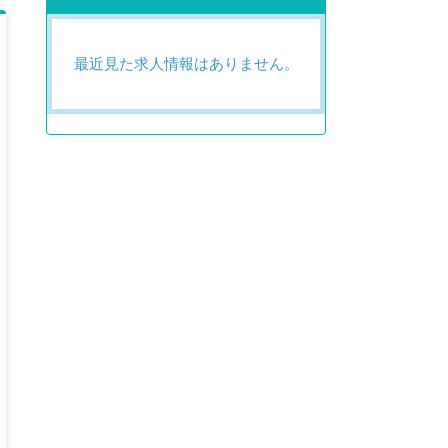
最近見た求人情報はありません。