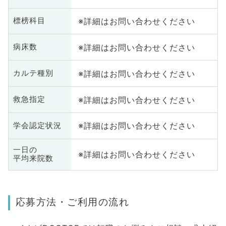
※詳細はお問い合わせください
標榜科目
※詳細はお問い合わせください
病床数
※詳細はお問い合わせください
カルテ種別
※詳細はお問い合わせください
救急指定
※詳細はお問い合わせください
学会認定状況
一日の
※詳細はお問い合わせください
平均来院数
応募方法・ご利用の流れ