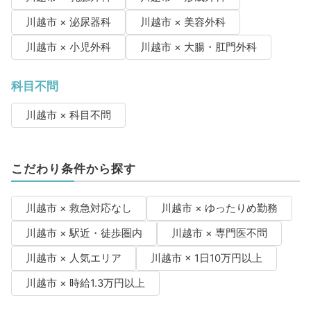
川越市 × 泌尿器科
川越市 × 美容外科
川越市 × 小児外科
川越市 × 大腸・肛門外科
科目不問
川越市 × 科目不問
こだわり条件から探す
川越市 × 救急対応なし
川越市 × ゆったりめ勤務
川越市 × 駅近・徒歩圏内
川越市 × 専門医不問
川越市 × 人気エリア
川越市 × 1日10万円以上
川越市 × 時給1.3万円以上