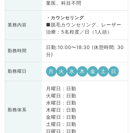
業医、科目不問
カウンセリング
■脱毛カウンセリング、レーザー
業務内容
治療：5名程度／日（1人頭）
日勤:10:00〜18:30 (休憩時間: 30
勤務時間
分)
月
火
水
木
金
土
日
勤務曜日
月曜日 : 日勤
火曜日 : 日勤
水曜日 : 日勤
木曜日 : 日勤
勤務体系
金曜日 : 日勤
土曜日 : 日勤
日曜日 : 日勤