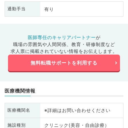
有り
通勤手当
医師専任のキャリアパートナー
が
職場の雰囲気や人間関係、
教育・研修制度など
求人票に掲載されていない情報をお伝えします。
無料転職サポートを利用する
医療機関情報
※詳細はお問い合わせください
医療機関名
クリニック(美容・自由診療）
施設種別