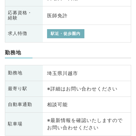
応募資格・
医師免許
経験
求人特徴
駅近・徒歩圏内
勤務地
埼玉県川越市
勤務地
※詳細はお問い合わせください
最寄り駅
相談可能
自動車通勤
※最新情報を確認いたしますので
駐車場
お問い合わせください