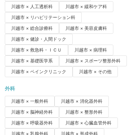
川越市 × 人工透析科
川越市 × 緩和ケア科
川越市 × リハビリテーション科
川越市 × 総合診療科
川越市 × 美容皮膚科
川越市 × 健診・人間ドック
川越市 × 救急科・ＩＣＵ
川越市 × 病理科
川越市 × 基礎医学系
川越市 × スポーツ整形外科
川越市 × ペインクリニック
川越市 × その他
外科
川越市 × 一般外科
川越市 × 消化器外科
川越市 × 脳神経外科
川越市 × 整形外科
川越市 × 呼吸器外科
川越市 × 心臓血管外科
川越市 × 乳腺外科
川越市 × 形成外科