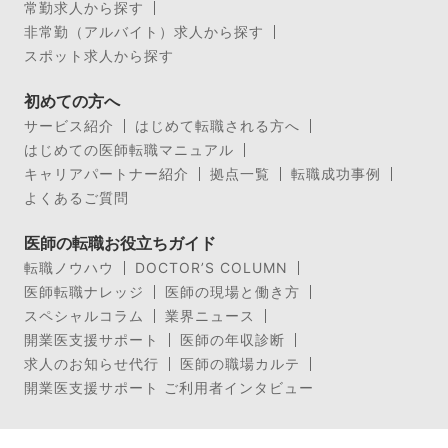
常勤求人から探す
非常勤（アルバイト）求人から探す
スポット求人から探す
初めての方へ
サービス紹介
はじめて転職される方へ
はじめての医師転職マニュアル
キャリアパートナー紹介
拠点一覧
転職成功事例
よくあるご質問
医師の転職お役立ちガイド
転職ノウハウ
DOCTOR’S COLUMN
医師転職ナレッジ
医師の現場と働き方
スペシャルコラム
業界ニュース
開業医支援サポート
医師の年収診断
求人のお知らせ代行
医師の職場カルテ
開業医支援サポート ご利用者インタビュー