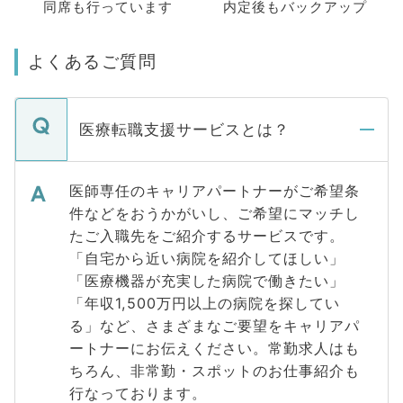
同席も
行っています
内定後もバックアップ
よくあるご質問
医療転職支援サービスとは？
医師専任のキャリアパートナーがご希望条
件などをおうかがいし、ご希望にマッチし
たご入職先をご紹介するサービスです。
「自宅から近い病院を紹介してほしい」
「医療機器が充実した病院で働きたい」
「年収1,500万円以上の病院を探してい
る」など、さまざまなご要望をキャリアパ
ートナーにお伝えください。常勤求人はも
ちろん、非常勤・スポットのお仕事紹介も
行なっております。