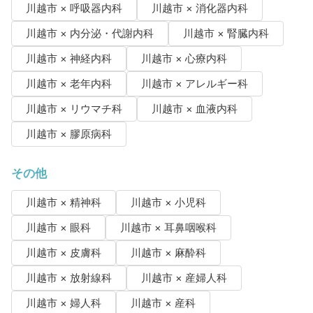
川越市 × 呼吸器内科
川越市 × 消化器内科
川越市 × 内分泌・代謝内科
川越市 × 腎臓内科
川越市 × 神経内科
川越市 × 心療内科
川越市 × 老年内科
川越市 × アレルギー科
川越市 × リウマチ科
川越市 × 血液内科
川越市 × 膠原病科
その他
川越市 × 精神科
川越市 × 小児科
川越市 × 眼科
川越市 × 耳鼻咽喉科
川越市 × 皮膚科
川越市 × 麻酔科
川越市 × 放射線科
川越市 × 産婦人科
川越市 × 婦人科
川越市 × 産科