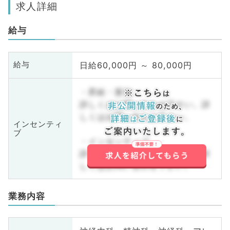
求人詳細
給与
日給60,000円 ～ 80,000円
給与
・昇給・賞与
詳しくはお問い合わせ下さい。詳
しくはお問い合わせ下さい。
インセンティ
ブ
・インセンティブ
詳しくはお問い合わせ下さい。詳
しくはお問い合わせ下さい。
業務内容