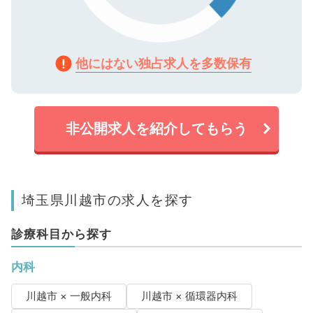
他にはない独占求人を多数保有
非公開求人を紹介してもらう
埼玉県川越市の求人を探す
診療科目から探す
内科
川越市 × 一般内科
川越市 × 循環器内科