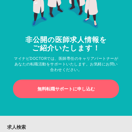
非公開の医師求人情報を
ご紹介いたします！
マイナビDOCTORでは、医師専任のキャリアパートナーが
あなたの転職活動をサポートいたします。お気軽にお問い
合わせください。
無料転職サポートに申し込む
求人検索