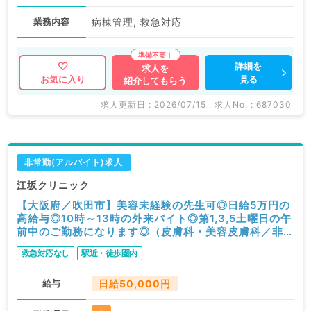
業務内容
病棟管理, 救急対応
詳細を
求人を
見る
お気に入り
紹介してもらう
求人更新日 : 2026/07/15
求人No. : 687030
非常勤(アルバイト)求人
江坂クリニック
【大阪府／吹田市】美容未経験の先生可◎日給5万円の
高給与◎10時～13時の外来バイト◎第1,3,5土曜日の午
前中のご勤務になります◎（皮膚科・美容皮膚科／非常
勤）
救急対応なし
駅近・徒歩圏内
給与
日給50,000円