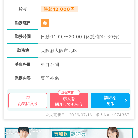
給与
時給12,000円
金
勤務曜日
勤務時間
日勤:11:00〜20:00 (休憩時間: 60分)
勤務地
大阪府大阪市北区
募集科目
科目不問
業務内容
専門外来
詳細を
求人を
見る
お気に入り
紹介してもらう
求人更新日 : 2026/07/16
求人No. : 974367