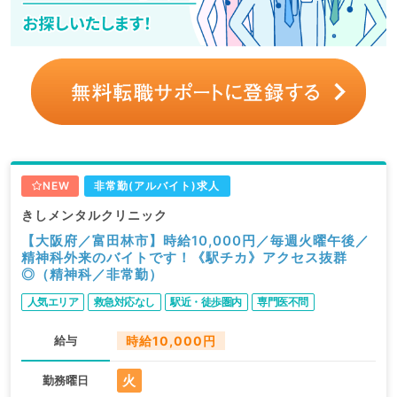
NEW
非常勤(アルバイト)求人
きしメンタルクリニック
【大阪府／富田林市】時給10,000円／毎週火曜午後／
精神科外来のバイトです！《駅チカ》アクセス抜群
◎（精神科／非常勤）
人気エリア
救急対応なし
駅近・徒歩圏内
専門医不問
給与
時給10,000円
火
勤務曜日