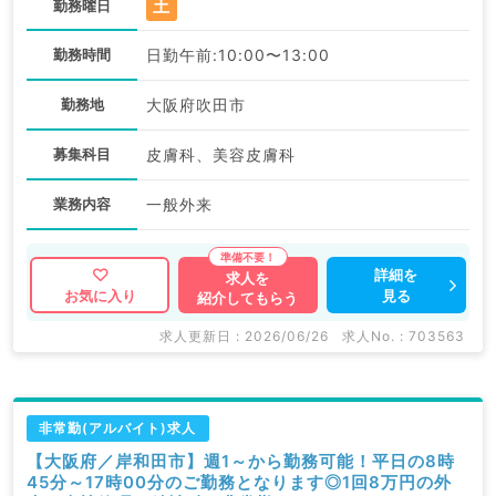
土
勤務曜日
勤務時間
日勤午前:10:00〜13:00
勤務地
大阪府吹田市
募集科目
皮膚科、美容皮膚科
業務内容
一般外来
詳細を
求人を
見る
お気に入り
紹介してもらう
求人更新日 : 2026/06/26
求人No. : 703563
非常勤(アルバイト)求人
【大阪府／岸和田市】週1～から勤務可能！平日の8時
45分～17時00分のご勤務となります◎1回8万円の外