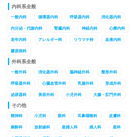
内科系全般
一般内科
循環器内科
呼吸器内科
消化器内科
内分泌・代謝内科
腎臓内科
神経内科
心療内科
老年内科
アレルギー科
リウマチ科
血液内科
膠原病科
外科系全般
一般外科
消化器外科
脳神経外科
整形外科
呼吸器外科
心臓血管外科
乳腺外科
形成外科
泌尿器科
美容外科
小児外科
大腸・肛門外科
その他
精神科
小児科
眼科
耳鼻咽喉科
皮膚科
麻酔科
放射線科
産婦人科
婦人科
産科