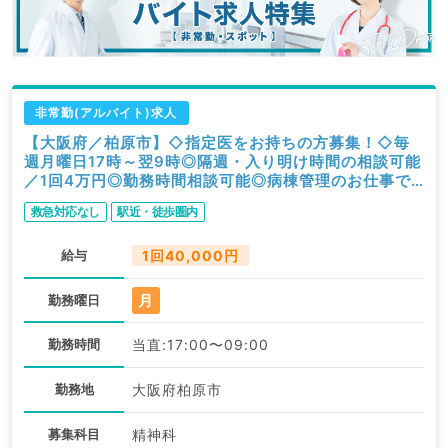
非常勤(アルバイト)求人
【大阪府／柏原市】◇指定医をお持ちの方募集！◇毎
週月曜日17時～翌9時◎隔週・入り明け時間の相談可能
／1回4万円◎勤務時間相談可能◎病棟管理のお仕事で
す（精神科／非常勤）
救急対応なし
駅近・徒歩圏内
給与
1回40,000円
月
勤務曜日
勤務時間
当直:17:00〜09:00
勤務地
大阪府柏原市
募集科目
精神科