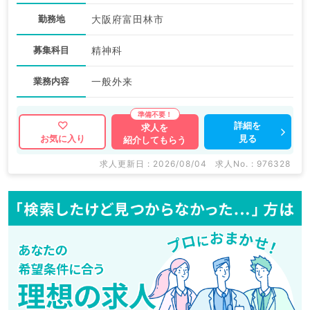
勤務地
大阪府富田林市
募集科目
精神科
業務内容
一般外来
詳細を
求人を
見る
お気に入り
紹介してもらう
求人更新日 : 2026/08/04
求人No. : 976328