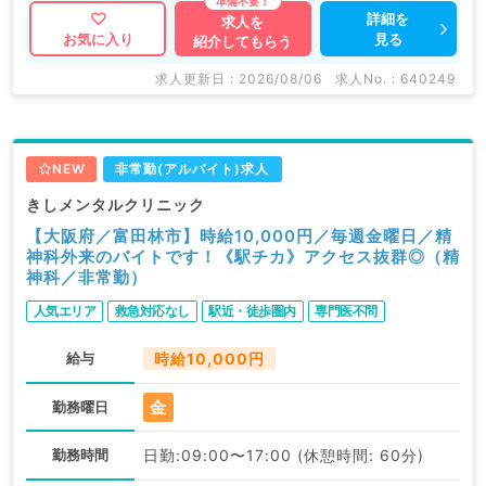
詳細を
求人を
見る
お気に入り
紹介してもらう
求人更新日 : 2026/08/06
求人No. : 640249
NEW
非常勤(アルバイト)求人
きしメンタルクリニック
【大阪府／富田林市】時給10,000円／毎週金曜日／精
神科外来のバイトです！《駅チカ》アクセス抜群◎（精
神科／非常勤）
人気エリア
救急対応なし
駅近・徒歩圏内
専門医不問
給与
時給10,000円
金
勤務曜日
勤務時間
日勤:09:00〜17:00 (休憩時間: 60分)