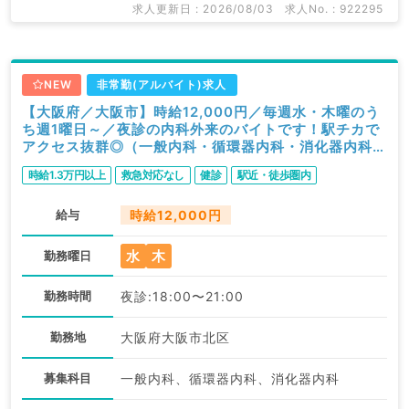
求人更新日 : 2026/08/03
求人No. : 922295
NEW
非常勤(アルバイト)求人
【大阪府／大阪市】時給12,000円／毎週水・木曜のう
ち週1曜日～／夜診の内科外来のバイトです！駅チカで
アクセス抜群◎（一般内科・循環器内科・消化器内科／
非常勤）
時給1.3万円以上
救急対応なし
健診
駅近・徒歩圏内
給与
時給12,000円
水
木
勤務曜日
勤務時間
夜診:18:00〜21:00
勤務地
大阪府大阪市北区
募集科目
一般内科、循環器内科、消化器内科