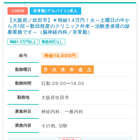
NEW
非常勤(アルバイト)求人
【大阪府／吹田市】★時給1.4万円！火～土曜日の中か
ら月1回～数回程度のクリニック外来～治験患者様の診
察業務です～（脳神経内科／非常勤）
時給1.3万円以上
救急対応なし
給与
時給14,000円
月
火
水
木
金
土
勤務曜日
勤務時間
日勤:09:00〜14:00
勤務地
大阪府吹田市
募集科目
神経内科、一般内科
業務内容
その他, 治験