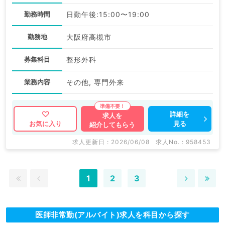
勤務時間
日勤午後:15:00〜19:00
勤務地
大阪府高槻市
募集科目
整形外科
業務内容
その他, 専門外来
詳細を
求人を
見る
お気に入り
紹介してもらう
求人更新日 : 2026/06/08
求人No. : 958453
1
2
3
医師非常勤(アルバイト)求人を科目から探す