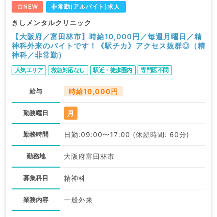
NEW
非常勤(アルバイト)求人
きしメンタルクリニック
【大阪府／富田林市】時給10,000円／毎週月曜日／精
神科外来のバイトです！《駅チカ》アクセス抜群◎（精
神科／非常勤）
人気エリア
救急対応なし
駅近・徒歩圏内
専門医不問
給与
時給10,000円
月
勤務曜日
勤務時間
日勤:09:00〜17:00 (休憩時間: 60分)
勤務地
大阪府富田林市
募集科目
精神科
業務内容
一般外来