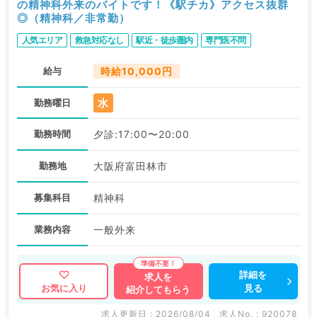
の精神科外来のバイトです！《駅チカ》アクセス抜群
◎（精神科／非常勤）
人気エリア
救急対応なし
駅近・徒歩圏内
専門医不問
給与
時給10,000円
水
勤務曜日
勤務時間
夕診:17:00〜20:00
勤務地
大阪府富田林市
募集科目
精神科
業務内容
一般外来
詳細を
求人を
見る
お気に入り
紹介してもらう
求人更新日 : 2026/08/04
求人No. : 920078