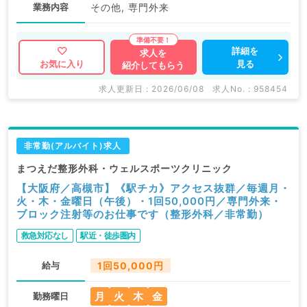
業務内容
その他, 専門外来
詳細を
求人を
見る
お気に入り
紹介してもらう
求人更新日 : 2026/06/08
求人No. : 958454
非常勤(アルバイト)求人
まつえだ整形外科・ウェルスポーツクリニック
【大阪府／高槻市】《駅チカ》アクセス抜群／毎週月・
火・木・金曜日（午後）・1回50,000円／専門外来・
ブロック注射等のお仕事です（整形外科／非常勤）
救急対応なし
駅近・徒歩圏内
給与
1回50,000円
月
火
木
金
勤務曜日