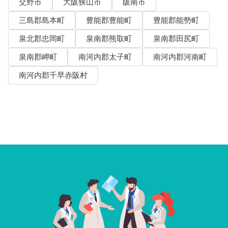
交野市
大阪狭山市
阪南市
三島郡島本町
豊能郡豊能町
豊能郡能勢町
泉北郡忠岡町
泉南郡熊取町
泉南郡田尻町
泉南郡岬町
南河内郡太子町
南河内郡河南町
南河内郡千早赤阪村