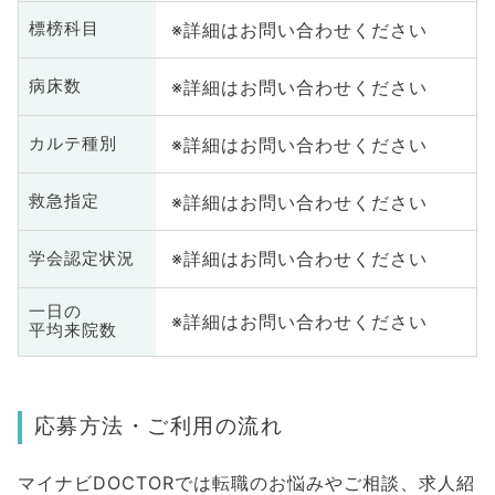
※詳細はお問い合わせください
標榜科目
※詳細はお問い合わせください
病床数
※詳細はお問い合わせください
カルテ種別
※詳細はお問い合わせください
救急指定
※詳細はお問い合わせください
学会認定状況
一日の
※詳細はお問い合わせください
平均来院数
応募方法・ご利用の流れ
マイナビDOCTORでは転職のお悩みやご相談、求人紹