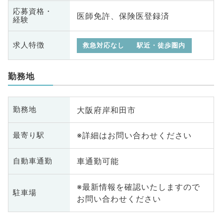
応募資格・
医師免許、保険医登録済
経験
求人特徴
救急対応なし
駅近・徒歩圏内
勤務地
大阪府岸和田市
勤務地
※詳細はお問い合わせください
最寄り駅
車通勤可能
自動車通勤
※最新情報を確認いたしますので
駐車場
お問い合わせください