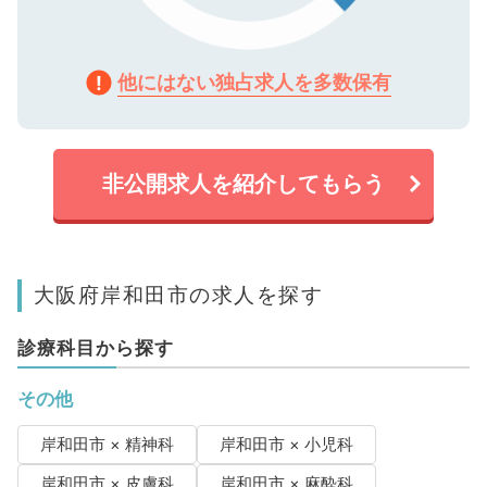
他にはない独占求人を多数保有
非公開求人を紹介してもらう
大阪府岸和田市の求人を探す
診療科目から探す
その他
岸和田市 × 精神科
岸和田市 × 小児科
岸和田市 × 皮膚科
岸和田市 × 麻酔科