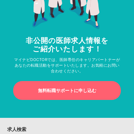
非公開の医師求人情報を
ご紹介いたします！
マイナビDOCTORでは、医師専任のキャリアパートナーが
あなたの転職活動をサポートいたします。お気軽にお問い
合わせください。
無料転職サポートに申し込む
求人検索