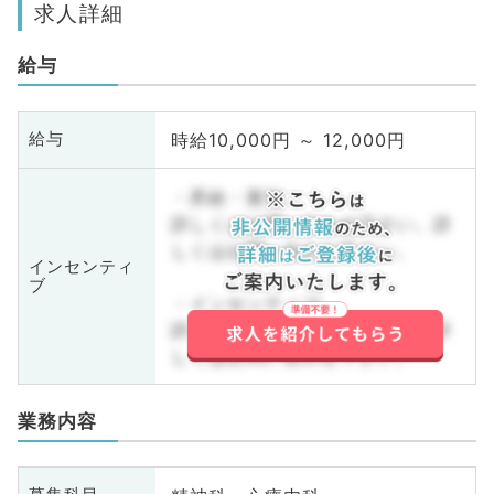
求人詳細
給与
時給10,000円 ～ 12,000円
給与
・昇給・賞与
詳しくはお問い合わせ下さい。詳
しくはお問い合わせ下さい。
インセンティ
ブ
・インセンティブ
詳しくはお問い合わせ下さい。詳
しくはお問い合わせ下さい。
業務内容