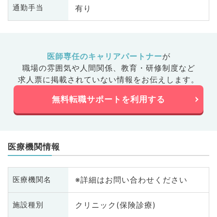
有り
通勤手当
医師専任のキャリアパートナー
が
職場の雰囲気や人間関係、
教育・研修制度など
求人票に掲載されていない情報をお伝えします。
無料転職サポートを利用する
医療機関情報
※詳細はお問い合わせください
医療機関名
クリニック(保険診療)
施設種別