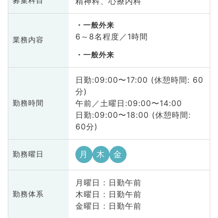
精神科、心療内科
募集科目
一般外来
6～8名程度／1時間
業務内容
一般外来
日勤:09:00〜17:00 (休憩時間: 60
分)
午前／土曜日:09:00〜14:00
勤務時間
日勤:09:00〜18:00 (休憩時間:
60分)
月
木
金
勤務曜日
月曜日 : 日勤午前
木曜日 : 日勤午前
勤務体系
金曜日 : 日勤午前