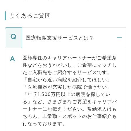
よくあるご質問
医療転職支援サービスとは？
医師専任のキャリアパートナーがご希望条
件などをおうかがいし、ご希望にマッチし
たご入職先をご紹介するサービスです。
「自宅から近い病院を紹介してほしい」
「医療機器が充実した病院で働きたい」
「年収1,500万円以上の病院を探してい
る」など、さまざまなご要望をキャリアパ
ートナーにお伝えください。常勤求人はも
ちろん、非常勤・スポットのお仕事紹介も
行なっております。