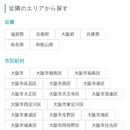
近隣のエリアから探す
近畿
滋賀県
京都府
大阪府
兵庫県
奈良県
和歌山県
市区町村
大阪市
大阪市都島区
大阪市福島区
大阪市此花区
大阪市西区
大阪市港区
大阪市大正区
大阪市天王寺区
大阪市浪速区
大阪市西淀川区
大阪市東淀川区
大阪市東成区
大阪市生野区
大阪市旭区
大阪市城東区
大阪市阿倍野区
大阪市住吉区