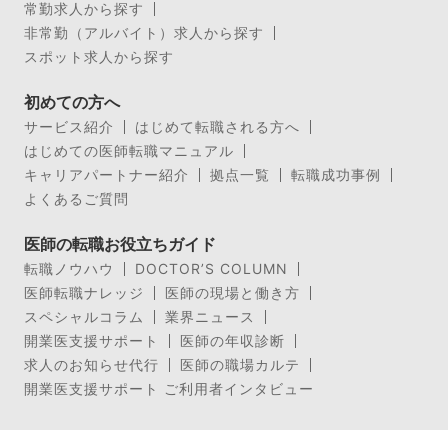
常勤求人から探す
非常勤（アルバイト）求人から探す
スポット求人から探す
初めての方へ
サービス紹介
はじめて転職される方へ
はじめての医師転職マニュアル
キャリアパートナー紹介
拠点一覧
転職成功事例
よくあるご質問
医師の転職お役立ちガイド
転職ノウハウ
DOCTOR’S COLUMN
医師転職ナレッジ
医師の現場と働き方
スペシャルコラム
業界ニュース
開業医支援サポート
医師の年収診断
求人のお知らせ代行
医師の職場カルテ
開業医支援サポート ご利用者インタビュー