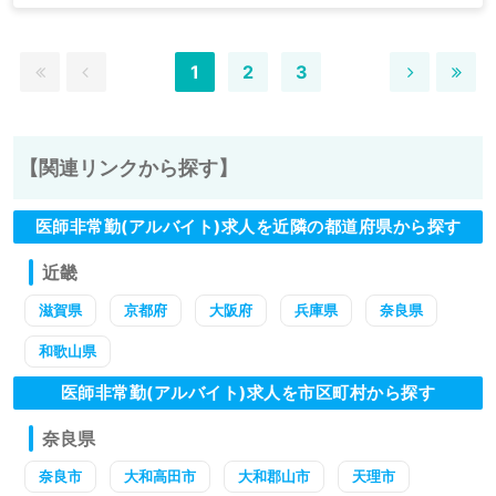
1
2
3
【関連リンクから探す】
医師非常勤(アルバイト)求人を近隣の都道府県から探す
近畿
滋賀県
京都府
大阪府
兵庫県
奈良県
和歌山県
医師非常勤(アルバイト)求人を市区町村から探す
奈良県
奈良市
大和高田市
大和郡山市
天理市