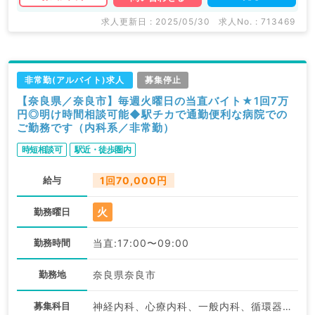
求人更新日 : 2025/05/30
求人No. : 713469
非常勤(アルバイト)求人
募集停止
【奈良県／奈良市】毎週火曜日の当直バイト★1回7万
円◎明け時間相談可能◆駅チカで通勤便利な病院での
ご勤務です（内科系／非常勤）
時短相談可
駅近・徒歩圏内
給与
1回70,000円
火
勤務曜日
勤務時間
当直:17:00〜09:00
勤務地
奈良県奈良市
募集科目
神経内科、心療内科、一般内科、循環器内科、呼吸器内科、消化器内科、内分泌・代謝内科、腎臓内科、老年内科、血液内科、膠原病科