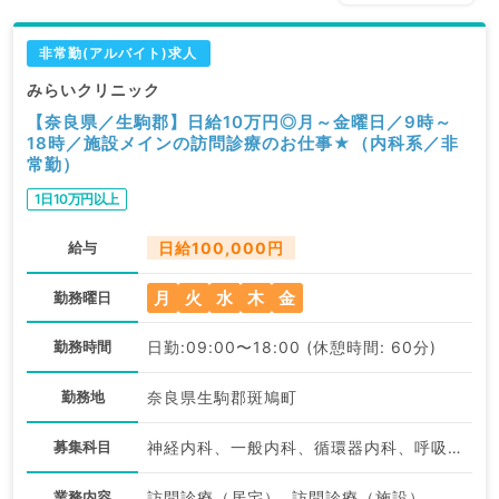
非常勤(アルバイト)求人
みらいクリニック
【奈良県／生駒郡】日給10万円◎月～金曜日／9時～
18時／施設メインの訪問診療のお仕事★（内科系／非
常勤）
1日10万円以上
給与
日給100,000円
月
火
水
木
金
勤務曜日
勤務時間
日勤:09:00〜18:00 (休憩時間: 60分)
勤務地
奈良県生駒郡斑鳩町
募集科目
神経内科、一般内科、循環器内科、呼吸器内科、消化器内科、内分泌・代謝内科、腎臓内科、老年内科、血液内科、膠原病科
業務内容
訪問診療（居宅）, 訪問診療（施設）