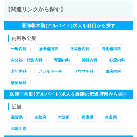
【関連リンクから探す】
医師非常勤(アルバイト)求人を科目から探す
内科系全般
一般内科
循環器内科
呼吸器内科
消化器内科
内分泌・代謝内科
腎臓内科
神経内科
心療内科
老年内科
アレルギー科
リウマチ科
血液内科
膠原病科
医師非常勤(アルバイト)求人を近隣の都道府県から探す
近畿
滋賀県
京都府
大阪府
兵庫県
奈良県
和歌山県