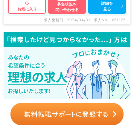
詳細を
募集状況を
見る
お気に入り
問い合わせる
求人更新日 : 2024/04/01
求人No. : 651175