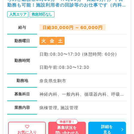
勤務も可能！施設利用者の回診等のお仕事です（内科系
／非常勤）
人気エリア
救急対応なし
給与
日給30,000円 ～ 60,000円
火
金
土
勤務曜日
日勤:08:30〜17:30 (休憩時間: 60分)
勤務時間
日勤午前:08:30〜12:30
勤務地
奈良県生駒市
募集科目
神経内科、一般内科、循環器内科、呼吸器内科、消化器内科、内分泌・代謝内科、腎臓内科、老年内科、血液内科、膠原病科
業務内容
病棟管理, 施設管理
詳細を
募集状況を
見る
お気に入り
問い合わせる