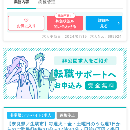
業務内容
病棟管理
詳細を
募集状況を
見る
お気に入り
問い合わせる
求人更新日 : 2024/07/19
求人No. : 695924
非常勤(アルバイト)求人
募集停止
【奈良県／生駒市】毎週火・金・土曜日のうち週1日か
らのご勤務◎8時30分～17時30分・日給6万円／半日