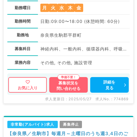
月
火
水
木
金
勤務曜日
勤務時間
日勤:09:00〜18:00 (休憩時間: 60分)
勤務地
奈良県生駒郡平群町
募集科目
神経内科、一般内科、循環器内科、呼吸器内科、消化器内科、内分泌・代謝内科、腎臓内科、老年内科、血液内科、膠原病科
業務内容
その他, その他, 施設管理
詳細を
募集状況を
見る
お気に入り
問い合わせる
求人更新日 : 2025/05/27
求人No. : 774869
非常勤(アルバイト)求人
募集停止
【奈良県／生駒市】毎週月～土曜日のうち週3,4日のご