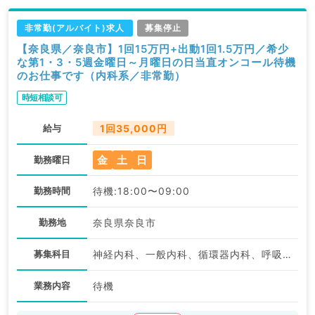
非常勤(アルバイト)求人
募集停止
【奈良県／奈良市】1回15万円+出動1回1.5万円／希少
な第1・3・5週金曜日～月曜日の日当直オンコール待機
のお仕事です（内科系／非常勤）
時短相談可
給与
1回35,000円
金
土
日
勤務曜日
勤務時間
待機:18:00〜09:00
勤務地
奈良県奈良市
募集科目
神経内科、一般内科、循環器内科、呼吸器内科、消化器内科、内分泌・代謝内科、腎臓内科、老年内科、血液内科、膠原病科
業務内容
待機