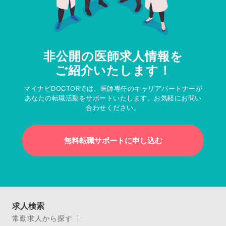
非公開の医師求人情報を
ご紹介いたします！
マイナビDOCTORでは、医師専任のキャリアパートナーが
あなたの転職活動をサポートいたします。お気軽にお問い
合わせください。
無料転職サポートに申し込む
求人検索
常勤求人から探す