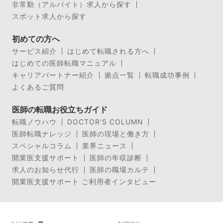
非常勤（アルバイト）求人から探す
スポット求人から探す
初めての方へ
サービス紹介
はじめて転職される方へ
はじめての医師転職マニュアル
キャリアパートナー紹介
拠点一覧
転職成功事例
よくあるご質問
医師の転職お役立ちガイド
転職ノウハウ
DOCTOR’S COLUMN
医師転職ナレッジ
医師の現場と働き方
スペシャルコラム
業界ニュース
開業医支援サポート
医師の年収診断
求人のお知らせ代行
医師の職場カルテ
開業医支援サポート ご利用者インタビュー