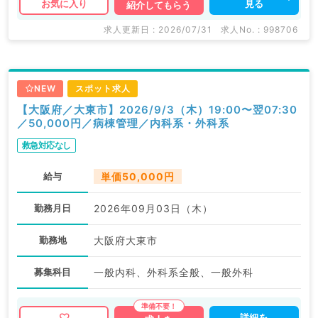
見る
お気に入り
紹介してもらう
求人更新日 : 2026/07/31
求人No. : 998706
NEW
スポット求人
【大阪府／大東市】2026/9/3（木）19:00〜翌07:30
／50,000円／病棟管理／内科系・外科系
救急対応なし
給与
単価50,000円
勤務月日
2026年09月03日（木）
勤務地
大阪府大東市
募集科目
一般内科、外科系全般、一般外科
詳細を