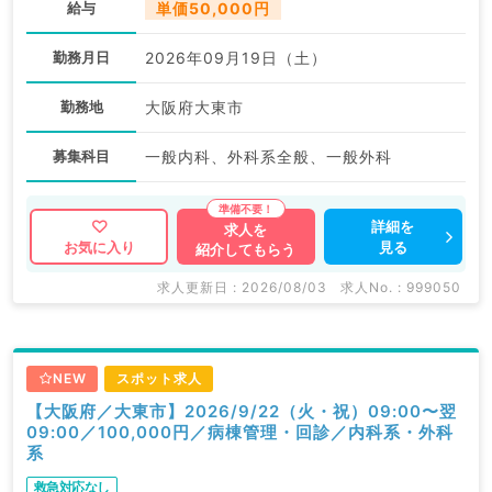
給与
単価50,000円
勤務月日
2026年09月19日（土）
勤務地
大阪府大東市
募集科目
一般内科、外科系全般、一般外科
詳細を
求人を
見る
お気に入り
紹介してもらう
求人更新日 : 2026/08/03
求人No. : 999050
NEW
スポット求人
【大阪府／大東市】2026/9/22（火・祝）09:00〜翌
09:00／100,000円／病棟管理・回診／内科系・外科
系
救急対応なし