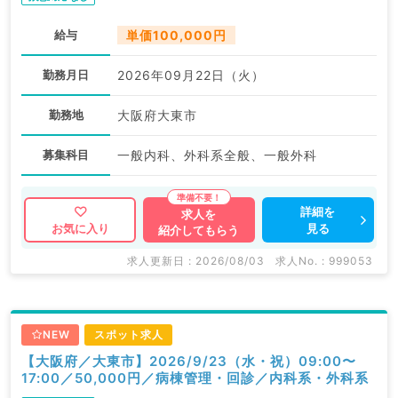
給与
単価100,000円
勤務月日
2026年09月22日（火）
勤務地
大阪府大東市
募集科目
一般内科、外科系全般、一般外科
詳細を
求人を
見る
お気に入り
紹介してもらう
求人更新日 : 2026/08/03
求人No. : 999053
NEW
スポット求人
【大阪府／大東市】2026/9/23（水・祝）09:00〜
17:00／50,000円／病棟管理・回診／内科系・外科系