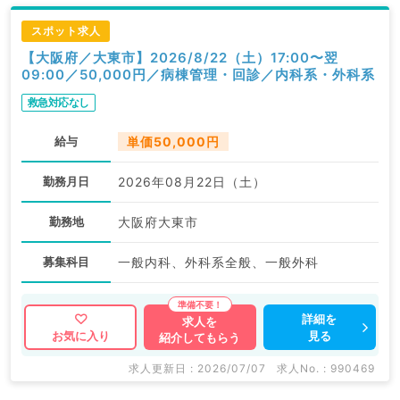
スポット求人
【大阪府／大東市】2026/8/22（土）17:00〜翌
09:00／50,000円／病棟管理・回診／内科系・外科系
救急対応なし
給与
単価50,000円
勤務月日
2026年08月22日（土）
勤務地
大阪府大東市
募集科目
一般内科、外科系全般、一般外科
詳細を
求人を
見る
お気に入り
紹介してもらう
求人更新日 : 2026/07/07
求人No. : 990469