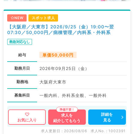
NEW
スポット求人
【大阪府／大東市】2026/9/25（金）19:00〜翌
07:30／50,000円／病棟管理／内科系・外科系
救急対応なし
給与
単価50,000円
勤務月日
2026年09月25日（金）
勤務地
大阪府大東市
募集科目
一般内科、外科系全般、一般外科
詳細を
求人を
見る
お気に入り
紹介してもらう
求人更新日 : 2026/08/06
求人No. : 1002391