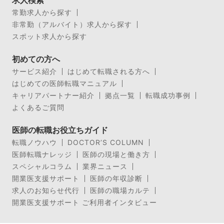
求人検索
常勤求人から探す
非常勤（アルバイト）求人から探す
スポット求人から探す
初めての方へ
サービス紹介
はじめて転職される方へ
はじめての医師転職マニュアル
キャリアパートナー紹介
拠点一覧
転職成功事例
よくあるご質問
医師の転職お役立ちガイド
転職ノウハウ
DOCTOR’S COLUMN
医師転職ナレッジ
医師の現場と働き方
スペシャルコラム
業界ニュース
開業医支援サポート
医師の年収診断
求人のお知らせ代行
医師の職場カルテ
開業医支援サポート ご利用者インタビュー