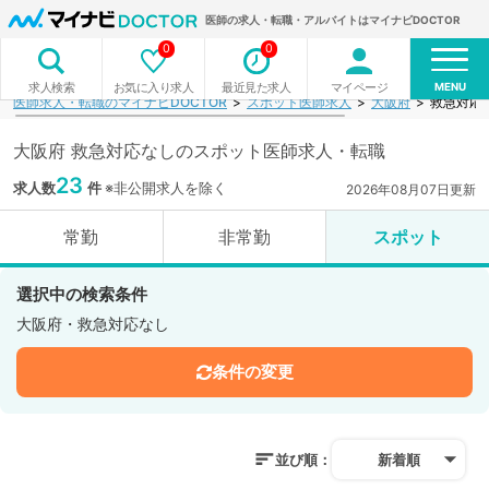
医師の求人・転職・アルバイトはマイナビDOCTOR
0
0
MENU
お気に入り求人
最近見た求人
マイページ
求人検索
医師求人・転職のマイナビDOCTOR
スポット医師求人
大阪府
救急対応
大阪府 救急対応なしのスポット医師求人・転職
23
求人数
件
※非公開求人を除く
2026年08月07日更新
常勤
非常勤
スポット
選択中の検索条件
大阪府・救急対応なし
条件の変更
並び順：
新着順