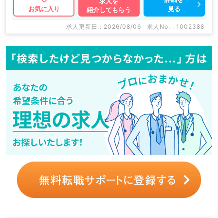
求人を
見る
お気に入り
紹介してもらう
求人更新日 : 2026/08/06
求人No. : 1002388