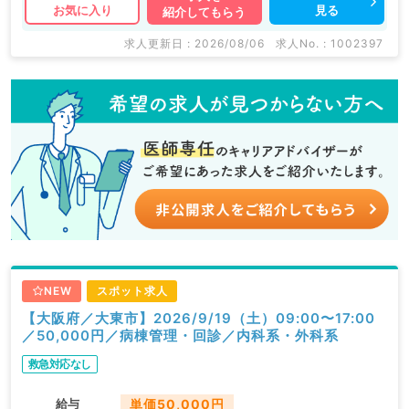
見る
お気に入り
紹介してもらう
求人更新日 : 2026/08/06
求人No. : 1002397
NEW
スポット求人
【大阪府／大東市】2026/9/19（土）09:00〜17:00
／50,000円／病棟管理・回診／内科系・外科系
救急対応なし
給与
単価50,000円