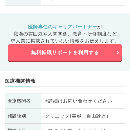
医師専任のキャリアパートナー
が
職場の雰囲気や人間関係、
教育・研修制度など
求人票に掲載されていない情報をお伝えします。
無料転職サポートを利用する
医療機関情報
※詳細はお問い合わせください
医療機関名
クリニック(美容・自由診療）
施設種別