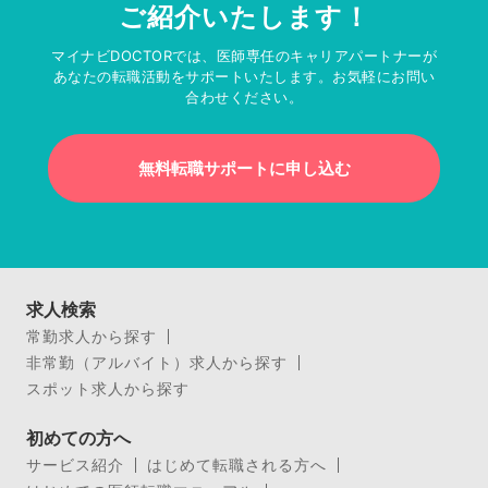
ご紹介いたします！
マイナビDOCTORでは、医師専任のキャリアパートナーが
あなたの転職活動をサポートいたします。お気軽にお問い
合わせください。
無料転職サポートに申し込む
求人検索
常勤求人から探す
非常勤（アルバイト）求人から探す
スポット求人から探す
初めての方へ
サービス紹介
はじめて転職される方へ