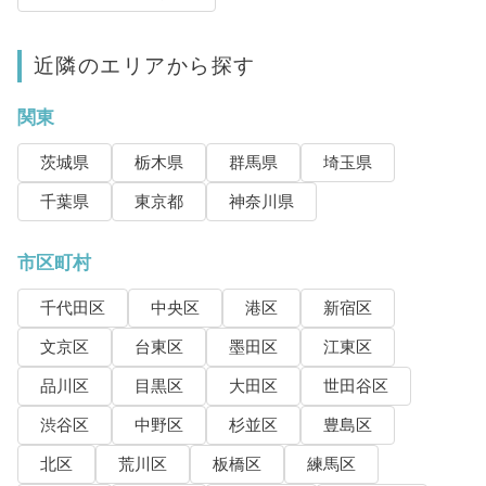
近隣のエリアから探す
関東
茨城県
栃木県
群馬県
埼玉県
千葉県
東京都
神奈川県
市区町村
千代田区
中央区
港区
新宿区
文京区
台東区
墨田区
江東区
品川区
目黒区
大田区
世田谷区
渋谷区
中野区
杉並区
豊島区
北区
荒川区
板橋区
練馬区