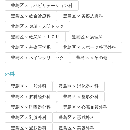
豊島区 × リハビリテーション科
豊島区 × 総合診療科
豊島区 × 美容皮膚科
豊島区 × 健診・人間ドック
豊島区 × 救急科・ＩＣＵ
豊島区 × 病理科
豊島区 × 基礎医学系
豊島区 × スポーツ整形外科
豊島区 × ペインクリニック
豊島区 × その他
外科
豊島区 × 一般外科
豊島区 × 消化器外科
豊島区 × 脳神経外科
豊島区 × 整形外科
豊島区 × 呼吸器外科
豊島区 × 心臓血管外科
豊島区 × 乳腺外科
豊島区 × 形成外科
豊島区 × 泌尿器科
豊島区 × 美容外科