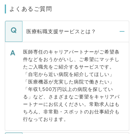
よくあるご質問
医療転職支援サービスとは？
医師専任のキャリアパートナーがご希望条
件などをおうかがいし、ご希望にマッチし
たご入職先をご紹介するサービスです。
「自宅から近い病院を紹介してほしい」
「医療機器が充実した病院で働きたい」
「年収1,500万円以上の病院を探してい
る」など、さまざまなご要望をキャリアパ
ートナーにお伝えください。常勤求人はも
ちろん、非常勤・スポットのお仕事紹介も
行なっております。