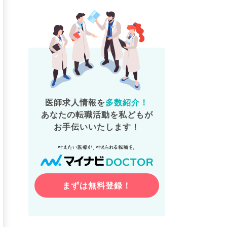
医師求人情報を
多数紹介！
あなたの転職活動を私どもが
お手伝いいたします！
まずは無料登録！