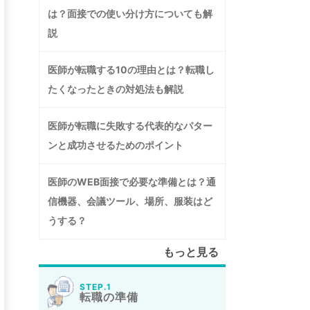
は？面接での使い分け方についても解
説
医師が転職する10の理由とは？転職し
たくなったときの対処法も解説
医師が転職に失敗する代表的なパター
ンと成功させるためのポイント
医師のWEB面接で必要な準備とは？通
信機器、会議ツール、場所、服装はど
うする？
もっと見る
STEP.1
転職の準備