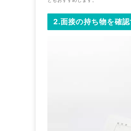
2.面接の持ち物を確