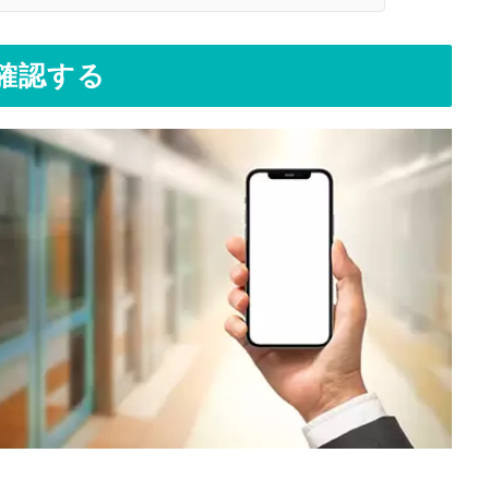
を確認する