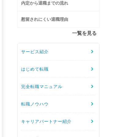
内定から退職までの流れ
慰留されにくい退職理由
一覧を見る
サービス紹介
はじめて転職
完全転職マニュアル
転職ノウハウ
キャリアパートナー紹介