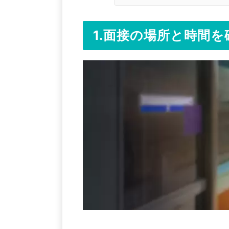
1.面接の場所と時間