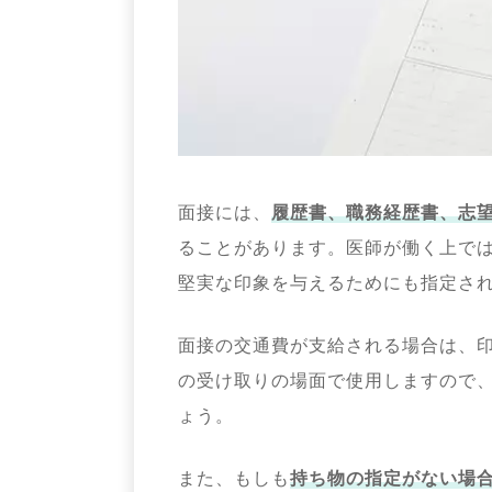
面接には、
履歴書、職務経歴書、志
ることがあります。医師が働く上で
堅実な印象を与えるためにも指定さ
面接の交通費が支給される場合は、
の受け取りの場面で使用しますので
ょう。
また、もしも
持ち物の指定がない場