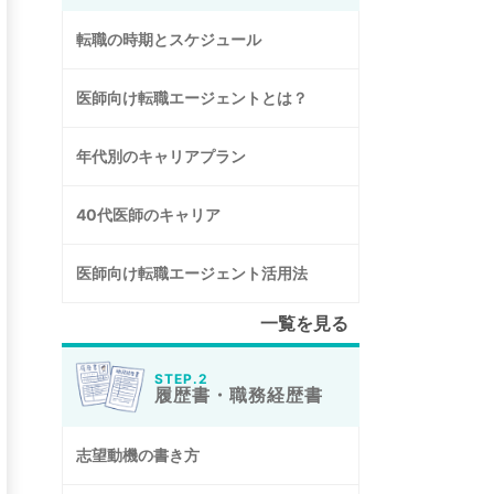
転職の時期とスケジュール
医師向け転職エージェントとは？
年代別のキャリアプラン
40代医師のキャリア
医師向け転職エージェント活用法
一覧を見る
STEP.2
履歴書・職務経歴書
志望動機の書き方