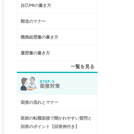
自己PRの書き方
郵送のマナー
職務経歴書の書き方
履歴書の書き方
一覧を見る
STEP.3
面接対策
面接の流れとマナー
医師の転職面接で聞かれやすい質問と
回答のポイント【回答例付き】