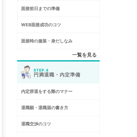
面接前日までの準備
WEB面接成功のコツ
面接時の服装・身だしなみ
一覧を見る
STEP.4
円満退職・内定準備
内定辞退をする際のマナー
退職願・退職届の書き方
退職交渉のコツ