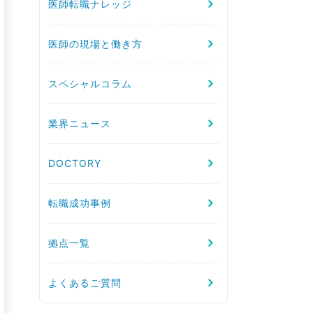
医師転職ナレッジ
医師の現場と働き方
スペシャルコラム
業界ニュース
DOCTORY
転職成功事例
拠点一覧
よくあるご質問