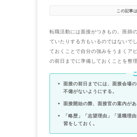
この記事
転職活動には面接がつきもの。医師
ていたりする方もいるのではないで
ておくことで自分の強みをうまくア
の前日までに準備しておくことを整
面接の前日までには、面接会場の
不備がないようにする。
面接開始の際、面接官の案内があ
「略歴」「志望理由」「退職理由
習をしておく。