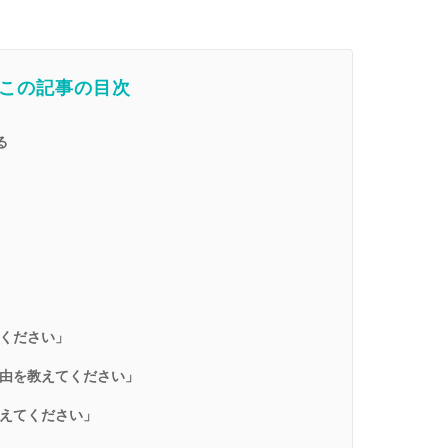
この記事の目次
る
ください」
由を教えてください」
えてください」