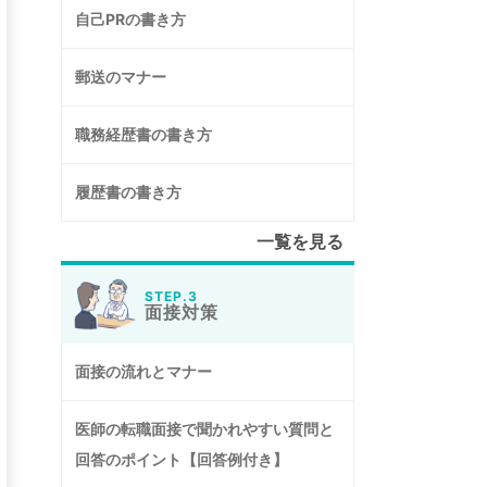
自己PRの書き方
郵送のマナー
職務経歴書の書き方
履歴書の書き方
一覧を見る
STEP.3
面接対策
面接の流れとマナー
医師の転職面接で聞かれやすい質問と
回答のポイント【回答例付き】