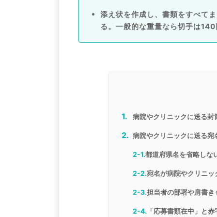
添え状を作成し、書類をすべてま
る。一般的な重量なら切手は140
病院やクリニックに送る封
病院やクリニックに送る宛
2-1.
都道府県名を省略しな
2-2.
宛名が病院やクリニッ
2-3.
担当者の部署や肩書き
2-4.
「応募書類在中」と赤