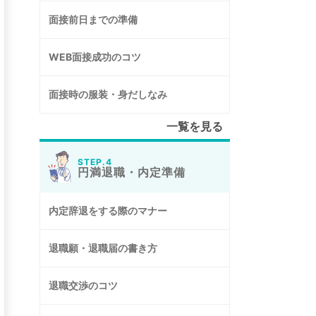
面接前日までの準備
WEB面接成功のコツ
面接時の服装・身だしなみ
一覧を見る
STEP.4
円満退職・内定準備
内定辞退をする際のマナー
退職願・退職届の書き方
退職交渉のコツ