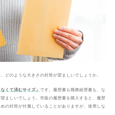
際、どのような大きさの封筒が望ましいでしょうか。
らなくて済むサイズ」
です。履歴書も職務経歴書も、な
が望ましいでしょう。市販の履歴書を購入すると、履歴
さめの封筒が付属していることがありますが、使用しな