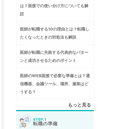
は？面接での使い分け方についても解
説
医師が転職する10の理由とは？転職し
たくなったときの対処法も解説
医師が転職に失敗する代表的なパター
ンと成功させるためのポイント
医師のWEB面接で必要な準備とは？通
信機器、会議ツール、場所、服装はど
うする？
もっと見る
STEP.1
転職の準備