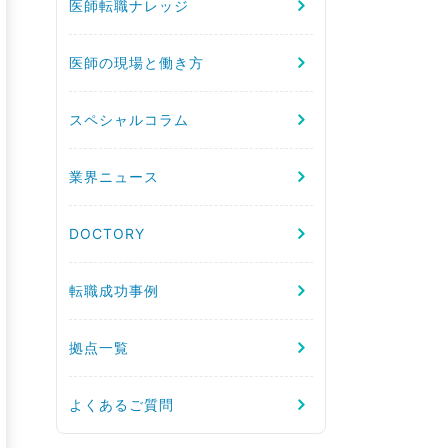
医師転職ナレッジ
医師の現場と働き方
スペシャルコラム
業界ニュース
DOCTORY
転職成功事例
拠点一覧
よくあるご質問