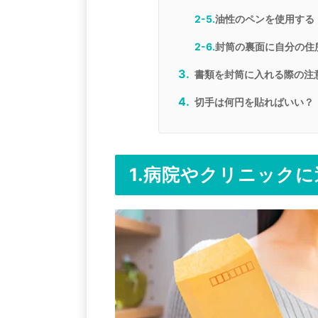
2-5.
油性のペンを使用する
2-6.
封筒の裏面に自分の住
書類を封筒に入れる際の注
切手は何円を貼ればいい？
1.病院やクリニック