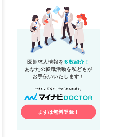
医師求人情報を
多数紹介！
あなたの転職活動を私どもが
お手伝いいたします！
まずは無料登録！