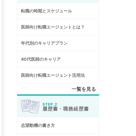
転職の時期とスケジュール
医師向け転職エージェントとは？
年代別のキャリアプラン
40代医師のキャリア
医師向け転職エージェント活用法
一覧を見る
STEP.2
履歴書・職務経歴書
志望動機の書き方