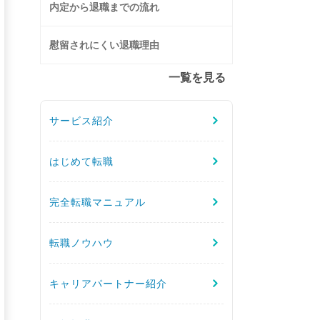
内定から退職までの流れ
慰留されにくい退職理由
一覧を見る
サービス紹介
はじめて転職
完全転職マニュアル
転職ノウハウ
キャリアパートナー紹介