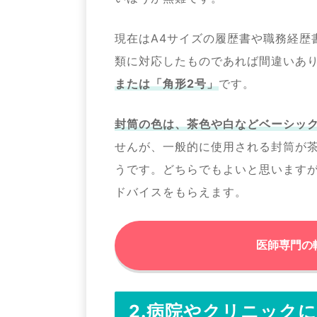
現在はA4サイズの履歴書や職務経歴
類に対応したものであれば間違いあ
または「角形2号」
です。
封筒の色は、茶色や白などベーシッ
せんが、一般的に使用される封筒が
うです。どちらでもよいと思います
ドバイスをもらえます。
医師専門の
2.病院やクリニック