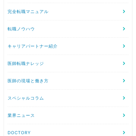
完全転職マニュアル
転職ノウハウ
キャリアパートナー紹介
医師転職ナレッジ
医師の現場と働き方
スペシャルコラム
業界ニュース
DOCTORY