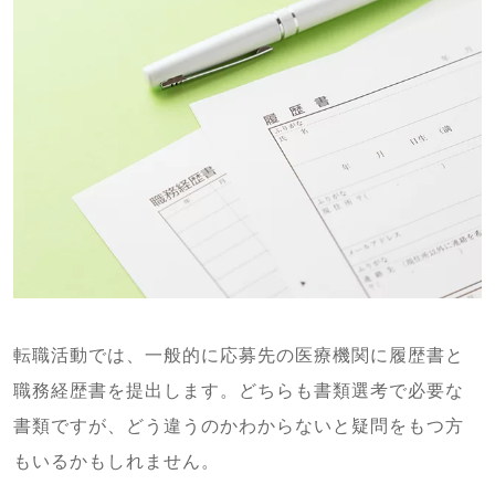
転職活動では、一般的に応募先の医療機関に履歴書と
職務経歴書を提出します。どちらも書類選考で必要な
書類ですが、どう違うのかわからないと疑問をもつ方
もいるかもしれません。