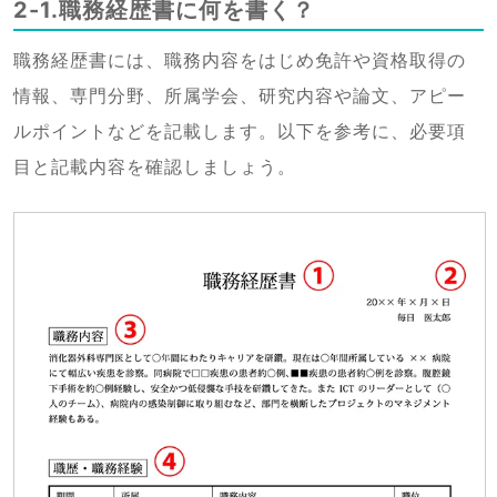
2-1.職務経歴書に何を書く？
職務経歴書には、職務内容をはじめ免許や資格取得の
情報、専門分野、所属学会、研究内容や論文、アピー
ルポイントなどを記載します。以下を参考に、必要項
目と記載内容を確認しましょう。