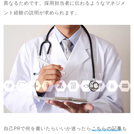
異なるためです。採用担当者に伝わるようなマネジメ
ント経験の説明が求められます。
自己PRで何を書いたらいいか迷ったら
こちらの記事
も