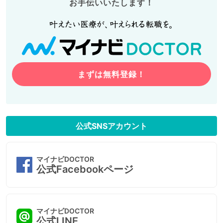
お手伝いいたします！
まずは無料登録！
公式SNSアカウント
マイナビDOCTOR
公式Facebookページ
マイナビDOCTOR
公式LINE