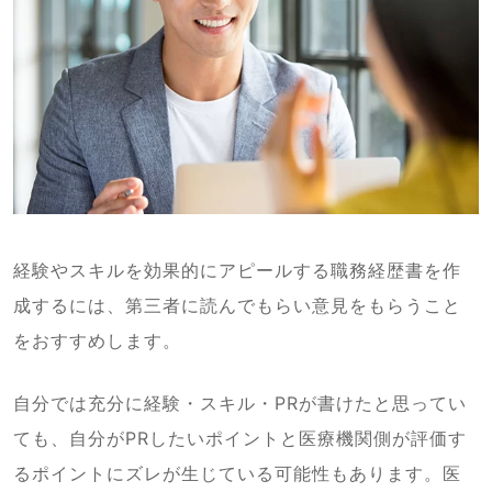
経験やスキルを効果的にアピールする職務経歴書を作
成するには、第三者に読んでもらい意見をもらうこと
をおすすめします。
自分では充分に経験・スキル・PRが書けたと思ってい
ても、自分がPRしたいポイントと医療機関側が評価す
るポイントにズレが生じている可能性もあります。医