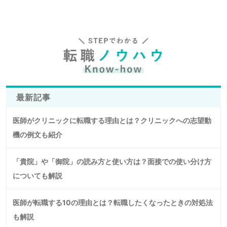
最新記事
医師がクリニックに転職する理由とは？クリニックへの志望動
機の例文も紹介
「貴院」や「御院」の読み方と使い方は？面接での使い分け方
についても解説
医師が転職する10の理由とは？転職したくなったときの対処法
も解説