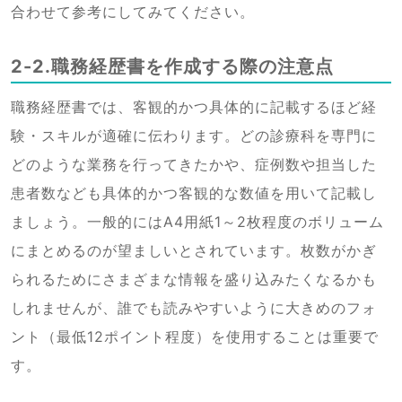
合わせて参考にしてみてください。
2-2.職務経歴書を作成する際の注意点
職務経歴書では、客観的かつ具体的に記載するほど経
験・スキルが適確に伝わります。どの診療科を専門に
どのような業務を行ってきたかや、症例数や担当した
患者数なども具体的かつ客観的な数値を用いて記載し
ましょう。一般的にはA4用紙1～2枚程度のボリューム
にまとめるのが望ましいとされています。枚数がかぎ
られるためにさまざまな情報を盛り込みたくなるかも
しれませんが、誰でも読みやすいように大きめのフォ
ント（最低12ポイント程度）を使用することは重要で
す。