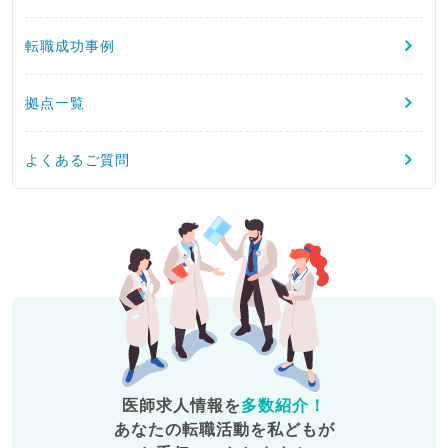
転職成功事例
拠点一覧
よくあるご質問
医師求人情報を
多数紹介！
あなたの転職活動を私どもが