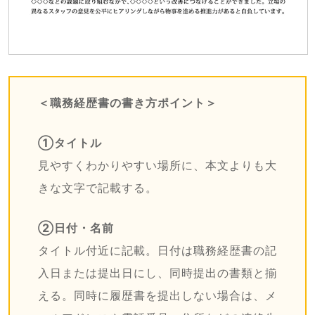
＜職務経歴書の書き方ポイント＞
①タイトル
見やすくわかりやすい場所に、本文よりも大
きな文字で記載する。
②日付・名前
タイトル付近に記載。日付は職務経歴書の記
入日または提出日にし、同時提出の書類と揃
える。同時に履歴書を提出しない場合は、メ