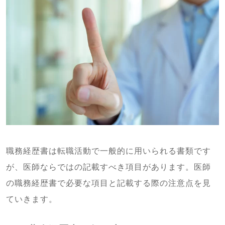
職務経歴書は転職活動で一般的に用いられる書類です
が、医師ならではの記載すべき項目があります。医師
の職務経歴書で必要な項目と記載する際の注意点を見
ていきます。