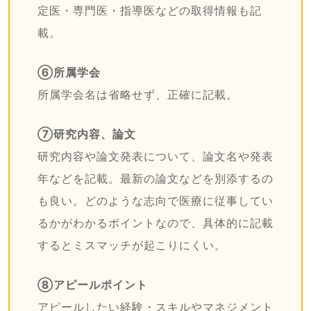
定医・専門医・指導医などの取得情報も記
載。
⑥所属学会
所属学会名は省略せず、正確に記載。
⑦研究内容、論文
研究内容や論文発表について、論文名や発表
年などを記載。最新の論文などを別添するの
も良い。どのような志向で医療に従事してい
るかがわかるポイントなので、具体的に記載
するとミスマッチが起こりにくい。
⑧アピールポイント
アピールしたい経験・スキルやマネジメント