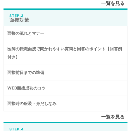
一覧を見る
STEP.3
面接対策
面接の流れとマナー
医師の転職面接で聞かれやすい質問と回答のポイント【回答例
付き】
面接前日までの準備
WEB面接成功のコツ
面接時の服装・身だしなみ
一覧を見る
STEP.4