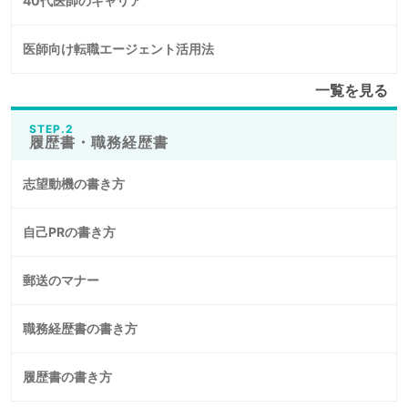
40代医師のキャリア
医師向け転職エージェント活用法
一覧を見る
STEP.2
履歴書・職務経歴書
志望動機の書き方
自己PRの書き方
郵送のマナー
職務経歴書の書き方
履歴書の書き方