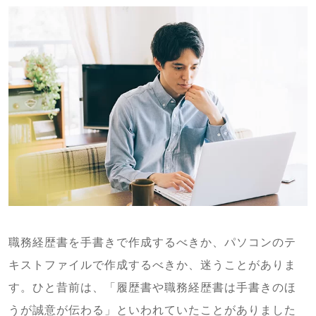
職務経歴書を手書きで作成するべきか、パソコンのテ
キストファイルで作成するべきか、迷うことがありま
す。ひと昔前は、「履歴書や職務経歴書は手書きのほ
うが誠意が伝わる」といわれていたことがありました