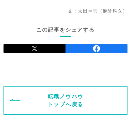
文：太田卓志（麻酔科医）
この記事をシェアする
転職ノウハウ
トップへ戻る