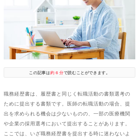
この記事は
約 6 分
で読むことができます。
職務経歴書は、履歴書と同じく転職活動の書類選考の
ために提出する書類です。医師の転職活動の場合、提
出を求められる機会は少ないものの、一部の医療機関
や企業の採用選考において提出することがあります。
ここでは、いざ職務経歴書を提出する時に迷わないよ