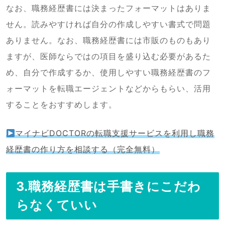
なお、職務経歴書には決まったフォーマットはありま
せん。読みやすければ自分の作成しやすい書式で問題
ありません。なお、職務経歴書には市販のものもあり
ますが、医師ならではの項目を盛り込む必要があるた
め、自分で作成するか、使用しやすい職務経歴書のフ
ォーマットを転職エージェントなどからもらい、活用
することをおすすめします。
マイナビDOCTORの転職支援サービスを利用し職務
経歴書の作り方を相談する（完全無料）
3.職務経歴書は手書きにこだわ
らなくていい