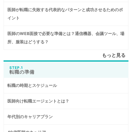
医師が転職に失敗する代表的なパターンと成功させるためのポ
イント
医師のWEB面接で必要な準備とは？通信機器、会議ツール、場
所、服装はどうする？
もっと見る
STEP.1
転職の準備
転職の時期とスケジュール
医師向け転職エージェントとは？
年代別のキャリアプラン