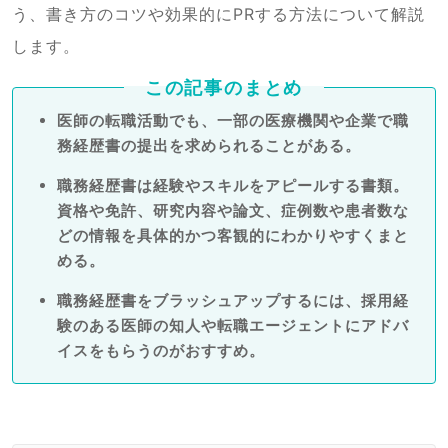
う、書き方のコツや効果的にPRする方法について解説
します。
この記事のまとめ
医師の転職活動でも、一部の医療機関や企業で職
務経歴書の提出を求められることがある。
職務経歴書は経験やスキルをアピールする書類。
資格や免許、研究内容や論文、症例数や患者数な
どの情報を具体的かつ客観的にわかりやすくまと
める。
職務経歴書をブラッシュアップするには、採用経
験のある医師の知人や転職エージェントにアドバ
イスをもらうのがおすすめ。