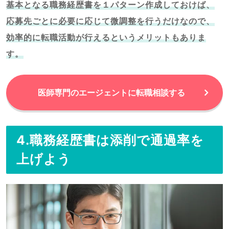
基本となる職務経歴書を１パターン作成しておけば、
応募先ごとに必要に応じて微調整を行うだけなので、
効率的に転職活動が行えるというメリットもありま
す。
医師専門のエージェントに転職相談する
4.職務経歴書は添削で通過率を
上げよう