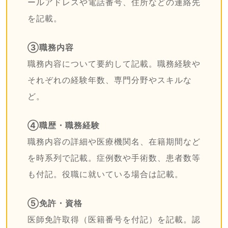
ールアドレスや電話番号、住所などの連絡先
を記載。
③職務内容
職務内容について要約して記載。職務経験や
それぞれの経験年数、専門分野やスキルな
ど。
④職歴・職務経験
職務内容の詳細や医療機関名、在籍期間など
を時系列で記載。症例数や手術数、患者数等
も付記。役職に就いている場合は記載。
⑤免許・資格
医師免許取得（医籍番号を付記）を記載。認