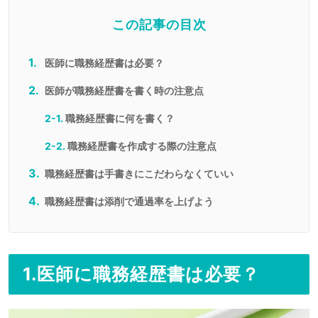
この記事の目次
医師に職務経歴書は必要？
医師が職務経歴書を書く時の注意点
2-1.
職務経歴書に何を書く？
2-2.
職務経歴書を作成する際の注意点
職務経歴書は手書きにこだわらなくていい
職務経歴書は添削で通過率を上げよう
1.医師に職務経歴書は必要？