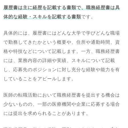
履歴書は主に経歴を記載する書類で、職務経歴書は具
体的な経験・スキルを記載する書類
です。
具体的には、履歴書にはどんな大学で学びどんな職場
で勤務してきたかという概要や、住所や通勤時間、資
格や特技などについて記載します。一方、職務経歴書
には、業務内容の詳細や実績、スキルについて記載
し、応募先のポジションに対し充分な経験や能力を有
していることをアピールします。
医師の転職活動において職務経歴書を提出する機会は
少ないものの、一部の医療機関や企業に応募する場合
には提出を求められることがあります。