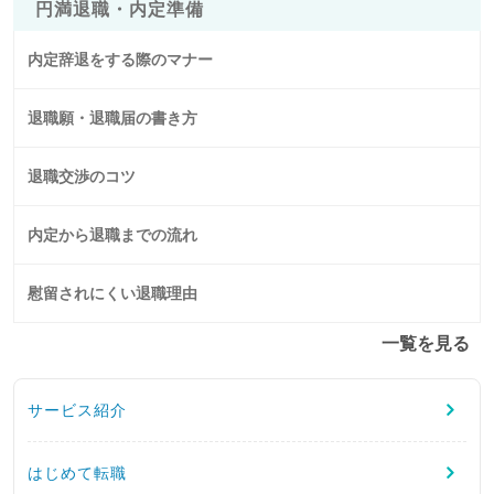
円満退職・内定準備
内定辞退をする際のマナー
退職願・退職届の書き方
退職交渉のコツ
内定から退職までの流れ
慰留されにくい退職理由
一覧を見る
サービス紹介
はじめて転職