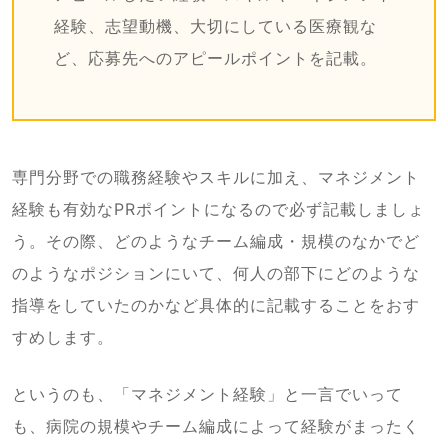
経験、志望動機、大切にしている医療観な
ど、応募先へのアピールポイントを記載。
専門分野での職務経験やスキルに加え、マネジメント
経験も有効なPRポイントになるので必ず記載しましょ
う。その際、どのようなチーム編成・規模のなかでど
のようなポジションにいて、何人の部下にどのような
指導をしていたのかなど具体的に記載することをおす
すめします。
というのも、「マネジメント経験」と一言でいって
も、病院の規模やチーム編成によって経験がまったく