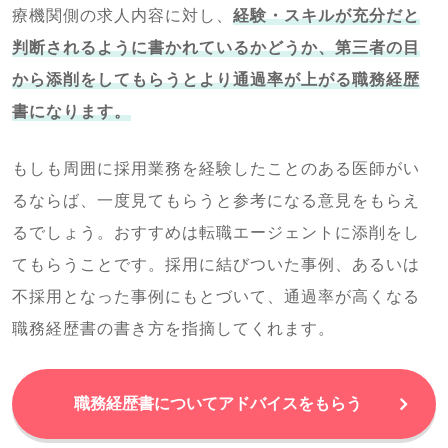
療機関側の求人内容に対し、
経験・スキルが充分だと
判断されるように書かれているかどうか、第三者の目
から添削をしてもらうとより通過率が上がる職務経歴
書になります。
もしも周囲に採用業務を経験したことのある医師がい
るならば、一度見てもらうと参考になる意見をもらえ
るでしょう。おすすめは転職エージェントに添削をし
てもらうことです。採用に結びついた事例、あるいは
不採用となった事例にもとづいて、通過率が高くなる
職務経歴書の書き方を指摘してくれます。
職務経歴書についてアドバイスをもらう