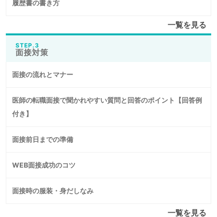
履歴書の書き方
一覧を見る
STEP.3
面接対策
面接の流れとマナー
医師の転職面接で聞かれやすい質問と回答のポイント【回答例
付き】
面接前日までの準備
WEB面接成功のコツ
面接時の服装・身だしなみ
一覧を見る