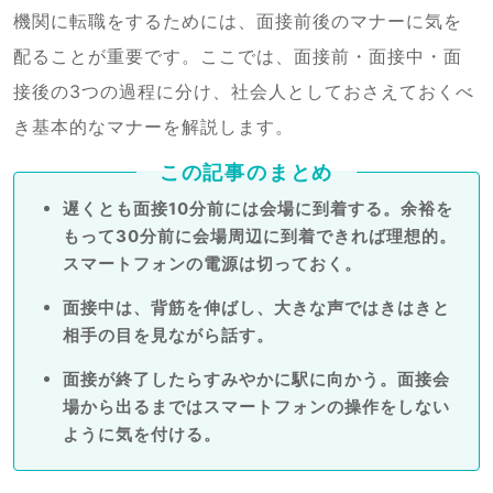
機関に転職をするためには、面接前後のマナーに気を
配ることが重要です。ここでは、面接前・面接中・面
接後の3つの過程に分け、社会人としておさえておくべ
き基本的なマナーを解説します。
この記事のまとめ
遅くとも面接10分前には会場に到着する。余裕を
もって30分前に会場周辺に到着できれば理想的。
スマートフォンの電源は切っておく。
面接中は、背筋を伸ばし、大きな声ではきはきと
相手の目を見ながら話す。
面接が終了したらすみやかに駅に向かう。面接会
場から出るまではスマートフォンの操作をしない
ように気を付ける。