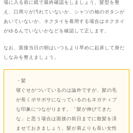
場に入る前に鏡で最終確認をしましょう。髪型を整
え、口周りが汚れていないか、シャツの袖のボタンが
あいていないか、ネクタイを着用する場合はネクタイ
がゆるんでいないかなどを確認して正します。
なお、面接当日の朝はいつもより早めに起床して身だ
しなみを整えましょう。
・髪
寝ぐせがついているのは論外ですが、髪の毛
が長くボサボサになっているのもネガティブ
な印象につながります。「髪が伸びてきた
な」と思う場合は面接の前日までに散髪を済
ませておきましょう。髪が肩よりも長い女性