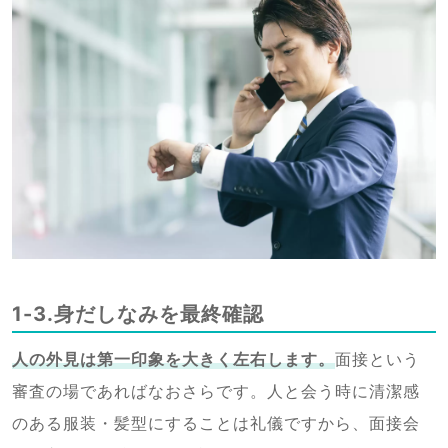
1-3.身だしなみを最終確認
人の外見は第一印象を大きく左右します。
面接という
審査の場であればなおさらです。人と会う時に清潔感
のある服装・髪型にすることは礼儀ですから、面接会