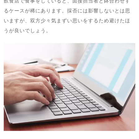
飲食店で食事をしていると、面接担当者と鉢合わせす
るケースが稀にあります。採否には影響しないとは思
いますが、双方少々気まずい思いをするため避けたほ
うが良いでしょう。