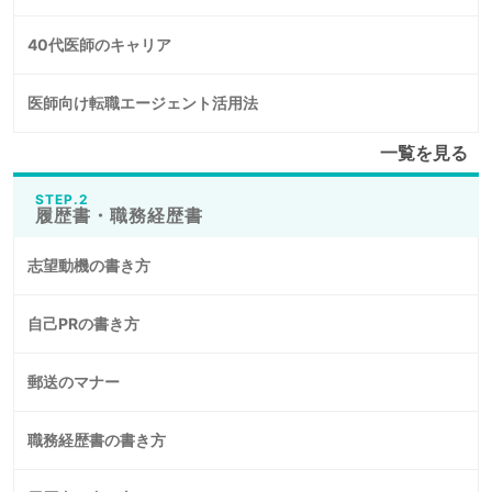
40代医師のキャリア
医師向け転職エージェント活用法
一覧を見る
STEP.2
履歴書・職務経歴書
志望動機の書き方
自己PRの書き方
郵送のマナー
職務経歴書の書き方