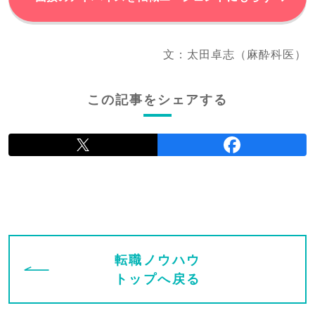
文：太田卓志（麻酔科医）
この記事をシェアする
転職ノウハウ
トップへ戻る