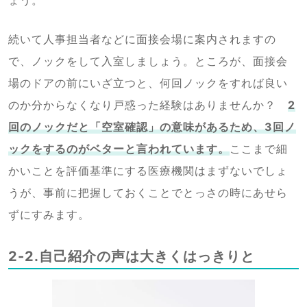
ょう。
続いて人事担当者などに面接会場に案内されますの
で、ノックをして入室しましょう。ところが、面接会
場のドアの前にいざ立つと、何回ノックをすれば良い
のか分からなくなり戸惑った経験はありませんか？
2
回のノックだと「空室確認」の意味があるため、3回ノ
ックをするのがベターと言われています。
ここまで細
かいことを評価基準にする医療機関はまずないでしょ
うが、事前に把握しておくことでとっさの時にあせら
ずにすみます。
2-2.自己紹介の声は大きくはっきりと