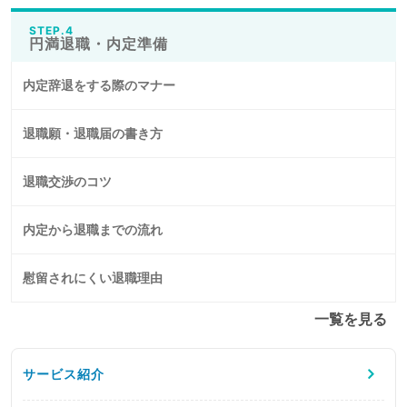
STEP.4
円満退職・内定準備
内定辞退をする際のマナー
退職願・退職届の書き方
退職交渉のコツ
内定から退職までの流れ
慰留されにくい退職理由
一覧を見る
サービス紹介