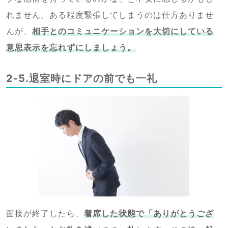
れません。ある程度緊張してしまうのは仕方ありませ
んが、
相手とのコミュニケーションを大切にしている
意思表示を忘れずにしましょう
。
2-5.退室時にドアの前でも一礼
面接が終了したら、
着席した状態で「ありがとうござ