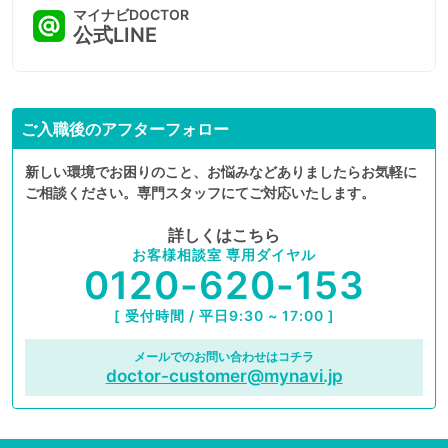
マイナビDOCTOR
公式LINE
ご入職後のアフターフォロー
新しい環境でお困りのこと、お悩みなどありましたらお気軽に
ご相談ください。専門スタッフにてご対応いたします。
詳しくはこちら
お客様相談室 専用ダイヤル
0120-620-153
[ 受付時間 / 平日9:30 ~ 17:00 ]
メールでのお問い合わせはコチラ
doctor-customer@mynavi.jp