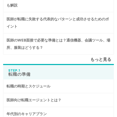
も解説
医師が転職に失敗する代表的なパターンと成功させるためのポ
イント
医師のWEB面接で必要な準備とは？通信機器、会議ツール、場
所、服装はどうする？
もっと見る
STEP.1
転職の準備
転職の時期とスケジュール
医師向け転職エージェントとは？
年代別のキャリアプラン