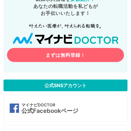
あなたの転職活動を私どもが
お手伝いいたします！
まずは無料登録！
公式SNSアカウント
マイナビDOCTOR
公式Facebookページ