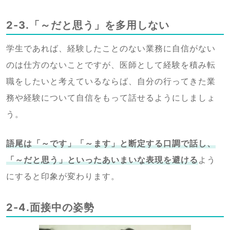
2-3.「～だと思う」を多用しない
学生であれば、経験したことのない業務に自信がない
のは仕方のないことですが、医師として経験を積み転
職をしたいと考えているならば、自分の行ってきた業
務や経験について自信をもって話せるようにしましょ
う。
語尾は「～です」「～ます」と断定する口調で話し、
「～だと思う」といったあいまいな表現を避ける
よう
にすると印象が変わります。
2-4.面接中の姿勢