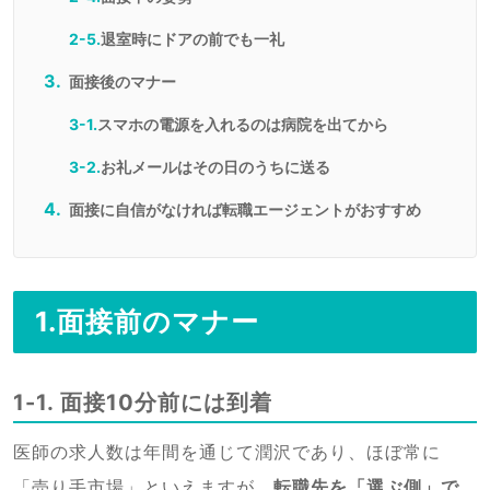
2-5.
退室時にドアの前でも一礼
面接後のマナー
3-1.
スマホの電源を入れるのは病院を出てから
3-2.
お礼メールはその日のうちに送る
面接に自信がなければ転職エージェントがおすすめ
1.面接前のマナー
1-1. 面接10分前には到着
医師の求人数は年間を通じて潤沢であり、ほぼ常に
「売り手市場」といえますが、
転職先を「選ぶ側」で