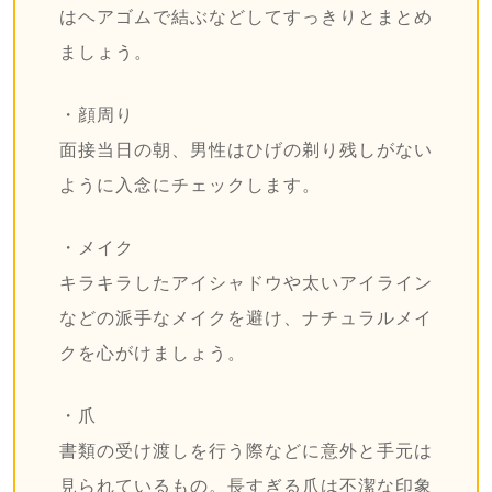
はヘアゴムで結ぶなどしてすっきりとまとめ
ましょう。
・顔周り
面接当日の朝、男性はひげの剃り残しがない
ように入念にチェックします。
・メイク
キラキラしたアイシャドウや太いアイライン
などの派手なメイクを避け、ナチュラルメイ
クを心がけましょう。
・爪
書類の受け渡しを行う際などに意外と手元は
見られているもの。長すぎる爪は不潔な印象