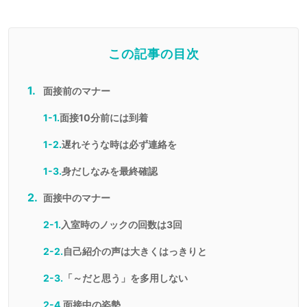
この記事の目次
面接前のマナー
1-1.
面接10分前には到着
1-2.
遅れそうな時は必ず連絡を
1-3.
身だしなみを最終確認
面接中のマナー
2-1.
入室時のノックの回数は3回
2-2.
自己紹介の声は大きくはっきりと
2-3.
「～だと思う」を多用しない
2-4.
面接中の姿勢