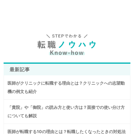
最新記事
医師がクリニックに転職する理由とは？クリニックへの志望動
機の例文も紹介
「貴院」や「御院」の読み方と使い方は？面接での使い分け方
についても解説
医師が転職する10の理由とは？転職したくなったときの対処法