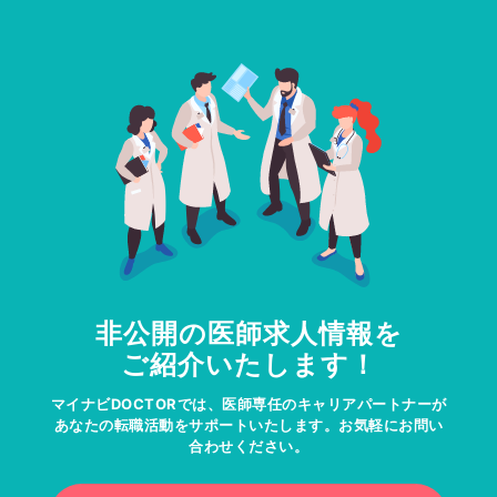
非公開の医師求人情報を
ご紹介いたします！
マイナビDOCTORでは、医師専任のキャリアパートナーが
あなたの転職活動をサポートいたします。お気軽にお問い
合わせください。