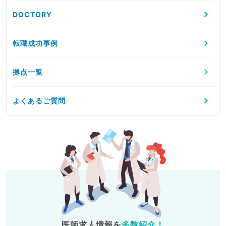
DOCTORY
転職成功事例
拠点一覧
よくあるご質問
医師求人情報を
多数紹介！