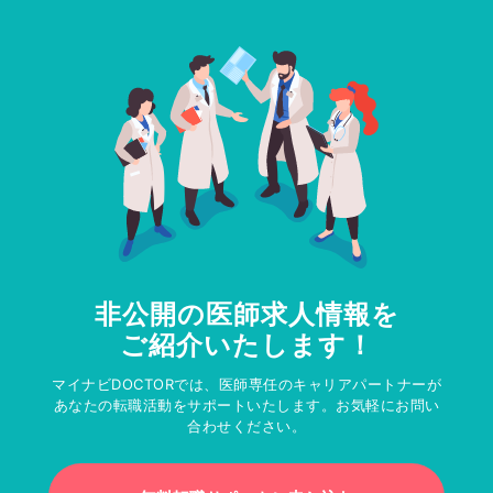
非公開の医師求人情報を
ご紹介いたします！
マイナビDOCTORでは、医師専任のキャリアパートナーが
あなたの転職活動をサポートいたします。お気軽にお問い
合わせください。