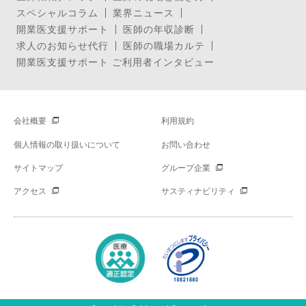
スペシャルコラム
業界ニュース
開業医支援サポート
医師の年収診断
求人のお知らせ代行
医師の職場カルテ
開業医支援サポート ご利用者インタビュー
会社概要
利用規約
個人情報の取り扱いについて
お問い合わせ
サイトマップ
グループ企業
アクセス
サスティナビリティ