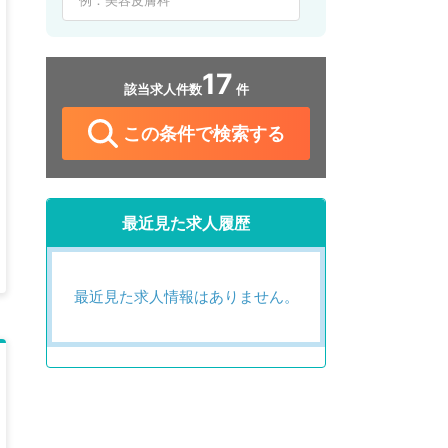
17
該当求人件数
件
この条件で検索する
最近見た求人履歴
最近見た求人情報はありません。