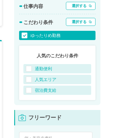
仕事内容
選択する
こだわり条件
選択する
ゆったりめ勤務
人気のこだわり条件
通勤便利
人気エリア
宿泊費支給
フリーワード