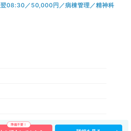
翌08:30／50,000円／病棟管理／精神科
）