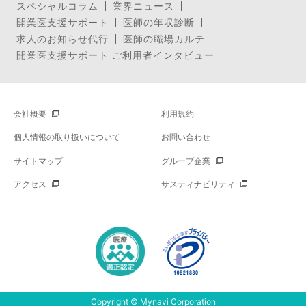
スペシャルコラム
業界ニュース
開業医支援サポート
医師の年収診断
求人のお知らせ代行
医師の職場カルテ
開業医支援サポート ご利用者インタビュー
会社概要
利用規約
個人情報の取り扱いについて
お問い合わせ
サイトマップ
グループ企業
アクセス
サスティナビリティ
Copyright © Mynavi Corporation