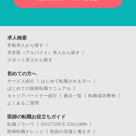
求人検索
常勤求人から探す
非常勤（アルバイト）求人から探す
スポット求人から探す
初めての方へ
サービス紹介
はじめて転職される方へ
はじめての医師転職マニュアル
キャリアパートナー紹介
拠点一覧
転職成功事例
よくあるご質問
医師の転職お役立ちガイド
転職ノウハウ
DOCTOR’S COLUMN
医師転職ナレッジ
医師の現場と働き方