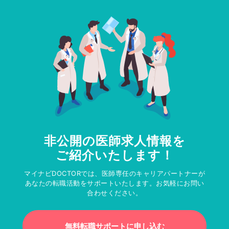
非公開の医師求人情報を
ご紹介いたします！
マイナビDOCTORでは、医師専任のキャリアパートナーが
あなたの転職活動をサポートいたします。お気軽にお問い
合わせください。
無料転職サポートに申し込む