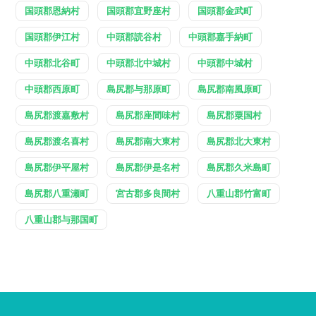
国頭郡恩納村
国頭郡宜野座村
国頭郡金武町
国頭郡伊江村
中頭郡読谷村
中頭郡嘉手納町
中頭郡北谷町
中頭郡北中城村
中頭郡中城村
中頭郡西原町
島尻郡与那原町
島尻郡南風原町
島尻郡渡嘉敷村
島尻郡座間味村
島尻郡粟国村
島尻郡渡名喜村
島尻郡南大東村
島尻郡北大東村
島尻郡伊平屋村
島尻郡伊是名村
島尻郡久米島町
島尻郡八重瀬町
宮古郡多良間村
八重山郡竹富町
八重山郡与那国町