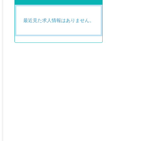
最近見た求人情報はありません。