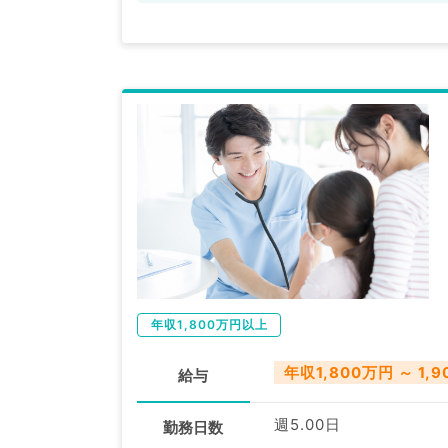
年収1,800万円以上
年収1,800万円 ～ 1,
給与
週5.00日
勤務日数