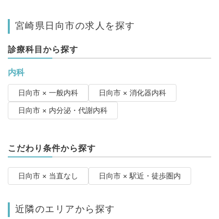
宮崎県日向市の求人を探す
診療科目から探す
内科
日向市 × 一般内科
日向市 × 消化器内科
日向市 × 内分泌・代謝内科
こだわり条件から探す
日向市 × 当直なし
日向市 × 駅近・徒歩圏内
近隣のエリアから探す