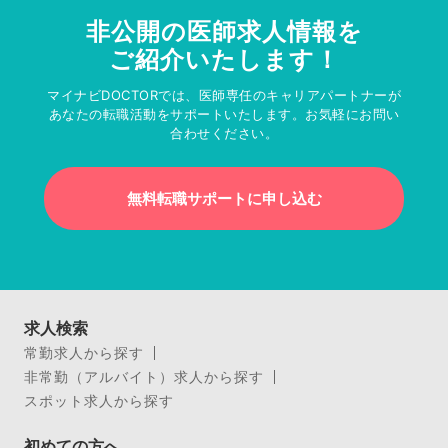
非公開の医師求人情報を
ご紹介いたします！
マイナビDOCTORでは、医師専任のキャリアパートナーが
あなたの転職活動をサポートいたします。お気軽にお問い
合わせください。
無料転職サポートに申し込む
求人検索
常勤求人から探す
非常勤（アルバイト）求人から探す
スポット求人から探す
初めての方へ