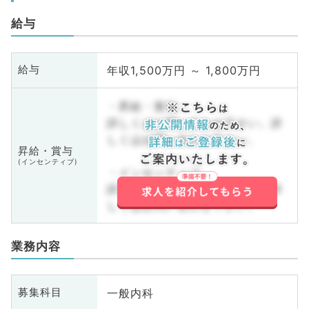
給与
年収1,500万円 ～ 1,800万円
給与
・昇給・賞与
詳しくはお問い合わせ下さい。詳
しくはお問い合わせ下さい。
昇給・賞与
(インセンティブ)
・インセンティブ
詳しくはお問い合わせ下さい。詳
しくはお問い合わせ下さい。
業務内容
一般内科
募集科目