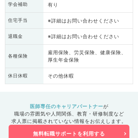
有り
学会補助
※詳細はお問い合わせください
住宅手当
※詳細はお問い合わせください
退職金
雇用保険、労災保険、健康保険、
各種保険
厚生年金保険
その他休暇
休日休暇
医師専任のキャリアパートナー
が
職場の雰囲気や人間関係、
教育・研修制度など
求人票に掲載されていない情報をお伝えします。
無料転職サポートを利用する