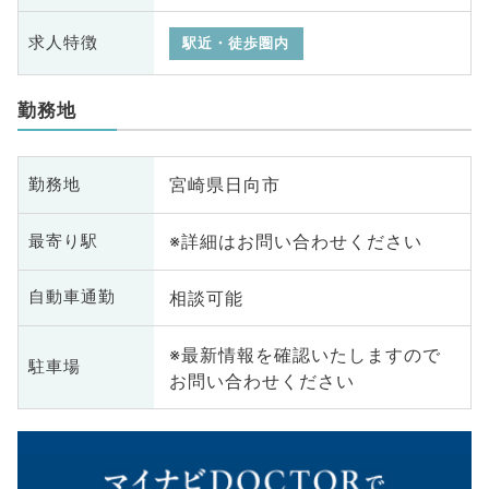
求人特徴
駅近・徒歩圏内
勤務地
宮崎県日向市
勤務地
※詳細はお問い合わせください
最寄り駅
相談可能
自動車通勤
※最新情報を確認いたしますので
駐車場
お問い合わせください