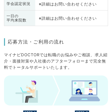
※詳細はお問い合わせください
学会認定状況
一日の
※詳細はお問い合わせください
平均来院数
応募方法・ご利用の流れ
マイナビDOCTORでは転職のお悩みやご相談、求人紹
介・面接対策や入社後のアフターフォローまで完全無
料でトータルサポートいたします。