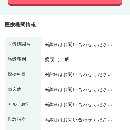
医療機関情報
※詳細はお問い合わせください
医療機関名
病院（一般）
施設種別
※詳細はお問い合わせください
標榜科目
※詳細はお問い合わせください
病床数
※詳細はお問い合わせください
カルテ種別
※詳細はお問い合わせください
救急指定