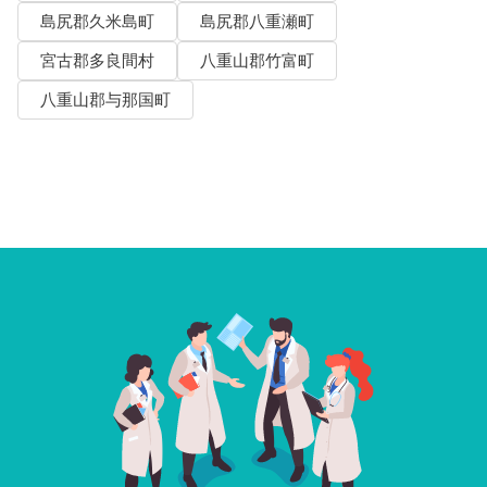
島尻郡久米島町
島尻郡八重瀬町
宮古郡多良間村
八重山郡竹富町
八重山郡与那国町