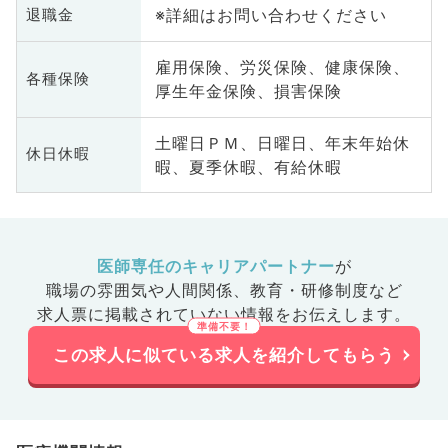
※詳細はお問い合わせください
退職金
雇用保険、労災保険、健康保険、
各種保険
厚生年金保険、損害保険
土曜日ＰＭ、日曜日、年末年始休
休日休暇
暇、夏季休暇、有給休暇
医師専任のキャリアパートナー
が
職場の雰囲気や人間関係、
教育・研修制度など
求人票に掲載されていない情報をお伝えします。
この求人に似ている求人を紹介してもらう