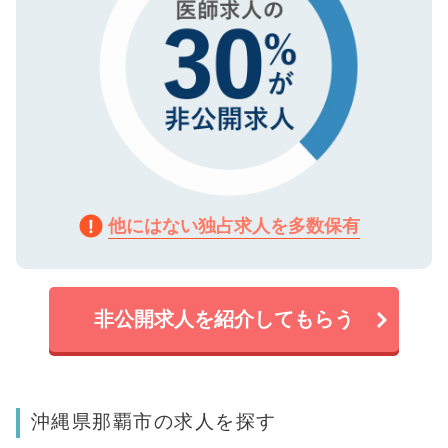
他にはない独占求人を多数保有
非公開求人を紹介してもらう
沖縄県那覇市の求人を探す