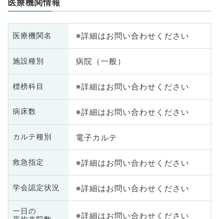
医療機関情報
※詳細はお問い合わせください
医療機関名
病院（一般）
施設種別
※詳細はお問い合わせください
標榜科目
※詳細はお問い合わせください
病床数
電子カルテ
カルテ種別
※詳細はお問い合わせください
救急指定
※詳細はお問い合わせください
学会認定状況
一日の
※詳細はお問い合わせください