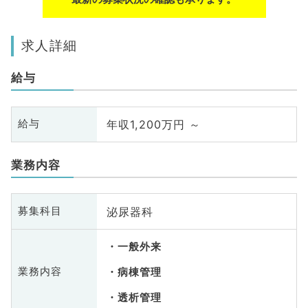
求人詳細
給与
年収1,200万円 ～
給与
業務内容
泌尿器科
募集科目
一般外来
業務内容
病棟管理
透析管理