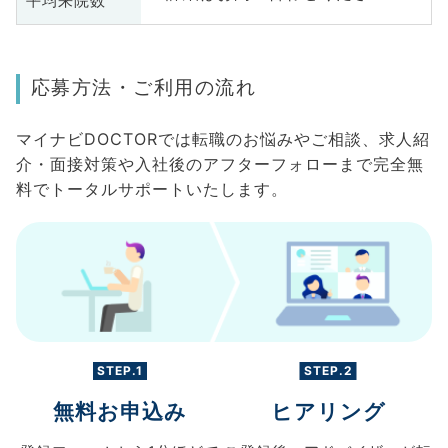
平均来院数
応募方法・ご利用の流れ
マイナビDOCTORでは転職のお悩みやご相談、求人紹
介・面接対策や入社後のアフターフォローまで完全無
料でトータルサポートいたします。
STEP.1
STEP.2
無料お申込み
ヒアリング