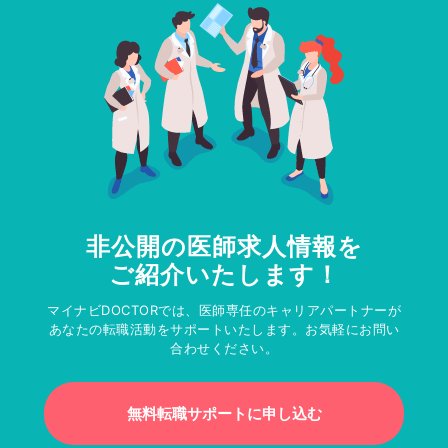
非公開の医師求人情報を
ご紹介いたします！
マイナビDOCTORでは、医師専任のキャリアパートナーが
あなたの転職活動をサポートいたします。お気軽にお問い
合わせください。
無料転職サポートに申し込む