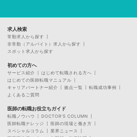
求人検索
常勤求人から探す
非常勤（アルバイト）求人から探す
スポット求人から探す
初めての方へ
サービス紹介
はじめて転職される方へ
はじめての医師転職マニュアル
キャリアパートナー紹介
拠点一覧
転職成功事例
よくあるご質問
医師の転職お役立ちガイド
転職ノウハウ
DOCTOR’S COLUMN
医師転職ナレッジ
医師の現場と働き方
スペシャルコラム
業界ニュース