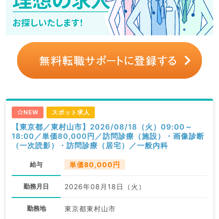
NEW
スポット求人
【東京都／東村山市】2026/08/18（火）09:00～
18:00／単価80,000円／訪問診療（施設）・画像診断
（一次読影）・訪問診療（居宅）／一般内科
給与
単価80,000円
勤務月日
2026年08月18日（火）
勤務地
東京都東村山市