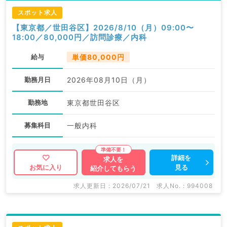
スポット求人
【東京都／世田谷区】2026/8/10（月）09:00〜
18:00／80,000円／訪問診療／内科
給与
単価80,000円
勤務月日
2026年08月10日（月）
勤務地
東京都世田谷区
募集科目
一般内科
詳細を
求人を
見る
お気に入り
紹介してもらう
求人更新日 : 2026/07/21
求人No. : 994008