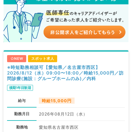
NEW
スポット求人
※時短勤務相談可【愛知県／名古屋市西区】
2026/8/12（水）09:00〜18:00／時給15,000円／訪
問診療(施設：グループホームのみ)／内科
後期1年目歓迎
給与
時給15,000円
勤務月日
2026年08月12日（水）
勤務地
愛知県名古屋市西区