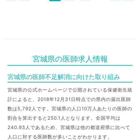
宮城県の医師求人情報
宮城県の医師不足解消に向けた取り組み
宮城県の公式ホームページで公開されている保健衛生統
計によると、2018年12月31日時点での県内の届出医師
数は5,792人です。宮城県の人口10万人あたりの医師の
割合を算出すると250.1人となります。全国平均は
240.93人であるため、宮城県は他の都道府県に比べて
人口に対する医師数が多いことがわかります。