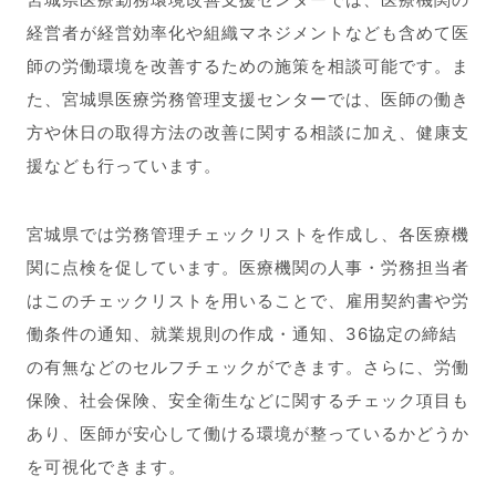
経営者が経営効率化や組織マネジメントなども含めて医
師の労働環境を改善するための施策を相談可能です。ま
た、宮城県医療労務管理支援センターでは、医師の働き
方や休日の取得方法の改善に関する相談に加え、健康支
援なども行っています。
宮城県では労務管理チェックリストを作成し、各医療機
関に点検を促しています。医療機関の人事・労務担当者
はこのチェックリストを用いることで、雇用契約書や労
働条件の通知、就業規則の作成・通知、36協定の締結
の有無などのセルフチェックができます。さらに、労働
保険、社会保険、安全衛生などに関するチェック項目も
あり、医師が安心して働ける環境が整っているかどうか
を可視化できます。