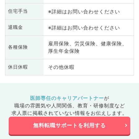
※詳細はお問い合わせください
住宅手当
※詳細はお問い合わせください
退職金
雇用保険、労災保険、健康保険、
各種保険
厚生年金保険
その他休暇
休日休暇
医師専任のキャリアパートナー
が
職場の雰囲気や人間関係、
教育・研修制度など
求人票に掲載されていない情報をお伝えします。
無料転職サポートを利用する