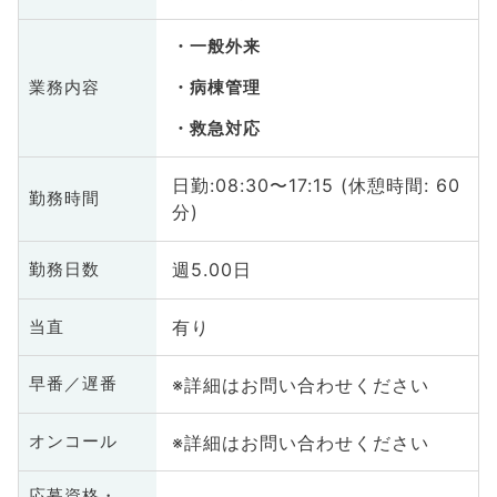
一般外来
業務内容
病棟管理
救急対応
日勤:08:30〜17:15 (休憩時間: 60
勤務時間
分)
週5.00日
勤務日数
有り
当直
※詳細はお問い合わせください
早番／遅番
※詳細はお問い合わせください
オンコール
応募資格・