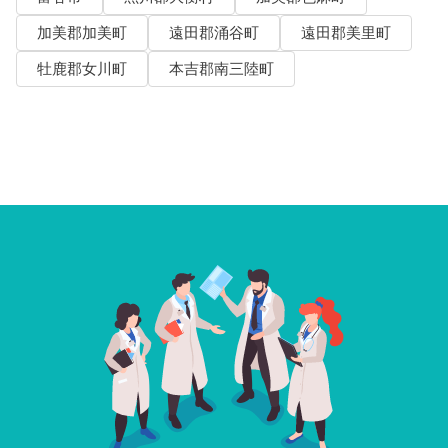
加美郡加美町
遠田郡涌谷町
遠田郡美里町
牡鹿郡女川町
本吉郡南三陸町