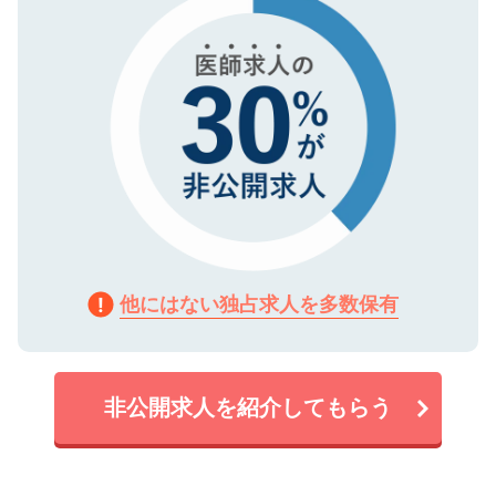
他にはない独占求人を多数保有
非公開求人を紹介してもらう