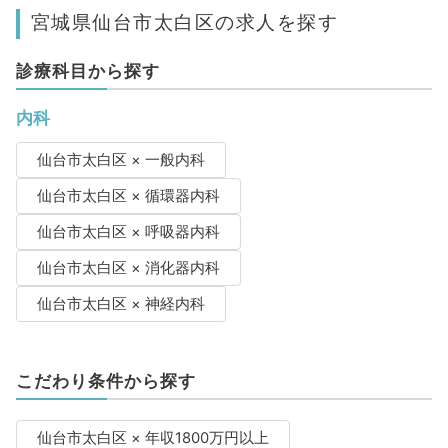
宮城県仙台市太白区の求人を探す
診療科目から探す
内科
仙台市太白区 × 一般内科
仙台市太白区 × 循環器内科
仙台市太白区 × 呼吸器内科
仙台市太白区 × 消化器内科
仙台市太白区 × 神経内科
こだわり条件から探す
仙台市太白区 × 年収1800万円以上