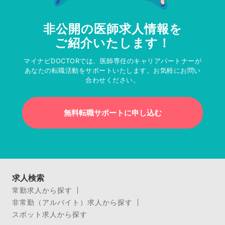
非公開の医師求人情報を
ご紹介いたします！
マイナビDOCTORでは、医師専任のキャリアパートナーが
あなたの転職活動をサポートいたします。お気軽にお問い
合わせください。
無料転職サポートに申し込む
求人検索
常勤求人から探す
非常勤（アルバイト）求人から探す
スポット求人から探す