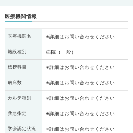
医療機関情報
※詳細はお問い合わせください
医療機関名
病院（一般）
施設種別
※詳細はお問い合わせください
標榜科目
※詳細はお問い合わせください
病床数
※詳細はお問い合わせください
カルテ種別
※詳細はお問い合わせください
救急指定
※詳細はお問い合わせください
学会認定状況