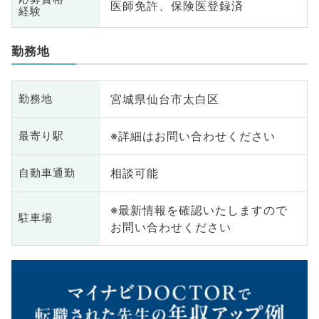
医師免許、保険医登録済
経験
勤務地
宮城県仙台市太白区
勤務地
※詳細はお問い合わせください
最寄り駅
相談可能
自動車通勤
※最新情報を確認いたしますので
駐車場
お問い合わせください