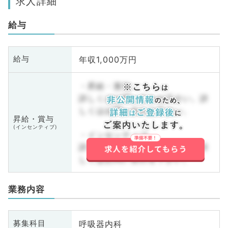
求人詳細
給与
年収1,000万円
給与
・昇給・賞与
詳しくはお問い合わせ下さい。詳
しくはお問い合わせ下さい。
昇給・賞与
(インセンティブ)
・インセンティブ
詳しくはお問い合わせ下さい。詳
しくはお問い合わせ下さい。
業務内容
呼吸器内科
募集科目