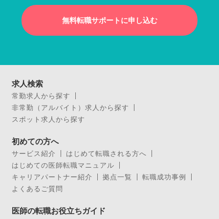
無料転職サポートに申し込む
求人検索
常勤求人から探す
非常勤（アルバイト）求人から探す
スポット求人から探す
初めての方へ
サービス紹介
はじめて転職される方へ
はじめての医師転職マニュアル
キャリアパートナー紹介
拠点一覧
転職成功事例
よくあるご質問
医師の転職お役立ちガイド