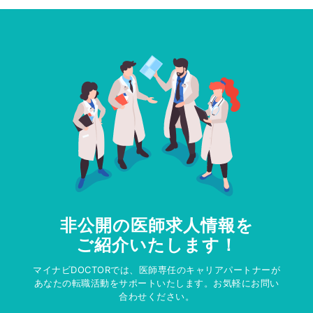
非公開の医師求人情報を
ご紹介いたします！
マイナビDOCTORでは、医師専任のキャリアパートナーが
あなたの転職活動をサポートいたします。お気軽にお問い
合わせください。