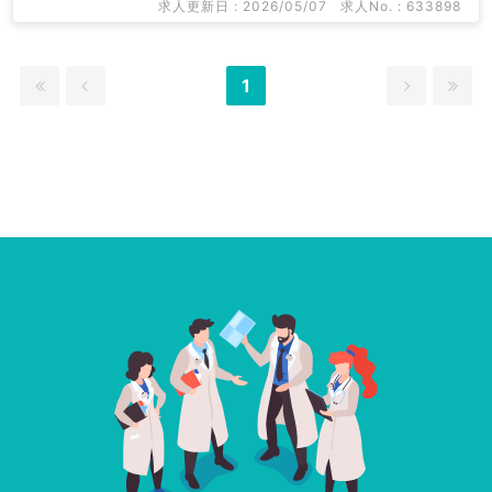
求人更新日 : 2026/05/07
求人No. : 633898
1