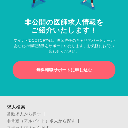
非公開の医師求人情報を
ご紹介いたします！
マイナビDOCTORでは、医師専任のキャリアパートナーが
あなたの転職活動をサポートいたします。お気軽にお問い
合わせください。
無料転職サポートに申し込む
求人検索
常勤求人から探す
非常勤（アルバイト）求人から探す
スポット求人から探す