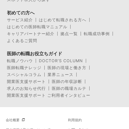
初めての方へ
サービス紹介
はじめて転職される方へ
はじめての医師転職マニュアル
キャリアパートナー紹介
拠点一覧
転職成功事例
よくあるご質問
医師の転職お役立ちガイド
転職ノウハウ
DOCTOR’S COLUMN
医師転職ナレッジ
医師の現場と働き方
スペシャルコラム
業界ニュース
開業医支援サポート
医師の年収診断
求人のお知らせ代行
医師の職場カルテ
開業医支援サポート ご利用者インタビュー
会社概要
利用規約