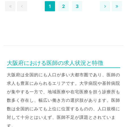
1
2
3
大阪府における医師の求人状況と特徴
大阪府は全国的にも人口が多い大都市圏であり、医師の
求人も豊富にみられるエリアです。大学病院や基幹病院
が集中する一方で、地域医療や在宅医療を担う診療所も
数多く存在し、幅広い働き方の選択肢があります。医師
数は全国的にみても上位に位置するものの、人口規模に
対して十分とはいえず、医師不足が課題とされていま
す。