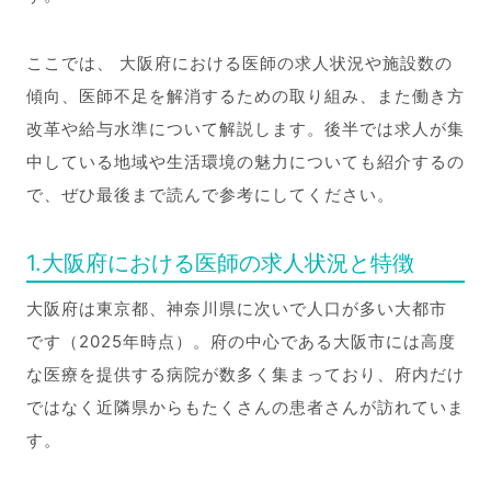
ここでは、 大阪府における医師の求人状況や施設数の
傾向、医師不足を解消するための取り組み、また働き方
改革や給与水準について解説します。後半では求人が集
中している地域や生活環境の魅力についても紹介するの
で、ぜひ最後まで読んで参考にしてください。
1.大阪府における医師の求人状況と特徴
大阪府は東京都、神奈川県に次いで人口が多い大都市
です（2025年時点）。府の中心である大阪市には高度
な医療を提供する病院が数多く集まっており、府内だけ
ではなく近隣県からもたくさんの患者さんが訪れていま
す。