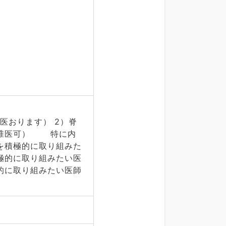
医おります） 2）脊
脊椎医可） 特に内
を積極的に取り組みた
極的に取り組みたい医
極的に取り組みたい医師