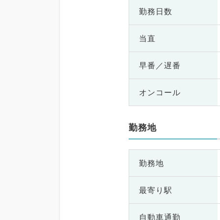
勤務日数
当直
早番／遅番
オンコール
勤務地
勤務地
最寄り駅
自動車通勤