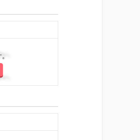
さい。
さい。