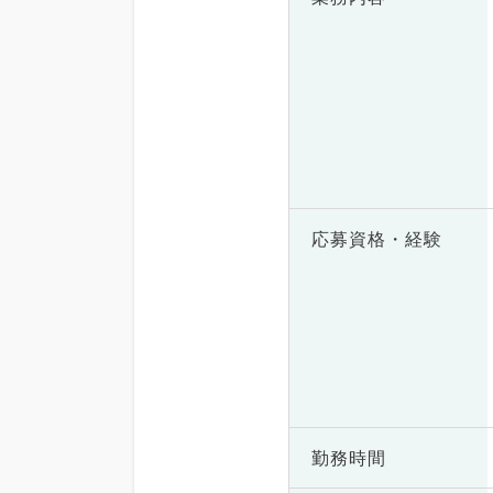
応募資格・
経験
勤務時間