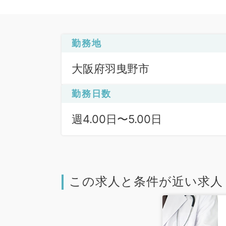
勤務地
大阪府羽曳野市
勤務日数
週4.00日〜5.00日
この求人と条件が近い求人