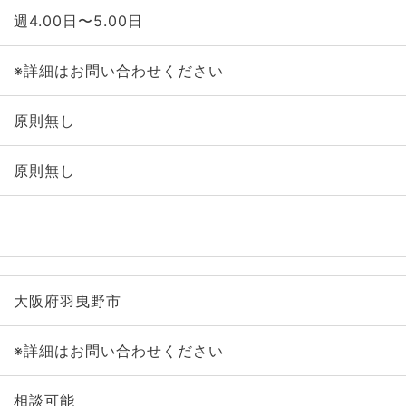
週4.00日〜5.00日
※詳細はお問い合わせください
原則無し
原則無し
大阪府羽曳野市
※詳細はお問い合わせください
相談可能