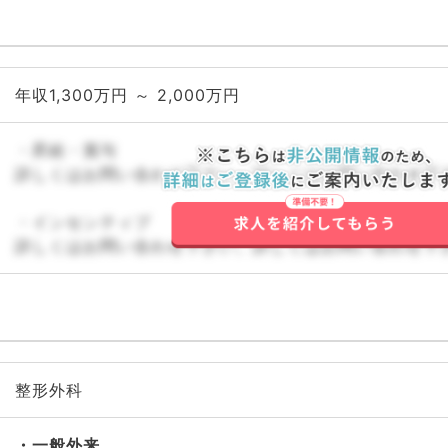
年収1,300万円 ～ 2,000万円
・昇給・賞与
詳しくはお問い合わせ下さい。詳しくはお問い合わせ下
・インセンティブ
詳しくはお問い合わせ下さい。詳しくはお問い合わせ下
整形外科
一般外来