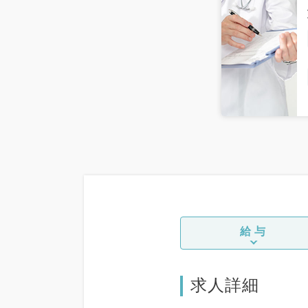
給与
求人詳細