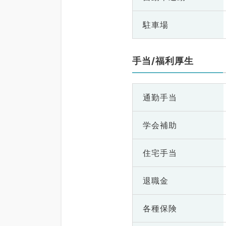
駐車場
手当/福利厚生
通勤手当
学会補助
住宅手当
退職金
各種保険