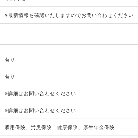
※最新情報を確認いたしますのでお問い合わせください
有り
有り
※詳細はお問い合わせください
※詳細はお問い合わせください
雇用保険、労災保険、健康保険、厚生年金保険