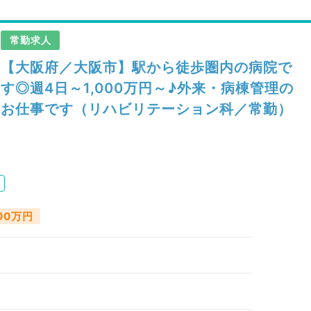
常勤求人
【大阪府／大阪市】駅から徒歩圏内の病院で
す◎週4日～1,000万円～♪外来・病棟管理の
お仕事です（リハビリテーション科／常勤）
600万円