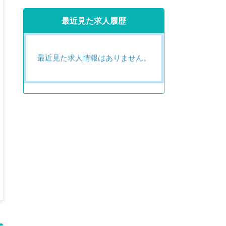
最近見た求人履歴
最近見た求人情報はありません。