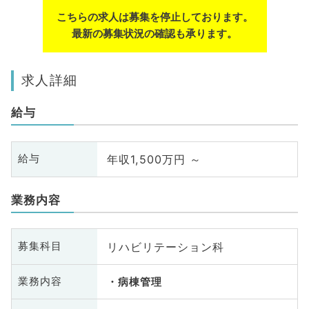
こちらの求人は募集を停止しております。
最新の募集状況の確認も承ります。
求人詳細
給与
年収1,500万円 ～
給与
業務内容
リハビリテーション科
募集科目
業務内容
病棟管理