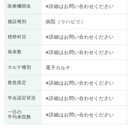
※詳細はお問い合わせください
医療機関名
病院（リハビリ）
施設種別
※詳細はお問い合わせください
標榜科目
※詳細はお問い合わせください
病床数
電子カルテ
カルテ種別
※詳細はお問い合わせください
救急指定
※詳細はお問い合わせください
学会認定状況
一日の
※詳細はお問い合わせください
平均来院数