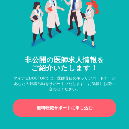
非公開の医師求人情報を
ご紹介いたします！
マイナビDOCTORでは、医師専任のキャリアパートナーが
あなたの転職活動をサポートいたします。お気軽にお問い
合わせください。
無料転職サポートに申し込む