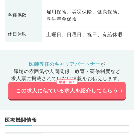
雇用保険、労災保険、健康保険、
各種保険
厚生年金保険
土曜日、日曜日、祝日、有給休暇
休日休暇
医師専任のキャリアパートナー
が
職場の雰囲気や人間関係、
教育・研修制度など
求人票に掲載されていない情報をお伝えします。
この求人に似ている求人を紹介してもらう
医療機関情報