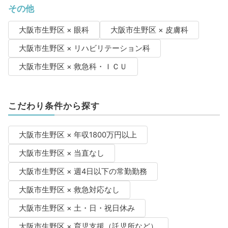
その他
大阪市生野区 × 眼科
大阪市生野区 × 皮膚科
大阪市生野区 × リハビリテーション科
大阪市生野区 × 救急科・ＩＣＵ
こだわり条件から探す
大阪市生野区 × 年収1800万円以上
大阪市生野区 × 当直なし
大阪市生野区 × 週4日以下の常勤勤務
大阪市生野区 × 救急対応なし
大阪市生野区 × 土・日・祝日休み
大阪市生野区 × 育児支援（託児所など）