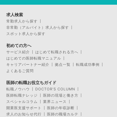
求人検索
常勤求人から探す
非常勤（アルバイト）求人から探す
スポット求人から探す
初めての方へ
サービス紹介
はじめて転職される方へ
はじめての医師転職マニュアル
キャリアパートナー紹介
拠点一覧
転職成功事例
よくあるご質問
医師の転職お役立ちガイド
転職ノウハウ
DOCTOR’S COLUMN
医師転職ナレッジ
医師の現場と働き方
スペシャルコラム
業界ニュース
開業医支援サポート
医師の年収診断
求人のお知らせ代行
医師の職場カルテ