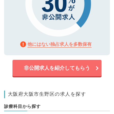
他にはない独占求人を多数保有
非公開求人を紹介してもらう
大阪府大阪市生野区の求人を探す
診療科目から探す