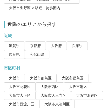
大阪市生野区 × 駅近・徒歩圏内
近隣のエリアから探す
近畿
滋賀県
京都府
大阪府
兵庫県
奈良県
和歌山県
市区町村
大阪市
大阪市都島区
大阪市福島区
大阪市此花区
大阪市西区
大阪市港区
大阪市大正区
大阪市天王寺区
大阪市浪速区
大阪市西淀川区
大阪市東淀川区