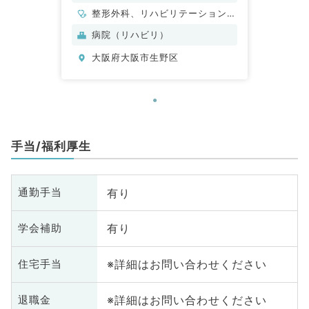
整形外科、リハビリテーション
科、一般内科
病院（リハビリ）
大阪府大阪市生野区
手当/福利厚生
有り
通勤手当
有り
学会補助
※詳細はお問い合わせください
住宅手当
※詳細はお問い合わせください
退職金