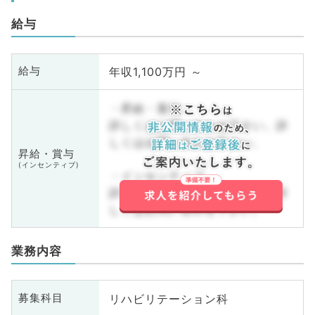
給与
年収1,100万円 ～
給与
・昇給・賞与
詳しくはお問い合わせ下さい。詳
しくはお問い合わせ下さい。
昇給・賞与
(インセンティブ)
・インセンティブ
詳しくはお問い合わせ下さい。詳
しくはお問い合わせ下さい。
業務内容
リハビリテーション科
募集科目