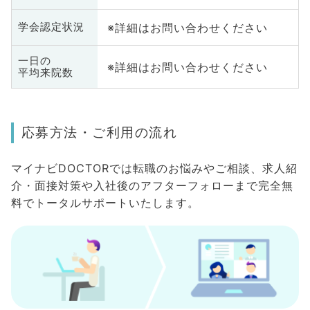
※詳細はお問い合わせください
学会認定状況
一日の
※詳細はお問い合わせください
平均来院数
応募方法・ご利用の流れ
マイナビDOCTORでは転職のお悩みやご相談、求人紹
介・面接対策や入社後のアフターフォローまで完全無
料でトータルサポートいたします。