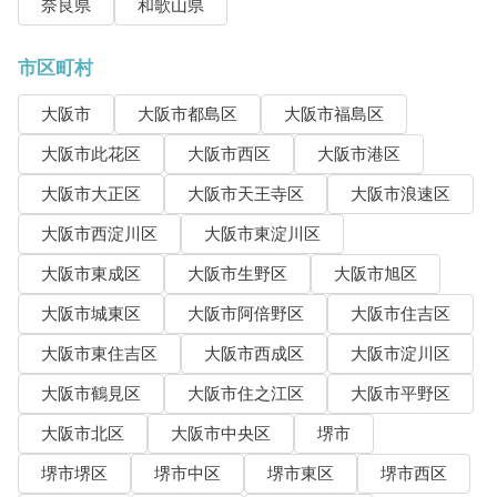
奈良県
和歌山県
市区町村
大阪市
大阪市都島区
大阪市福島区
大阪市此花区
大阪市西区
大阪市港区
大阪市大正区
大阪市天王寺区
大阪市浪速区
大阪市西淀川区
大阪市東淀川区
大阪市東成区
大阪市生野区
大阪市旭区
大阪市城東区
大阪市阿倍野区
大阪市住吉区
大阪市東住吉区
大阪市西成区
大阪市淀川区
大阪市鶴見区
大阪市住之江区
大阪市平野区
大阪市北区
大阪市中央区
堺市
堺市堺区
堺市中区
堺市東区
堺市西区