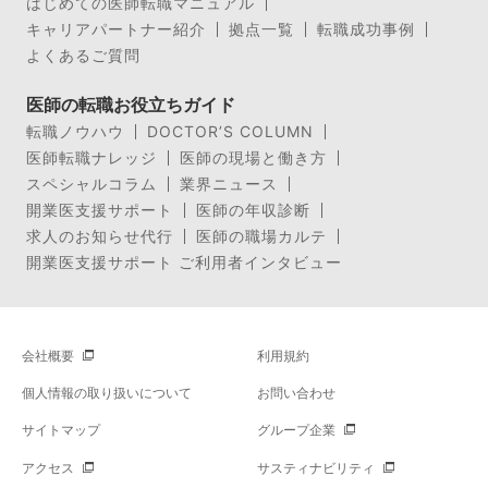
はじめての医師転職マニュアル
キャリアパートナー紹介
拠点一覧
転職成功事例
よくあるご質問
医師の転職お役立ちガイド
転職ノウハウ
DOCTOR’S COLUMN
医師転職ナレッジ
医師の現場と働き方
スペシャルコラム
業界ニュース
開業医支援サポート
医師の年収診断
求人のお知らせ代行
医師の職場カルテ
開業医支援サポート ご利用者インタビュー
会社概要
利用規約
個人情報の取り扱いについて
お問い合わせ
サイトマップ
グループ企業
アクセス
サスティナビリティ