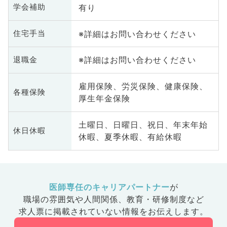
有り
学会補助
※詳細はお問い合わせください
住宅手当
※詳細はお問い合わせください
退職金
雇用保険、労災保険、健康保険、
各種保険
厚生年金保険
土曜日、日曜日、祝日、年末年始
休日休暇
休暇、夏季休暇、有給休暇
医師専任のキャリアパートナー
が
職場の雰囲気や人間関係、
教育・研修制度など
求人票に掲載されていない情報をお伝えします。