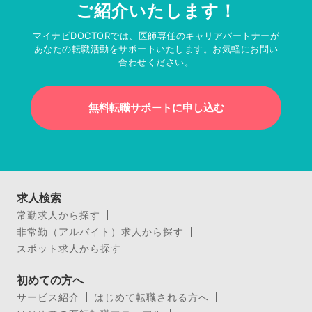
ご紹介いたします！
マイナビDOCTORでは、医師専任のキャリアパートナーが
あなたの転職活動をサポートいたします。お気軽にお問い
合わせください。
無料転職サポートに申し込む
求人検索
常勤求人から探す
非常勤（アルバイト）求人から探す
スポット求人から探す
初めての方へ
サービス紹介
はじめて転職される方へ