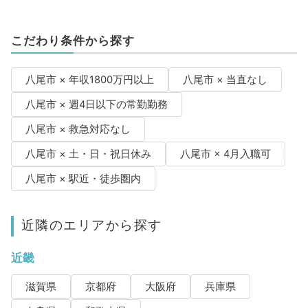
こだわり条件から探す
八尾市 × 年収1800万円以上
八尾市 × 当直なし
八尾市 × 週4日以下の常勤勤務
八尾市 × 救急対応なし
八尾市 × 土・日・祝日休み
八尾市 × 4月入職可
八尾市 × 駅近・徒歩圏内
近隣のエリアから探す
近畿
滋賀県
京都府
大阪府
兵庫県