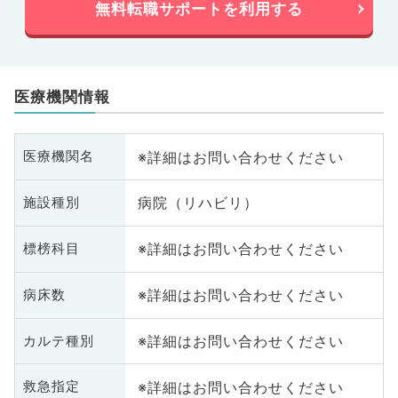
無料転職サポートを利用する
医療機関情報
※詳細はお問い合わせください
医療機関名
病院（リハビリ）
施設種別
※詳細はお問い合わせください
標榜科目
※詳細はお問い合わせください
病床数
※詳細はお問い合わせください
カルテ種別
※詳細はお問い合わせください
救急指定