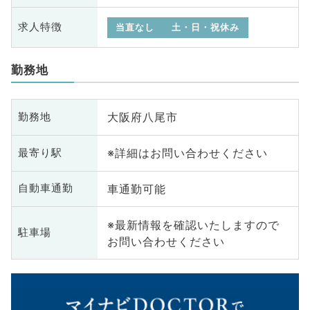
求人特徴
当直なし
土・日・祝休み
勤務地
大阪府八尾市
勤務地
※詳細はお問い合わせください
最寄り駅
車通勤可能
自動車通勤
※最新情報を確認いたしますので
駐車場
お問い合わせください