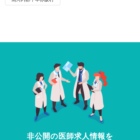
非公開の医師求人情報を