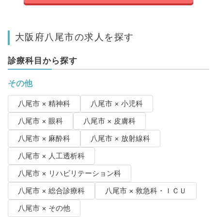
大阪府八尾市の求人を探す
診療科目から探す
その他
八尾市 × 精神科
八尾市 × 小児科
八尾市 × 眼科
八尾市 × 皮膚科
八尾市 × 麻酔科
八尾市 × 放射線科
八尾市 × 人工透析科
八尾市 × リハビリテーション科
八尾市 × 総合診療科
八尾市 × 救急科・ＩＣＵ
八尾市 × その他