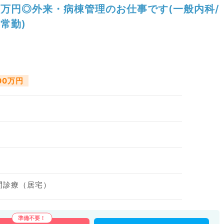
万円◎外来・病棟管理のお仕事です(一般内科/
常勤)
800万円
訪問診療（居宅）