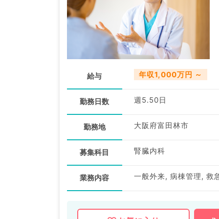
年収1,000万円 ～
給与
週5.50日
勤務日数
大阪府富田林市
勤務地
腎臓内科
募集科目
一般外来, 病棟管理, 救
業務内容