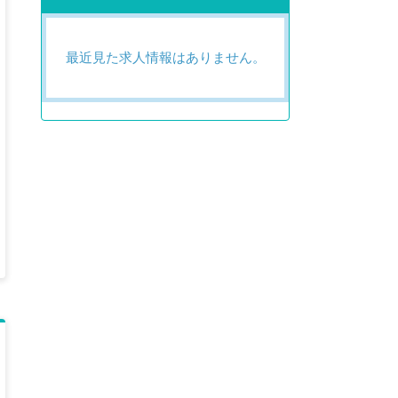
最近見た求人情報はありません。