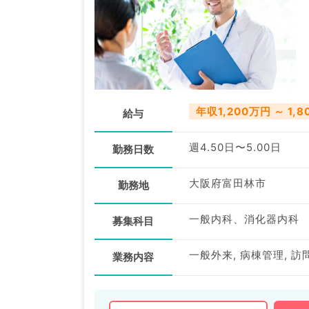
年収1,200万円 ～ 1,
給与
週4.50日〜5.00日
勤務日数
大阪府富田林市
勤務地
一般内科、消化器内科
募集科目
一般外来, 病棟管理, 
業務内容