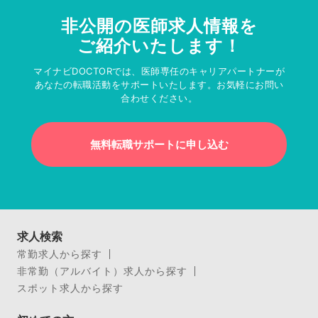
非公開の医師求人情報を
ご紹介いたします！
マイナビDOCTORでは、医師専任のキャリアパートナーが
あなたの転職活動をサポートいたします。お気軽にお問い
合わせください。
無料転職サポートに申し込む
求人検索
常勤求人から探す
非常勤（アルバイト）求人から探す
スポット求人から探す