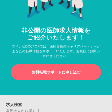
非公開の医師求人情報を
ご紹介いたします！
マイナビDOCTORでは、医師専任のキャリアパートナーが
あなたの転職活動をサポートいたします。お気軽にお問い
合わせください。
無料転職サポートに申し込む
求人検索
常勤求人から探す