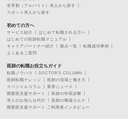
非常勤（アルバイト）求人から探す
スポット求人から探す
初めての方へ
サービス紹介
はじめて転職される方へ
はじめての医師転職マニュアル
キャリアパートナー紹介
拠点一覧
転職成功事例
よくあるご質問
医師の転職お役立ちガイド
転職ノウハウ
DOCTOR’S COLUMN
医師転職ナレッジ
医師の現場と働き方
スペシャルコラム
業界ニュース
開業医支援サポート
医師の年収診断
求人のお知らせ代行
医師の職場カルテ
開業医支援サポート ご利用者インタビュー