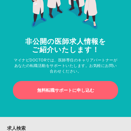
非公開の医師求人情報を
ご紹介いたします！
マイナビDOCTORでは、医師専任のキャリアパートナーが
あなたの転職活動をサポートいたします。お気軽にお問い
合わせください。
無料転職サポートに申し込む
求人検索