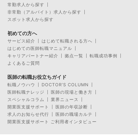
常勤求人から探す
非常勤（アルバイト）求人から探す
スポット求人から探す
初めての方へ
サービス紹介
はじめて転職される方へ
はじめての医師転職マニュアル
キャリアパートナー紹介
拠点一覧
転職成功事例
よくあるご質問
医師の転職お役立ちガイド
転職ノウハウ
DOCTOR’S COLUMN
医師転職ナレッジ
医師の現場と働き方
スペシャルコラム
業界ニュース
開業医支援サポート
医師の年収診断
求人のお知らせ代行
医師の職場カルテ
開業医支援サポート ご利用者インタビュー