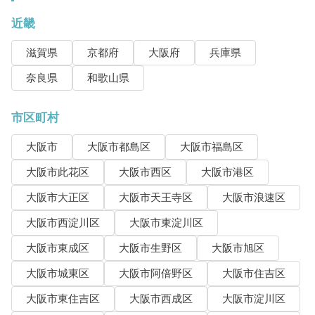
近畿
滋賀県
京都府
大阪府
兵庫県
奈良県
和歌山県
市区町村
大阪市
大阪市都島区
大阪市福島区
大阪市此花区
大阪市西区
大阪市港区
大阪市大正区
大阪市天王寺区
大阪市浪速区
大阪市西淀川区
大阪市東淀川区
大阪市東成区
大阪市生野区
大阪市旭区
大阪市城東区
大阪市阿倍野区
大阪市住吉区
大阪市東住吉区
大阪市西成区
大阪市淀川区