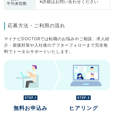
※詳細はお問い合わせください
平均来院数
応募方法・ご利用の流れ
マイナビDOCTORでは転職のお悩みやご相談、求人紹
介・面接対策や入社後のアフターフォローまで完全無
料でトータルサポートいたします。
STEP.1
STEP.2
無料お申込み
ヒアリング