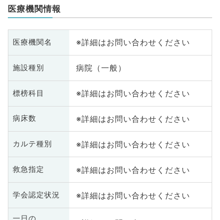
医療機関情報
※詳細はお問い合わせください
医療機関名
病院（一般）
施設種別
※詳細はお問い合わせください
標榜科目
※詳細はお問い合わせください
病床数
※詳細はお問い合わせください
カルテ種別
※詳細はお問い合わせください
救急指定
※詳細はお問い合わせください
学会認定状況
一日の