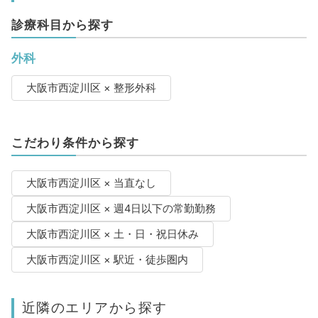
診療科目から探す
外科
大阪市西淀川区 × 整形外科
こだわり条件から探す
大阪市西淀川区 × 当直なし
大阪市西淀川区 × 週4日以下の常勤勤務
大阪市西淀川区 × 土・日・祝日休み
大阪市西淀川区 × 駅近・徒歩圏内
近隣のエリアから探す