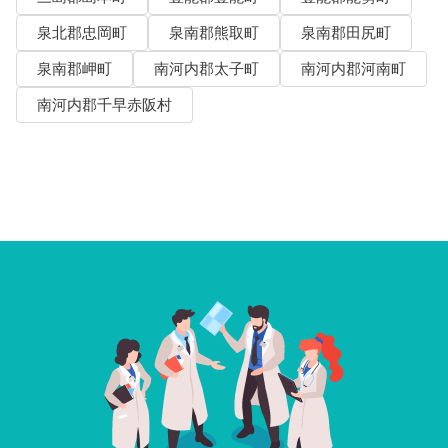
泉北郡忠岡町
泉南郡熊取町
泉南郡田尻町
泉南郡岬町
南河内郡太子町
南河内郡河南町
南河内郡千早赤阪村