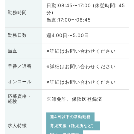
日勤:08:45〜17:00 (休憩時間: 45
分)
勤務時間
当直:17:00〜08:45
週4.00日〜5.00日
勤務日数
※詳細はお問い合わせください
当直
※詳細はお問い合わせください
早番／遅番
※詳細はお問い合わせください
オンコール
応募資格・
医師免許、保険医登録済
経験
週4日以下の常勤勤務
求人特徴
育児支援（託児所など）