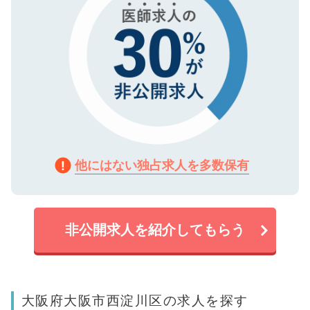
他にはない独占求人を多数保有
非公開求人を紹介してもらう
大阪府大阪市西淀川区の求人を探す