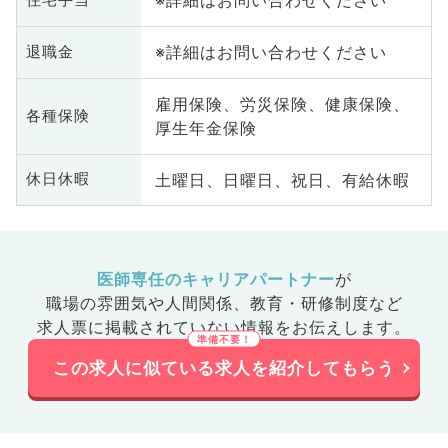
※詳細はお問い合わせください
※詳細はお問い合わせください
退職金
雇用保険、労災保険、健康保険、
各種保険
厚生年金保険
土曜日、日曜日、祝日、有給休暇
休日休暇
医師専任のキャリアパートナー
が
職場の雰囲気や人間関係、
教育・研修制度など
求人票に掲載されていない情報をお伝えします。
この求人に似ている求人を紹介してもらう