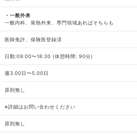
一般外来
一般内科、発熱外来、専門領域あればそちらも
医師免許、保険医登録済
日勤:09:00〜18:30 (休憩時間: 90分)
週3.00日〜5.00日
原則無し
※詳細はお問い合わせください
原則無し