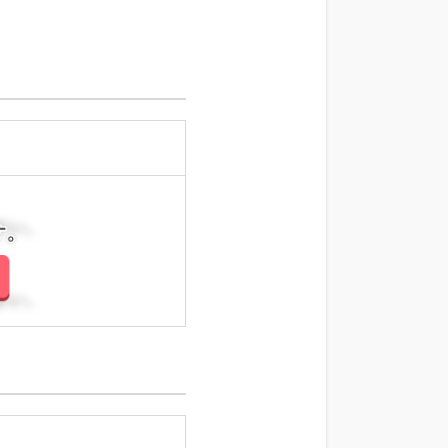
さい。
さい。