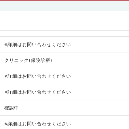
※詳細はお問い合わせください
クリニック(保険診療)
※詳細はお問い合わせください
※詳細はお問い合わせください
確認中
※詳細はお問い合わせください