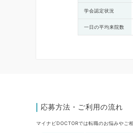
学会認定状況
一日の
平均来院数
応募方法・ご利用の流れ
マイナビDOCTORでは転職のお悩みや