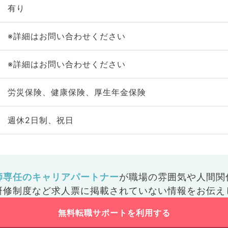
有り
※詳細はお問い合わせください
※詳細はお問い合わせください
労災保険、健康保険、厚生年金保険
週休2日制、祝日
師専任のキャリアパートナー
が
職場の雰囲気や人間関
研修制度など
求人票に掲載されていない情報をお伝え
無料転職サポートを利用する