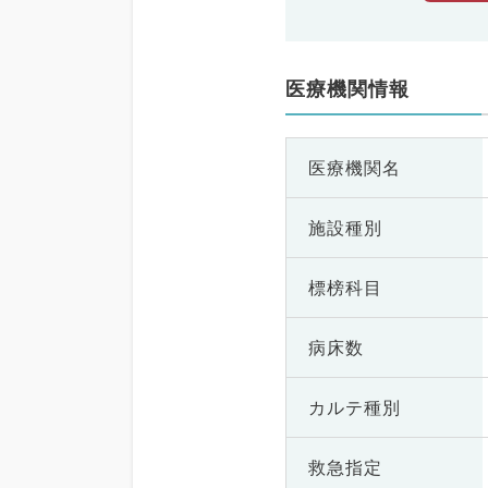
医療機関情報
医療機関名
施設種別
標榜科目
病床数
カルテ種別
救急指定