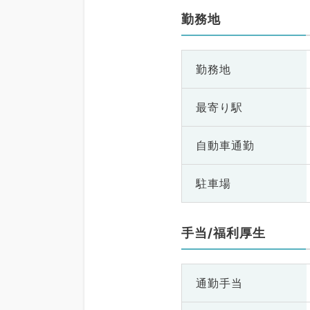
勤務地
勤務地
最寄り駅
自動車通勤
駐車場
手当/福利厚生
通勤手当