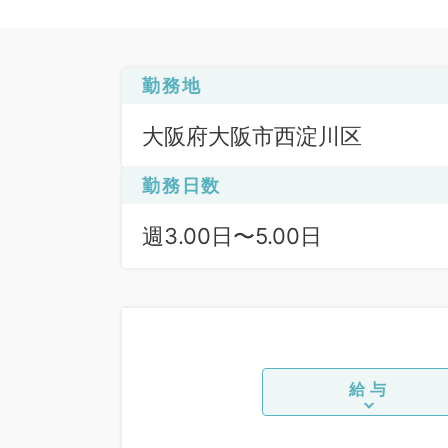
勤務地
大阪府大阪市西淀川区
勤務日数
週3.00日〜5.00日
給与