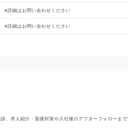
※詳細はお問い合わせください
※詳細はお問い合わせください
ご相談、求人紹介・面接対策や入社後のアフターフォローま