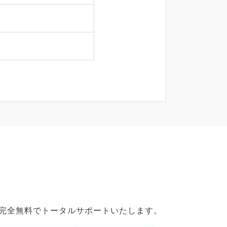
で完全無料でトータルサポートいたします。