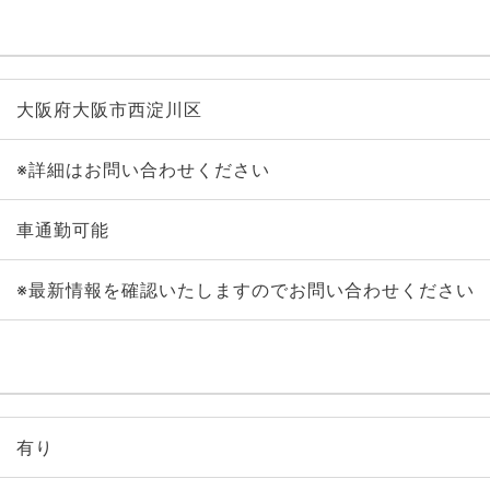
大阪府大阪市西淀川区
※詳細はお問い合わせください
車通勤可能
※最新情報を確認いたしますのでお問い合わせください
有り