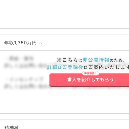
年収1,350万円 ～
・昇給・賞与
詳しくはお問い合わせ下さい。詳しくはお問い合わせ下
・インセンティブ
詳しくはお問い合わせ下さい。詳しくはお問い合わせ下
精神科