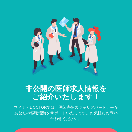
非公開の医師求人情報を
ご紹介いたします！
マイナビDOCTORでは、医師専任のキャリアパートナーが
あなたの転職活動をサポートいたします。お気軽にお問い
合わせください。