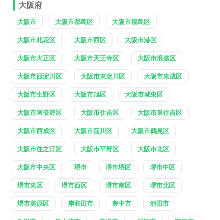
大阪府
大阪市
大阪市都島区
大阪市福島区
大阪市此花区
大阪市西区
大阪市港区
大阪市大正区
大阪市天王寺区
大阪市浪速区
大阪市西淀川区
大阪市東淀川区
大阪市東成区
大阪市生野区
大阪市旭区
大阪市城東区
大阪市阿倍野区
大阪市住吉区
大阪市東住吉区
大阪市西成区
大阪市淀川区
大阪市鶴見区
大阪市住之江区
大阪市平野区
大阪市北区
大阪市中央区
堺市
堺市堺区
堺市中区
堺市東区
堺市西区
堺市南区
堺市北区
堺市美原区
岸和田市
豊中市
池田市