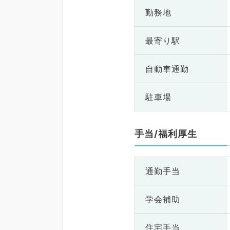
勤務地
最寄り駅
自動車通勤
駐車場
手当/福利厚生
通勤手当
学会補助
住宅手当