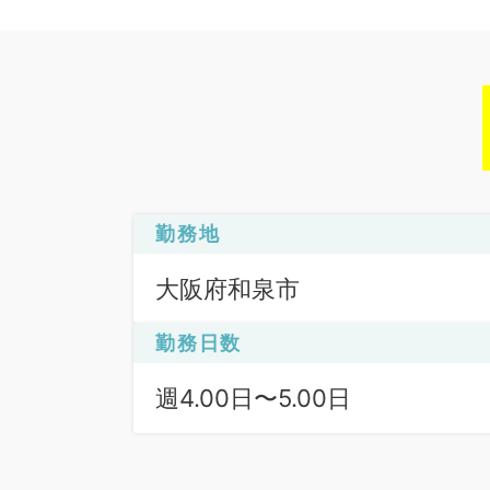
勤務地
大阪府和泉市
勤務日数
週4.00日〜5.00日