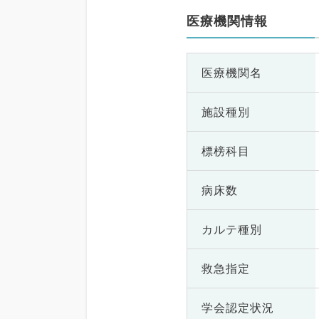
医療機関情報
医療機関名
施設種別
標榜科目
病床数
カルテ種別
救急指定
学会認定状況