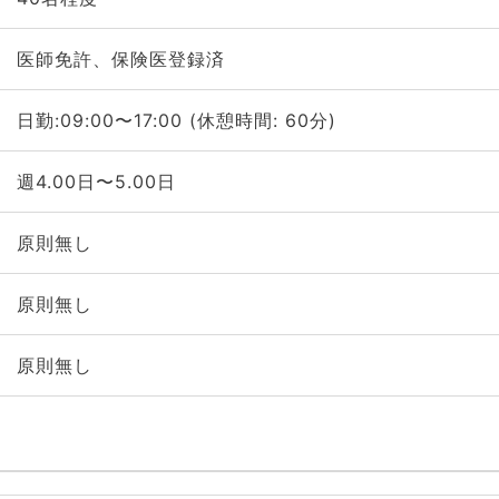
医師免許、保険医登録済
日勤:09:00〜17:00 (休憩時間: 60分)
週4.00日〜5.00日
原則無し
原則無し
原則無し