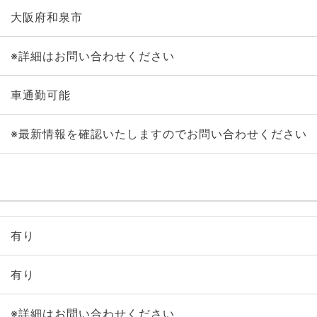
大阪府和泉市
※詳細はお問い合わせください
車通勤可能
※最新情報を確認いたしますのでお問い合わせください
有り
有り
※詳細はお問い合わせください