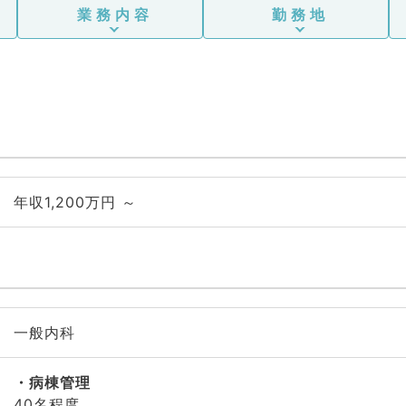
業務内容
勤務地
年収1,200万円 ～
一般内科
病棟管理
40名程度