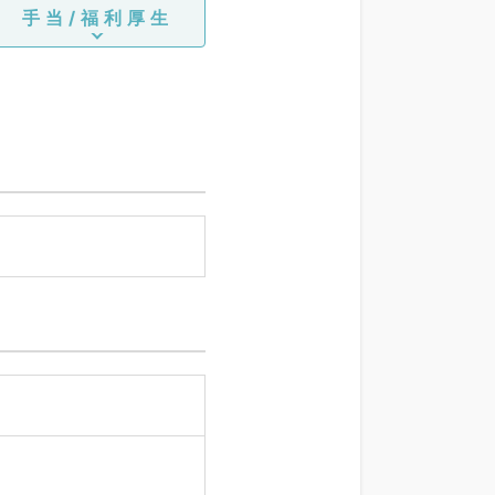
手当/福利厚生