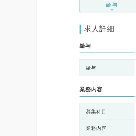
給与
求人詳細
給与
給与
業務内容
募集科目
業務内容