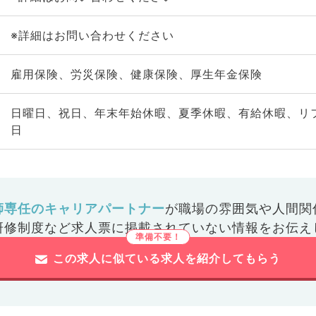
※詳細はお問い合わせください
雇用保険、労災保険、健康保険、厚生年金保険
日曜日、祝日、年末年始休暇、夏季休暇、有給休暇、リ
日
師専任のキャリアパートナー
が
職場の雰囲気や人間関
研修制度など
求人票に掲載されていない情報をお伝え
この求人に似ている求人を紹介してもらう