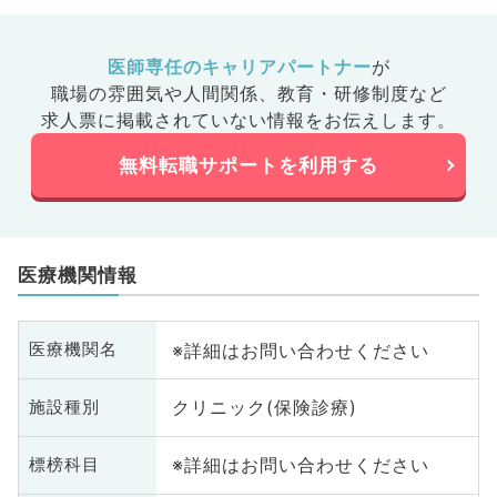
医師専任のキャリアパートナー
が
職場の雰囲気や人間関係、
教育・研修制度など
求人票に掲載されていない情報をお伝えします。
無料転職サポートを利用する
医療機関情報
※詳細はお問い合わせください
医療機関名
クリニック(保険診療)
施設種別
※詳細はお問い合わせください
標榜科目