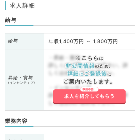
求人詳細
給与
年収1,400万円 ～ 1,800万円
給与
・昇給・賞与
詳しくはお問い合わせ下さい。詳
しくはお問い合わせ下さい。
昇給・賞与
(インセンティブ)
・インセンティブ
詳しくはお問い合わせ下さい。詳
しくはお問い合わせ下さい。
業務内容