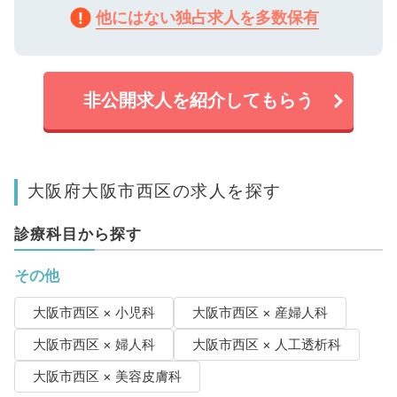
他にはない独占求人を多数保有
非公開求人を紹介してもらう
大阪府大阪市西区の求人を探す
診療科目から探す
その他
大阪市西区 × 小児科
大阪市西区 × 産婦人科
大阪市西区 × 婦人科
大阪市西区 × 人工透析科
大阪市西区 × 美容皮膚科