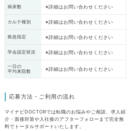
※詳細はお問い合わせください
病床数
※詳細はお問い合わせください
カルテ種別
※詳細はお問い合わせください
救急指定
※詳細はお問い合わせください
学会認定状況
一日の
※詳細はお問い合わせください
平均来院数
応募方法・ご利用の流れ
マイナビDOCTORでは転職のお悩みやご相談、求人紹
介・面接対策や入社後のアフターフォローまで完全無
料でトータルサポートいたします。