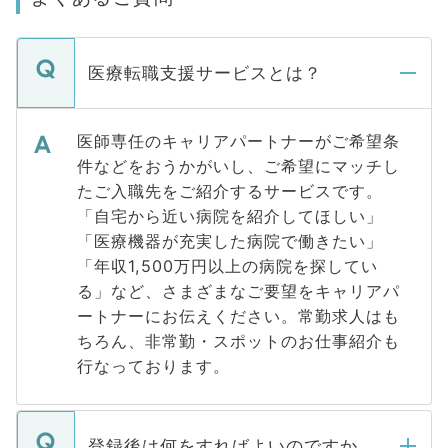
医療転職支援サービスとは？
医師専任のキャリアパートナーがご希望条
件などをおうかがいし、ご希望にマッチし
たご入職先をご紹介するサービスです。
「自宅から近い病院を紹介してほしい」
「医療機器が充実した病院で働きたい」
「年収1,500万円以上の病院を探してい
る」など、さまざまなご要望をキャリアパ
ートナーにお伝えください。常勤求人はも
ちろん、非常勤・スポットのお仕事紹介も
行なっております。
登録後は何をすればよいのですか