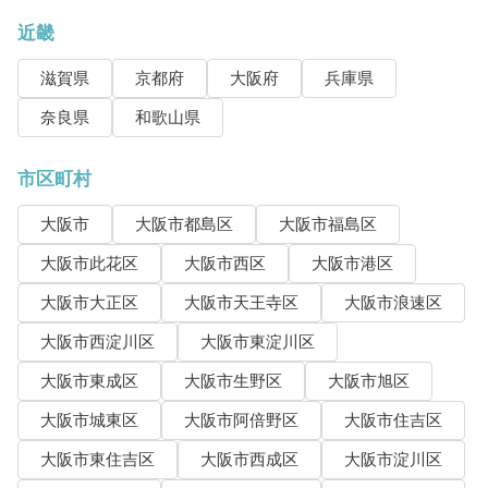
近畿
滋賀県
京都府
大阪府
兵庫県
奈良県
和歌山県
市区町村
大阪市
大阪市都島区
大阪市福島区
大阪市此花区
大阪市西区
大阪市港区
大阪市大正区
大阪市天王寺区
大阪市浪速区
大阪市西淀川区
大阪市東淀川区
大阪市東成区
大阪市生野区
大阪市旭区
大阪市城東区
大阪市阿倍野区
大阪市住吉区
大阪市東住吉区
大阪市西成区
大阪市淀川区