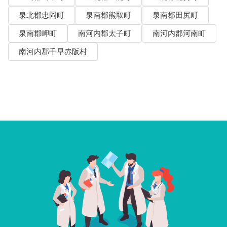
泉北郡忠岡町
泉南郡熊取町
泉南郡田尻町
泉南郡岬町
南河内郡太子町
南河内郡河南町
南河内郡千早赤阪村