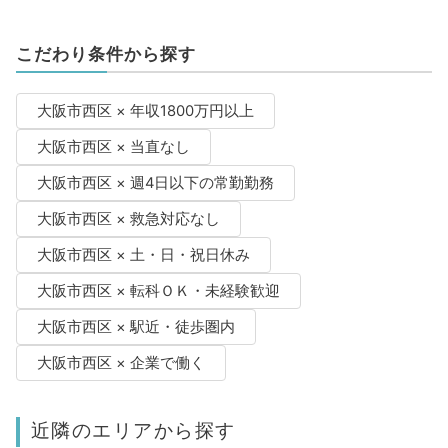
こだわり条件から探す
大阪市西区 × 年収1800万円以上
大阪市西区 × 当直なし
大阪市西区 × 週4日以下の常勤勤務
大阪市西区 × 救急対応なし
大阪市西区 × 土・日・祝日休み
大阪市西区 × 転科ＯＫ・未経験歓迎
大阪市西区 × 駅近・徒歩圏内
大阪市西区 × 企業で働く
近隣のエリアから探す