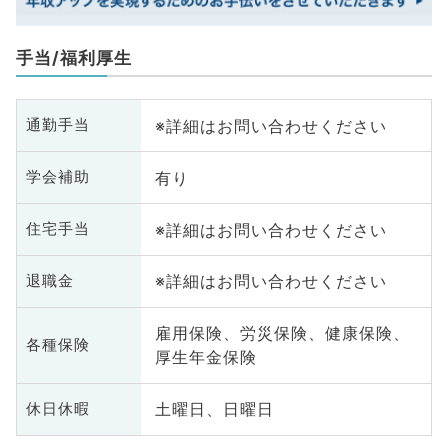
手当/福利厚生
※詳細はお問い合わせください
通勤手当
有り
学会補助
※詳細はお問い合わせください
住宅手当
※詳細はお問い合わせください
退職金
雇用保険、労災保険、健康保険、
各種保険
厚生年金保険
土曜日、日曜日
休日休暇