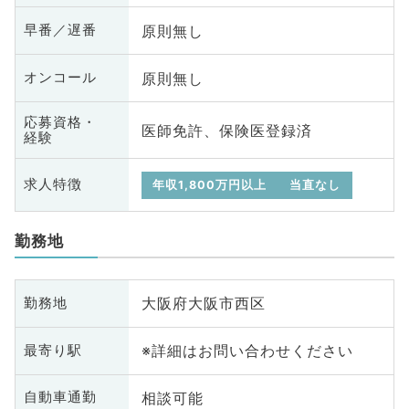
原則無し
早番／遅番
原則無し
オンコール
応募資格・
医師免許、保険医登録済
経験
求人特徴
年収1,800万円以上
当直なし
勤務地
大阪府大阪市西区
勤務地
※詳細はお問い合わせください
最寄り駅
相談可能
自動車通勤