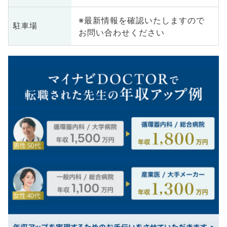
※最新情報を確認いたしますので
駐車場
お問い合わせください