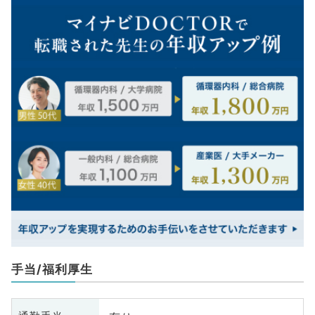
手当/福利厚生