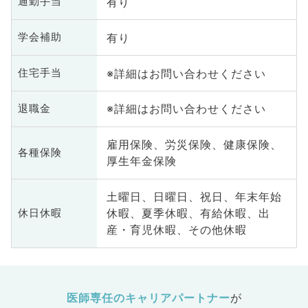
有り
通勤手当
有り
学会補助
※詳細はお問い合わせください
住宅手当
※詳細はお問い合わせください
退職金
雇用保険、労災保険、健康保険、
各種保険
厚生年金保険
土曜日、日曜日、祝日、年末年始
休暇、夏季休暇、有給休暇、出
休日休暇
産・育児休暇、その他休暇
医師専任のキャリアパートナー
が