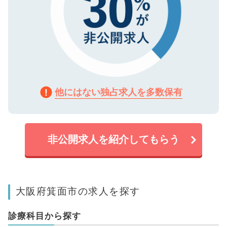
他にはない独占求人を多数保有
非公開求人を紹介してもらう
大阪府箕面市の求人を探す
診療科目から探す