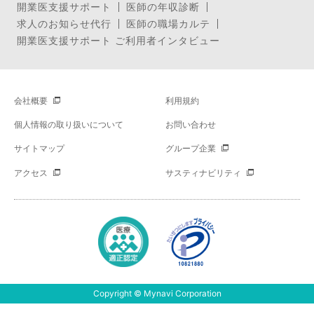
開業医支援サポート
医師の年収診断
求人のお知らせ代行
医師の職場カルテ
開業医支援サポート ご利用者インタビュー
会社概要
利用規約
個人情報の取り扱いについて
お問い合わせ
サイトマップ
グループ企業
アクセス
サスティナビリティ
Copyright © Mynavi Corporation