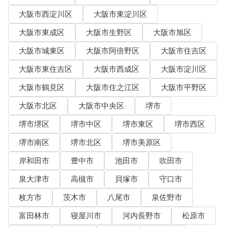
大阪市西淀川区
大阪市東淀川区
大阪市東成区
大阪市生野区
大阪市旭区
大阪市城東区
大阪市阿倍野区
大阪市住吉区
大阪市東住吉区
大阪市西成区
大阪市淀川区
大阪市鶴見区
大阪市住之江区
大阪市平野区
大阪市北区
大阪市中央区
堺市
堺市堺区
堺市中区
堺市東区
堺市西区
堺市南区
堺市北区
堺市美原区
岸和田市
豊中市
池田市
吹田市
泉大津市
高槻市
貝塚市
守口市
枚方市
茨木市
八尾市
泉佐野市
富田林市
寝屋川市
河内長野市
松原市