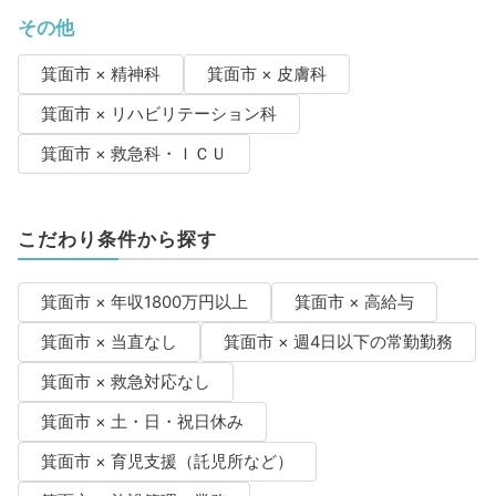
その他
箕面市 × 精神科
箕面市 × 皮膚科
箕面市 × リハビリテーション科
箕面市 × 救急科・ＩＣＵ
こだわり条件から探す
箕面市 × 年収1800万円以上
箕面市 × 高給与
箕面市 × 当直なし
箕面市 × 週4日以下の常勤勤務
箕面市 × 救急対応なし
箕面市 × 土・日・祝日休み
箕面市 × 育児支援（託児所など）