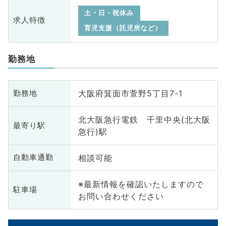
土・日・祝休み
求人特徴
育児支援（託児所など）
勤務地
大阪府箕面市萱野5丁目7-1
勤務地
北大阪急行電鉄 千里中央(北大阪
最寄り駅
急行)駅
相談可能
自動車通勤
※最新情報を確認いたしますので
駐車場
お問い合わせください