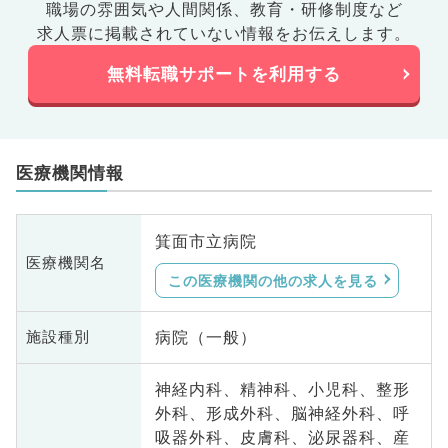
職場の雰囲気や人間関係、
教育・研修制度など
求人票に掲載されていない情報をお伝えします。
無料転職サポートを利用する
医療機関情報
箕面市立病院
医療機関名
この医療機関の他の求人を見る
病院（一般）
施設種別
神経内科、精神科、小児科、整形
外科、形成外科、脳神経外科、呼
吸器外科、皮膚科、泌尿器科、産