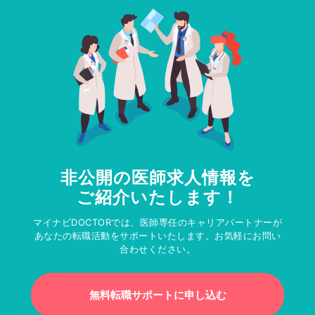
非公開の医師求人情報を
ご紹介いたします！
マイナビDOCTORでは、医師専任のキャリアパートナーが
あなたの転職活動をサポートいたします。お気軽にお問い
合わせください。
無料転職サポートに申し込む