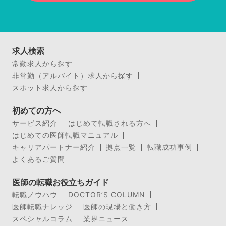
求人検索
常勤求人から探す
非常勤（アルバイト）求人から探す
スポット求人から探す
初めての方へ
サービス紹介
はじめて転職される方へ
はじめての医師転職マニュアル
キャリアパートナー紹介
拠点一覧
転職成功事例
よくあるご質問
医師の転職お役立ちガイド
転職ノウハウ
DOCTOR’S COLUMN
医師転職ナレッジ
医師の現場と働き方
スペシャルコラム
業界ニュース