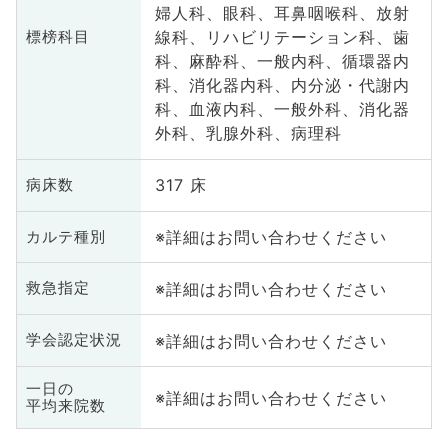
婦人科、眼科、耳鼻咽喉科、放射
線科、リハビリテーション科、歯
標榜科目
科、麻酔科、一般内科、循環器内
科、消化器内科、内分泌・代謝内
科、血液内科、一般外科、消化器
外科、乳腺外科、病理科
317 床
病床数
※詳細はお問い合わせください
カルテ種別
※詳細はお問い合わせください
救急指定
※詳細はお問い合わせください
学会認定状況
一日の
※詳細はお問い合わせください
平均来院数