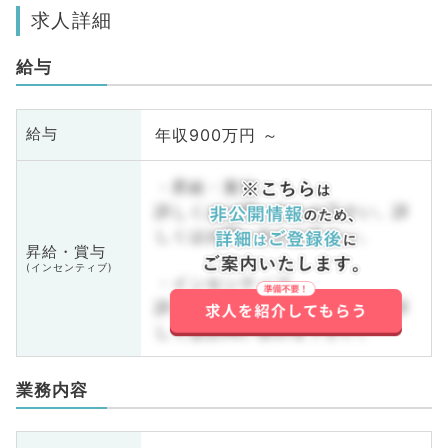
求人詳細
給与
年収900万円 ～
給与
・昇給・賞与
詳しくはお問い合わせ下さい。詳
しくはお問い合わせ下さい。
昇給・賞与
(インセンティブ)
・インセンティブ
詳しくはお問い合わせ下さい。詳
しくはお問い合わせ下さい。
業務内容