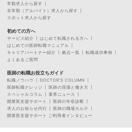
常勤求人から探す
非常勤（アルバイト）求人から探す
スポット求人から探す
初めての方へ
サービス紹介
はじめて転職される方へ
はじめての医師転職マニュアル
キャリアパートナー紹介
拠点一覧
転職成功事例
よくあるご質問
医師の転職お役立ちガイド
転職ノウハウ
DOCTOR’S COLUMN
医師転職ナレッジ
医師の現場と働き方
スペシャルコラム
業界ニュース
開業医支援サポート
医師の年収診断
求人のお知らせ代行
医師の職場カルテ
開業医支援サポート ご利用者インタビュー