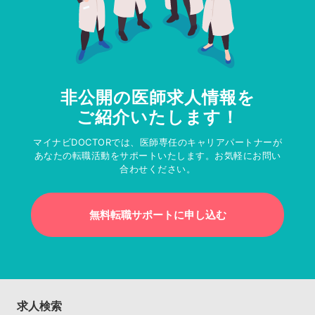
非公開の医師求人情報を
ご紹介いたします！
マイナビDOCTORでは、医師専任のキャリアパートナーが
あなたの転職活動をサポートいたします。お気軽にお問い
合わせください。
無料転職サポートに申し込む
求人検索