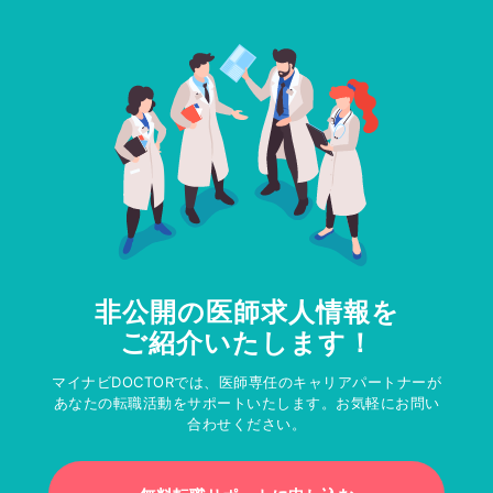
非公開の医師求人情報を
ご紹介いたします！
マイナビDOCTORでは、医師専任のキャリアパートナーが
あなたの転職活動をサポートいたします。お気軽にお問い
合わせください。