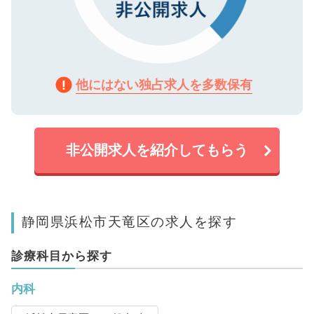
他にはない独占求人を多数保有
非公開求人を紹介してもらう
静岡県浜松市天竜区の求人を探す
診療科目から探す
内科