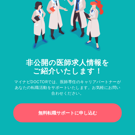
非公開の医師求人情報を
ご紹介いたします！
マイナビDOCTORでは、医師専任のキャリアパートナーが
あなたの転職活動をサポートいたします。お気軽にお問い
合わせください。
無料転職サポートに申し込む