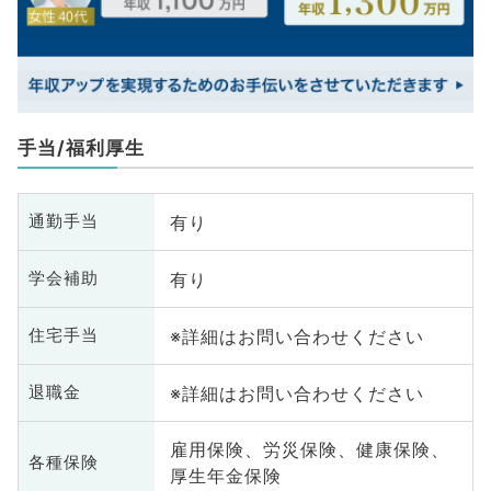
手当/福利厚生
有り
通勤手当
有り
学会補助
※詳細はお問い合わせください
住宅手当
※詳細はお問い合わせください
退職金
雇用保険、労災保険、健康保険、
各種保険
厚生年金保険