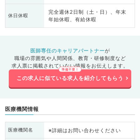
完全週休2日制（土・日）、年末
休日休暇
年始休暇、有給休暇
医師専任のキャリアパートナー
が
職場の雰囲気や人間関係、
教育・研修制度など
求人票に掲載されていない情報をお伝えします。
この求人に似ている求人を紹介してもらう
医療機関情報
※詳細はお問い合わせください
医療機関名