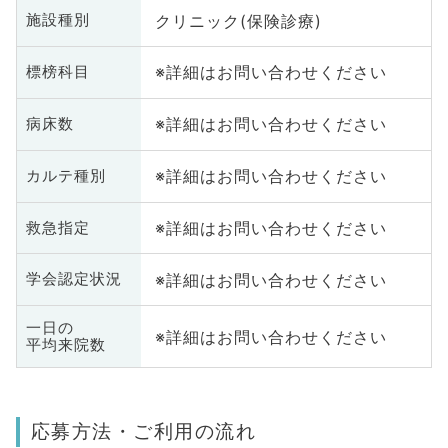
クリニック(保険診療)
施設種別
※詳細はお問い合わせください
標榜科目
※詳細はお問い合わせください
病床数
※詳細はお問い合わせください
カルテ種別
※詳細はお問い合わせください
救急指定
※詳細はお問い合わせください
学会認定状況
一日の
※詳細はお問い合わせください
平均来院数
応募方法・ご利用の流れ