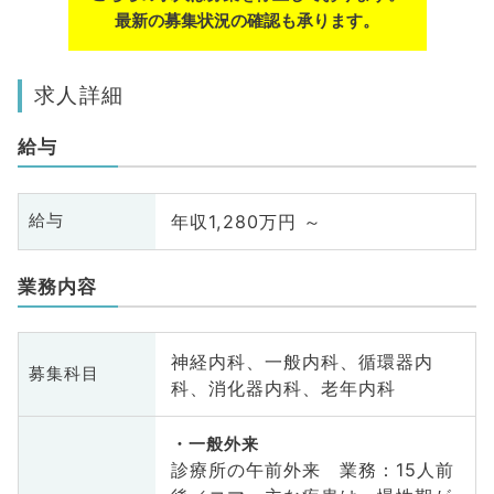
最新の募集状況の確認も承ります。
求人詳細
給与
年収1,280万円 ～
給与
業務内容
神経内科、一般内科、循環器内
募集科目
科、消化器内科、老年内科
一般外来
診療所の午前外来 業務：15人前