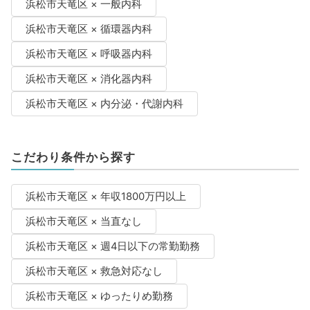
浜松市天竜区 × 一般内科
浜松市天竜区 × 循環器内科
浜松市天竜区 × 呼吸器内科
浜松市天竜区 × 消化器内科
浜松市天竜区 × 内分泌・代謝内科
こだわり条件から探す
浜松市天竜区 × 年収1800万円以上
浜松市天竜区 × 当直なし
浜松市天竜区 × 週4日以下の常勤勤務
浜松市天竜区 × 救急対応なし
浜松市天竜区 × ゆったりめ勤務