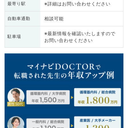
※詳細はお問い合わせください
最寄り駅
相談可能
自動車通勤
※最新情報を確認いたしますので
駐車場
お問い合わせください