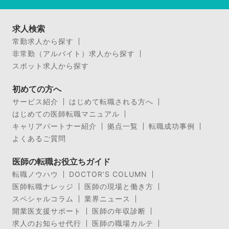
求人検索
常勤求人から探す
非常勤（アルバイト）求人から探す
スポット求人から探す
初めての方へ
サービス紹介
はじめて転職される方へ
はじめての医師転職マニュアル
キャリアパートナー紹介
拠点一覧
転職成功事例
よくあるご質問
医師の転職お役立ちガイド
転職ノウハウ
DOCTOR’S COLUMN
医師転職ナレッジ
医師の現場と働き方
スペシャルコラム
業界ニュース
開業医支援サポート
医師の年収診断
求人のお知らせ代行
医師の職場カルテ