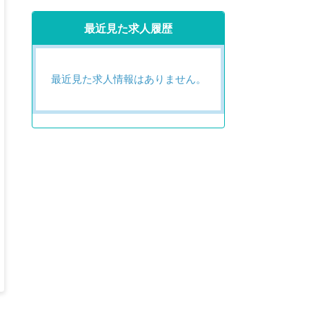
最近見た求人履歴
最近見た求人情報はありません。