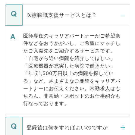
医療転職支援サービスとは？
医師専任のキャリアパートナーがご希望条
件などをおうかがいし、ご希望にマッチし
たご入職先をご紹介するサービスです。
「自宅から近い病院を紹介してほしい」
「医療機器が充実した病院で働きたい」
「年収1,500万円以上の病院を探してい
る」など、さまざまなご要望をキャリアパ
ートナーにお伝えください。常勤求人はも
ちろん、非常勤・スポットのお仕事紹介も
行なっております。
登録後は何をすればよいのですか