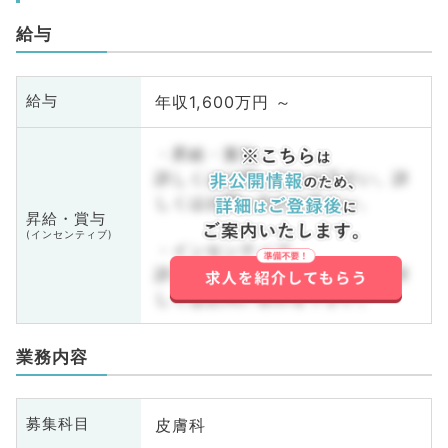
給与
年収1,600万円 ～
給与
・昇給・賞与
詳しくはお問い合わせ下さい。詳
しくはお問い合わせ下さい。
昇給・賞与
(インセンティブ)
・インセンティブ
詳しくはお問い合わせ下さい。詳
しくはお問い合わせ下さい。
業務内容
皮膚科
募集科目