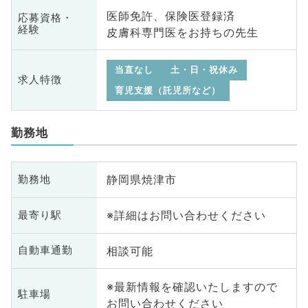
医師免許、保険医登録済
応募資格・
経験
皮膚科専門医をお持ちの先生
当直なし
土・日・祝休み
求人特徴
育児支援（託児所など）
勤務地
静岡県焼津市
勤務地
※詳細はお問い合わせください
最寄り駅
相談可能
自動車通勤
※最新情報を確認いたしますので
駐車場
お問い合わせください