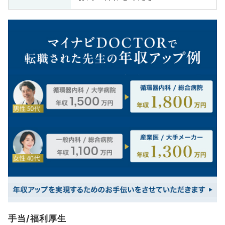
手当/福利厚生