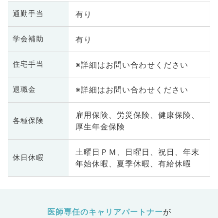
有り
通勤手当
有り
学会補助
※詳細はお問い合わせください
住宅手当
※詳細はお問い合わせください
退職金
雇用保険、労災保険、健康保険、
各種保険
厚生年金保険
土曜日ＰＭ、日曜日、祝日、年末
休日休暇
年始休暇、夏季休暇、有給休暇
医師専任のキャリアパートナー
が