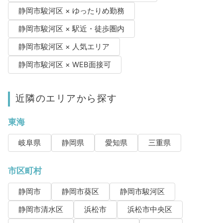
静岡市駿河区 × ゆったりめ勤務
静岡市駿河区 × 駅近・徒歩圏内
静岡市駿河区 × 人気エリア
静岡市駿河区 × WEB面接可
近隣のエリアから探す
東海
岐阜県
静岡県
愛知県
三重県
市区町村
静岡市
静岡市葵区
静岡市駿河区
静岡市清水区
浜松市
浜松市中央区