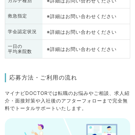
※詳細はお問い合わせください
カルテ種別
※詳細はお問い合わせください
救急指定
※詳細はお問い合わせください
学会認定状況
一日の
※詳細はお問い合わせください
平均来院数
応募方法・ご利用の流れ
マイナビDOCTORでは転職のお悩みやご相談、求人紹
介・面接対策や入社後のアフターフォローまで完全無
料でトータルサポートいたします。