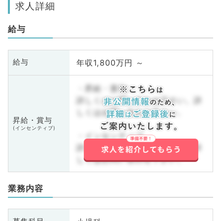
求人詳細
給与
年収1,800万円 ～
給与
・昇給・賞与
詳しくはお問い合わせ下さい。詳
しくはお問い合わせ下さい。
昇給・賞与
(インセンティブ)
・インセンティブ
詳しくはお問い合わせ下さい。詳
しくはお問い合わせ下さい。
業務内容