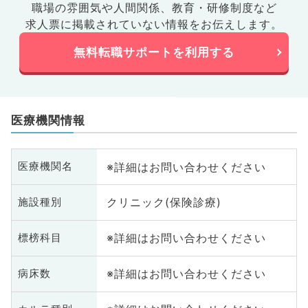
職場の雰囲気や人間関係、
教育・研修制度など
求人票に掲載されていない情報をお伝えします。
無料転職サポートを利用する
医療機関情報
※詳細はお問い合わせください
医療機関名
クリニック(保険診療)
施設種別
※詳細はお問い合わせください
標榜科目
※詳細はお問い合わせください
病床数