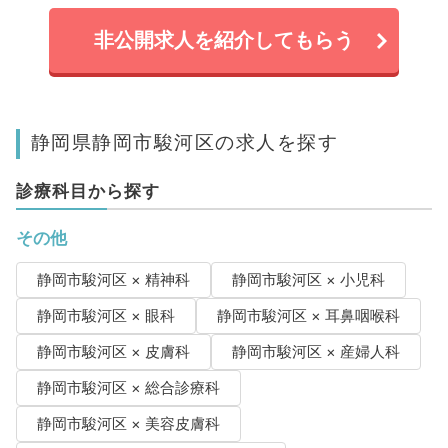
非公開求人を紹介してもらう
静岡県静岡市駿河区の求人を探す
診療科目から探す
その他
静岡市駿河区 × 精神科
静岡市駿河区 × 小児科
静岡市駿河区 × 眼科
静岡市駿河区 × 耳鼻咽喉科
静岡市駿河区 × 皮膚科
静岡市駿河区 × 産婦人科
静岡市駿河区 × 総合診療科
静岡市駿河区 × 美容皮膚科