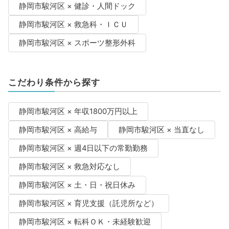
静岡市駿河区 × 健診・人間ドック
静岡市駿河区 × 救急科・ＩＣＵ
静岡市駿河区 × スポーツ整形外科
こだわり条件から探す
静岡市駿河区 × 年収1800万円以上
静岡市駿河区 × 高給与
静岡市駿河区 × 当直なし
静岡市駿河区 × 週4日以下の常勤勤務
静岡市駿河区 × 救急対応なし
静岡市駿河区 × 土・日・祝日休み
静岡市駿河区 × 育児支援（託児所など）
静岡市駿河区 × 転科ＯＫ・未経験歓迎