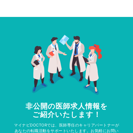
非公開の医師求人情報を
ご紹介いたします！
マイナビDOCTORでは、医師専任のキャリアパートナーが
あなたの転職活動をサポートいたします。お気軽にお問い