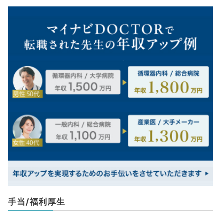
手当/福利厚生