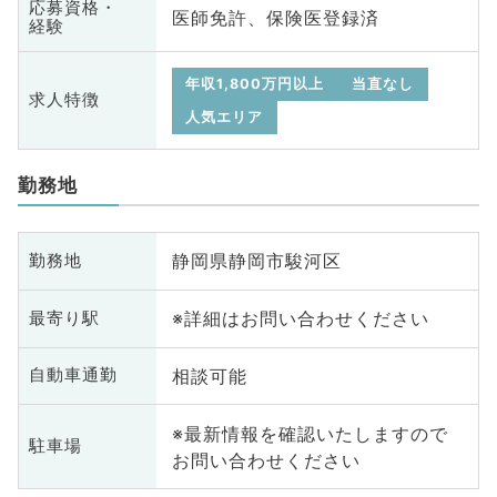
応募資格・
医師免許、保険医登録済
経験
年収1,800万円以上
当直なし
求人特徴
人気エリア
勤務地
静岡県静岡市駿河区
勤務地
※詳細はお問い合わせください
最寄り駅
相談可能
自動車通勤
※最新情報を確認いたしますので
駐車場
お問い合わせください