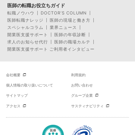
医師の転職お役立ちガイド
転職ノウハウ
DOCTOR’S COLUMN
医師転職ナレッジ
医師の現場と働き方
スペシャルコラム
業界ニュース
開業医支援サポート
医師の年収診断
求人のお知らせ代行
医師の職場カルテ
開業医支援サポート ご利用者インタビュー
会社概要
利用規約
個人情報の取り扱いについて
お問い合わせ
サイトマップ
グループ企業
アクセス
サスティナビリティ