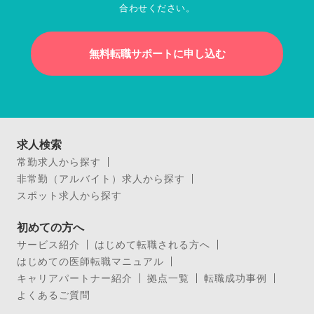
合わせください。
無料転職サポートに申し込む
求人検索
常勤求人から探す
非常勤（アルバイト）求人から探す
スポット求人から探す
初めての方へ
サービス紹介
はじめて転職される方へ
はじめての医師転職マニュアル
キャリアパートナー紹介
拠点一覧
転職成功事例
よくあるご質問