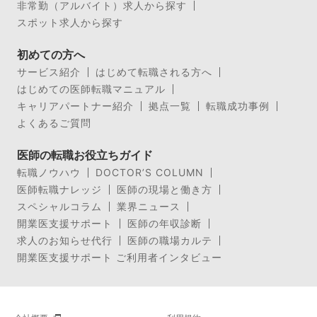
非常勤（アルバイト）求人から探す
スポット求人から探す
初めての方へ
サービス紹介
はじめて転職される方へ
はじめての医師転職マニュアル
キャリアパートナー紹介
拠点一覧
転職成功事例
よくあるご質問
医師の転職お役立ちガイド
転職ノウハウ
DOCTOR’S COLUMN
医師転職ナレッジ
医師の現場と働き方
スペシャルコラム
業界ニュース
開業医支援サポート
医師の年収診断
求人のお知らせ代行
医師の職場カルテ
開業医支援サポート ご利用者インタビュー