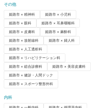
その他
姫路市 × 精神科
姫路市 × 小児科
姫路市 × 眼科
姫路市 × 耳鼻咽喉科
姫路市 × 皮膚科
姫路市 × 麻酔科
姫路市 × 放射線科
姫路市 × 婦人科
姫路市 × 人工透析科
姫路市 × リハビリテーション科
姫路市 × 総合診療科
姫路市 × 美容皮膚科
姫路市 × 健診・人間ドック
姫路市 × スポーツ整形外科
内科
姫路市 × 一般内科
姫路市 × 循環器内科