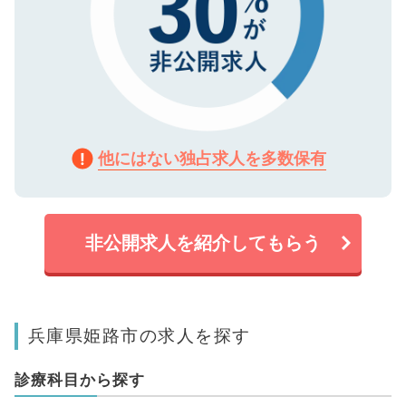
他にはない独占求人を多数保有
非公開求人を紹介してもらう
兵庫県姫路市の求人を探す
診療科目から探す