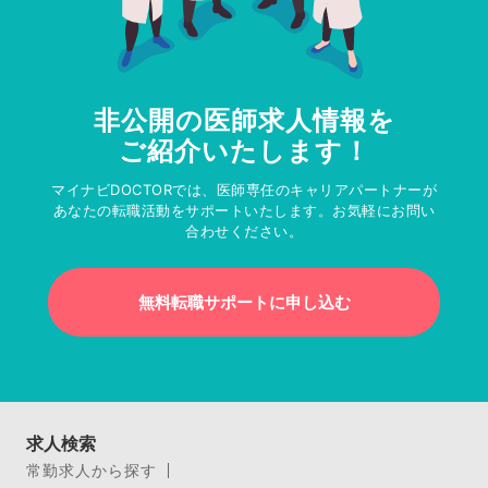
非公開の医師求人情報を
ご紹介いたします！
マイナビDOCTORでは、医師専任のキャリアパートナーが
あなたの転職活動をサポートいたします。お気軽にお問い
合わせください。
無料転職サポートに申し込む
求人検索
常勤求人から探す