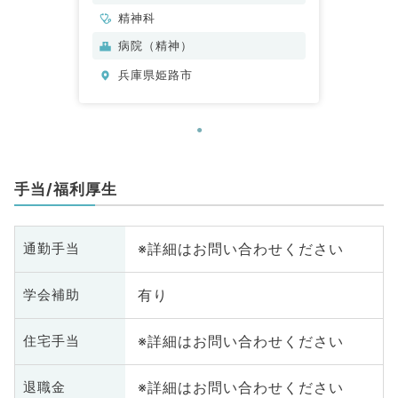
精神科
病院（精神）
兵庫県姫路市
手当/福利厚生
※詳細はお問い合わせください
通勤手当
有り
学会補助
※詳細はお問い合わせください
住宅手当
※詳細はお問い合わせください
退職金