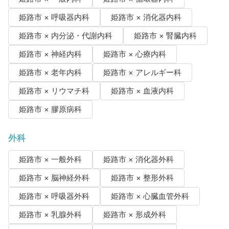
姫路市 × 呼吸器内科
姫路市 × 消化器内科
姫路市 × 内分泌・代謝内科
姫路市 × 腎臓内科
姫路市 × 神経内科
姫路市 × 心療内科
姫路市 × 老年内科
姫路市 × アレルギー科
姫路市 × リウマチ科
姫路市 × 血液内科
姫路市 × 膠原病科
外科
姫路市 × 一般外科
姫路市 × 消化器外科
姫路市 × 脳神経外科
姫路市 × 整形外科
姫路市 × 呼吸器外科
姫路市 × 心臓血管外科
姫路市 × 乳腺外科
姫路市 × 形成外科