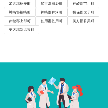
加古郡稲美町
加古郡播磨町
神崎郡市川町
神崎郡福崎町
神崎郡神河町
揖保郡太子町
赤穂郡上郡町
佐用郡佐用町
美方郡香美町
美方郡新温泉町