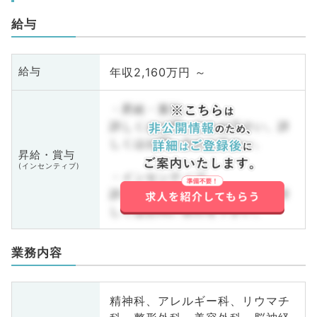
給与
年収2,160万円 ～
給与
・昇給・賞与
詳しくはお問い合わせ下さい。詳
しくはお問い合わせ下さい。
昇給・賞与
(インセンティブ)
・インセンティブ
詳しくはお問い合わせ下さい。詳
しくはお問い合わせ下さい。
業務内容
精神科、アレルギー科、リウマチ