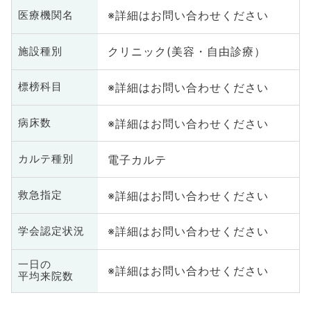
※詳細はお問い合わせください
医療機関名
クリニック(美容・自由診療）
施設種別
※詳細はお問い合わせください
標榜科目
※詳細はお問い合わせください
病床数
電子カルテ
カルテ種別
※詳細はお問い合わせください
救急指定
※詳細はお問い合わせください
学会認定状況
一日の
※詳細はお問い合わせください
平均来院数