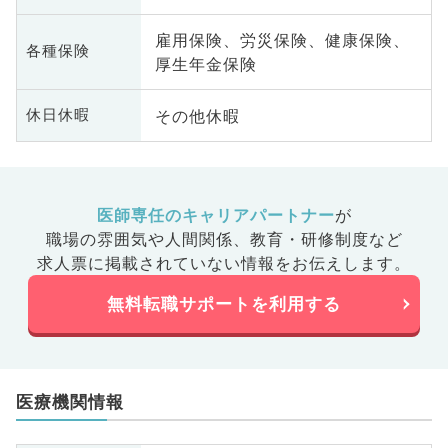
雇用保険、労災保険、健康保険、
各種保険
厚生年金保険
その他休暇
休日休暇
医師専任のキャリアパートナー
が
職場の雰囲気や人間関係、
教育・研修制度など
求人票に掲載されていない情報をお伝えします。
無料転職サポートを利用する
医療機関情報