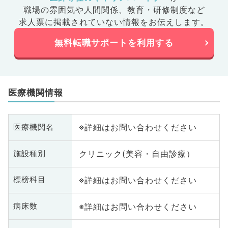
職場の雰囲気や人間関係、
教育・研修制度など
求人票に掲載されていない情報をお伝えします。
無料転職サポートを利用する
医療機関情報
※詳細はお問い合わせください
医療機関名
クリニック(美容・自由診療）
施設種別
※詳細はお問い合わせください
標榜科目
※詳細はお問い合わせください
病床数