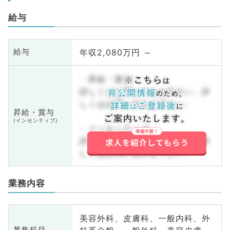
給与
年収2,080万円 ～
給与
・昇給・賞与
詳しくはお問い合わせ下さい。詳
しくはお問い合わせ下さい。
昇給・賞与
(インセンティブ)
・インセンティブ
詳しくはお問い合わせ下さい。詳
しくはお問い合わせ下さい。
業務内容
美容外科、皮膚科、一般内科、外