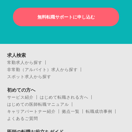
無料転職サポートに申し込む
求人検索
常勤求人から探す
非常勤（アルバイト）求人から探す
スポット求人から探す
初めての方へ
サービス紹介
はじめて転職される方へ
はじめての医師転職マニュアル
キャリアパートナー紹介
拠点一覧
転職成功事例
よくあるご質問
医師の転職お役立ちガイド