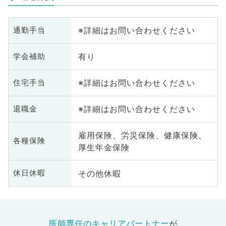
※詳細はお問い合わせください
通勤手当
有り
学会補助
※詳細はお問い合わせください
住宅手当
※詳細はお問い合わせください
退職金
雇用保険、労災保険、健康保険、
各種保険
厚生年金保険
その他休暇
休日休暇
医師専任のキャリアパートナー
が