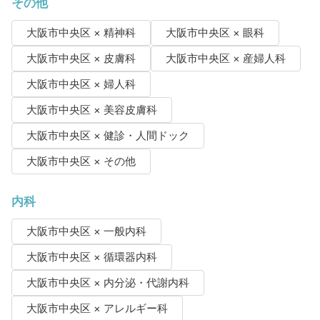
その他
大阪市中央区 × 精神科
大阪市中央区 × 眼科
大阪市中央区 × 皮膚科
大阪市中央区 × 産婦人科
大阪市中央区 × 婦人科
大阪市中央区 × 美容皮膚科
大阪市中央区 × 健診・人間ドック
大阪市中央区 × その他
内科
大阪市中央区 × 一般内科
大阪市中央区 × 循環器内科
大阪市中央区 × 内分泌・代謝内科
大阪市中央区 × アレルギー科