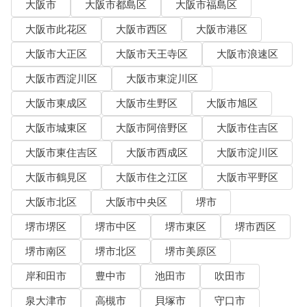
大阪市
大阪市都島区
大阪市福島区
大阪市此花区
大阪市西区
大阪市港区
大阪市大正区
大阪市天王寺区
大阪市浪速区
大阪市西淀川区
大阪市東淀川区
大阪市東成区
大阪市生野区
大阪市旭区
大阪市城東区
大阪市阿倍野区
大阪市住吉区
大阪市東住吉区
大阪市西成区
大阪市淀川区
大阪市鶴見区
大阪市住之江区
大阪市平野区
大阪市北区
大阪市中央区
堺市
堺市堺区
堺市中区
堺市東区
堺市西区
堺市南区
堺市北区
堺市美原区
岸和田市
豊中市
池田市
吹田市
泉大津市
高槻市
貝塚市
守口市