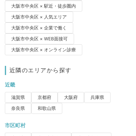
大阪市中央区 × 駅近・徒歩圏内
大阪市中央区 × 人気エリア
大阪市中央区 × 企業で働く
大阪市中央区 × WEB面接可
大阪市中央区 × オンライン診療
近隣のエリアから探す
近畿
滋賀県
京都府
大阪府
兵庫県
奈良県
和歌山県
市区町村