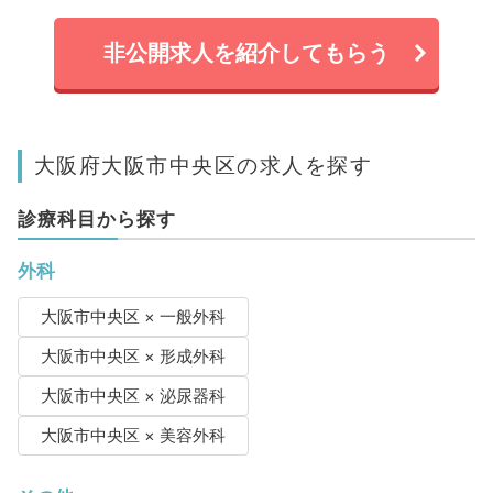
非公開求人を紹介してもらう
大阪府大阪市中央区の求人を探す
診療科目から探す
外科
大阪市中央区 × 一般外科
大阪市中央区 × 形成外科
大阪市中央区 × 泌尿器科
大阪市中央区 × 美容外科