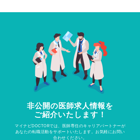
非公開の医師求人情報を
ご紹介いたします！
マイナビDOCTORでは、医師専任のキャリアパートナーが
あなたの転職活動をサポートいたします。お気軽にお問い
合わせください。