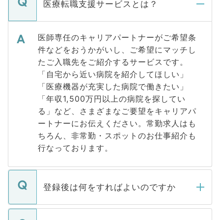
医療転職支援サービスとは？
医師専任のキャリアパートナーがご希望条
件などをおうかがいし、ご希望にマッチし
たご入職先をご紹介するサービスです。
「自宅から近い病院を紹介してほしい」
「医療機器が充実した病院で働きたい」
「年収1,500万円以上の病院を探してい
る」など、さまざまなご要望をキャリアパ
ートナーにお伝えください。常勤求人はも
ちろん、非常勤・スポットのお仕事紹介も
行なっております。
登録後は何をすればよいのですか
ご登録いただきましたら、弊社担当者がご