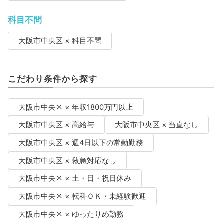
科目不問
大阪市中央区 × 科目不問
こだわり条件から探す
大阪市中央区 × 年収1800万円以上
大阪市中央区 × 高給与
大阪市中央区 × 当直なし
大阪市中央区 × 週4日以下の常勤勤務
大阪市中央区 × 救急対応なし
大阪市中央区 × 土・日・祝日休み
大阪市中央区 × 転科ＯＫ・未経験歓迎
大阪市中央区 × ゆったりめ勤務