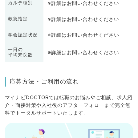
※詳細はお問い合わせください
カルテ種別
※詳細はお問い合わせください
救急指定
※詳細はお問い合わせください
学会認定状況
一日の
※詳細はお問い合わせください
平均来院数
応募方法・ご利用の流れ
マイナビDOCTORでは転職のお悩みやご相談、求人紹
介・面接対策や入社後のアフターフォローまで完全無
料でトータルサポートいたします。