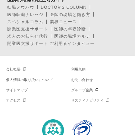
転職ノウハウ
DOCTOR’S COLUMN
医師転職ナレッジ
医師の現場と働き方
スペシャルコラム
業界ニュース
開業医支援サポート
医師の年収診断
求人のお知らせ代行
医師の職場カルテ
開業医支援サポート ご利用者インタビュー
会社概要
利用規約
個人情報の取り扱いについて
お問い合わせ
サイトマップ
グループ企業
アクセス
サスティナビリティ