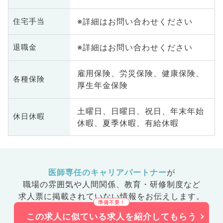
※詳細はお問い合わせください
住宅手当
※詳細はお問い合わせください
退職金
雇用保険、労災保険、健康保険、
各種保険
厚生年金保険
土曜日、日曜日、祝日、年末年始
休日休暇
休暇、夏季休暇、有給休暇
医師専任のキャリアパートナー
が
職場の雰囲気や人間関係、
教育・研修制度など
求人票に掲載されていない情報をお伝えします。
この求人に似ている求人を紹介してもらう