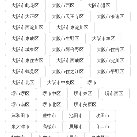
大阪市此花区
大阪市西区
大阪市港区
大阪市大正区
大阪市天王寺区
大阪市浪速区
大阪市西淀川区
大阪市東淀川区
大阪市東成区
大阪市生野区
大阪市旭区
大阪市城東区
大阪市阿倍野区
大阪市住吉区
大阪市東住吉区
大阪市西成区
大阪市淀川区
大阪市鶴見区
大阪市住之江区
大阪市平野区
大阪市北区
大阪市中央区
堺市
堺市堺区
堺市中区
堺市東区
堺市西区
堺市南区
堺市北区
堺市美原区
岸和田市
豊中市
池田市
吹田市
泉大津市
高槻市
貝塚市
守口市