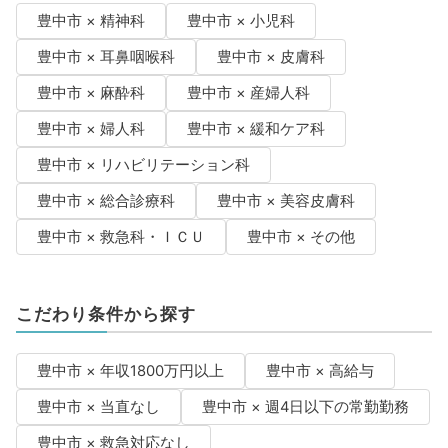
豊中市 × 精神科
豊中市 × 小児科
豊中市 × 耳鼻咽喉科
豊中市 × 皮膚科
豊中市 × 麻酔科
豊中市 × 産婦人科
豊中市 × 婦人科
豊中市 × 緩和ケア科
豊中市 × リハビリテーション科
豊中市 × 総合診療科
豊中市 × 美容皮膚科
豊中市 × 救急科・ＩＣＵ
豊中市 × その他
こだわり条件から探す
豊中市 × 年収1800万円以上
豊中市 × 高給与
豊中市 × 当直なし
豊中市 × 週4日以下の常勤勤務
豊中市 × 救急対応なし