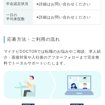
※詳細はお問い合わせください
学会認定状況
一日の
※詳細はお問い合わせください
平均来院数
応募方法・ご利用の流れ
マイナビDOCTORでは転職のお悩みやご相談、求人紹
介・面接対策や入社後のアフターフォローまで完全無
料でトータルサポートいたします。