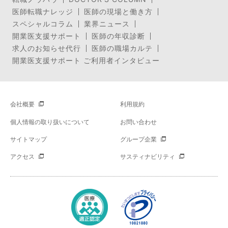
医師転職ナレッジ
医師の現場と働き方
スペシャルコラム
業界ニュース
開業医支援サポート
医師の年収診断
求人のお知らせ代行
医師の職場カルテ
開業医支援サポート ご利用者インタビュー
会社概要
利用規約
個人情報の取り扱いについて
お問い合わせ
サイトマップ
グループ企業
アクセス
サスティナビリティ