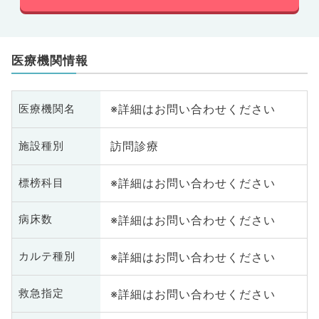
医療機関情報
※詳細はお問い合わせください
医療機関名
訪問診療
施設種別
※詳細はお問い合わせください
標榜科目
※詳細はお問い合わせください
病床数
※詳細はお問い合わせください
カルテ種別
※詳細はお問い合わせください
救急指定