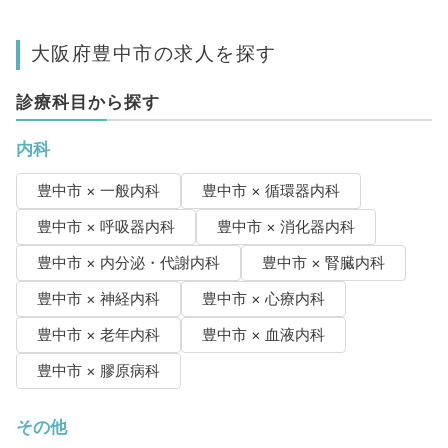
大阪府豊中市の求人を探す
診療科目から探す
内科
豊中市 × 一般内科
豊中市 × 循環器内科
豊中市 × 呼吸器内科
豊中市 × 消化器内科
豊中市 × 内分泌・代謝内科
豊中市 × 腎臓内科
豊中市 × 神経内科
豊中市 × 心療内科
豊中市 × 老年内科
豊中市 × 血液内科
豊中市 × 膠原病科
その他