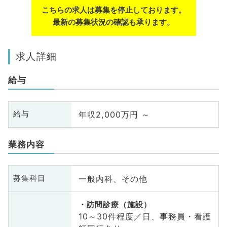
こちらの求人は募集を停止しております。
最新の募集状況の確認も承ります。
求人詳細
給与
年収2,000万円 ～
給与
業務内容
一般内科、その他
募集科目
訪問診療（施設）
10～30件程度／日、事務員・看護