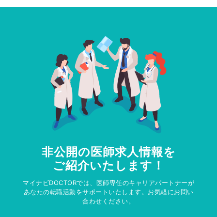
非公開の医師求人情報を
ご紹介いたします！
マイナビDOCTORでは、医師専任のキャリアパートナーが
あなたの転職活動をサポートいたします。お気軽にお問い
合わせください。