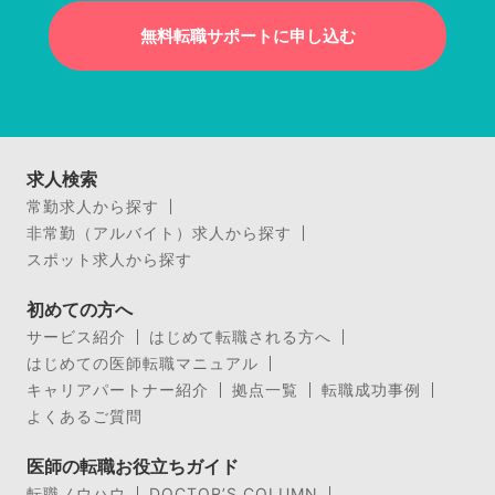
無料転職サポートに申し込む
求人検索
常勤求人から探す
非常勤（アルバイト）求人から探す
スポット求人から探す
初めての方へ
サービス紹介
はじめて転職される方へ
はじめての医師転職マニュアル
キャリアパートナー紹介
拠点一覧
転職成功事例
よくあるご質問
医師の転職お役立ちガイド
転職ノウハウ
DOCTOR’S COLUMN