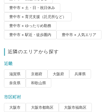
豊中市 × 土・日・祝日休み
豊中市 × 育児支援（託児所など）
豊中市 × ゆったりめ勤務
豊中市 × 駅近・徒歩圏内
豊中市 × 人気エリア
近隣のエリアから探す
近畿
滋賀県
京都府
大阪府
兵庫県
奈良県
和歌山県
市区町村
大阪市
大阪市都島区
大阪市福島区