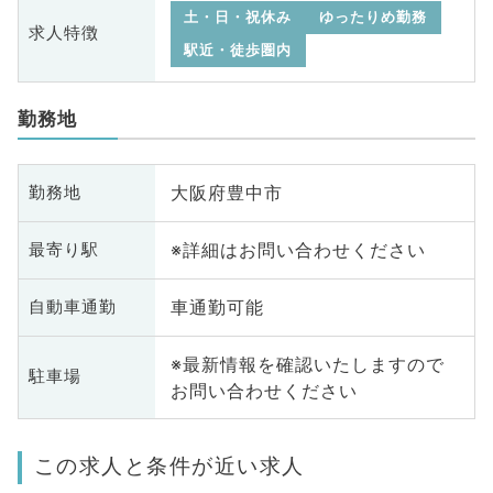
土・日・祝休み
ゆったりめ勤務
求人特徴
駅近・徒歩圏内
勤務地
大阪府豊中市
勤務地
※詳細はお問い合わせください
最寄り駅
車通勤可能
自動車通勤
※最新情報を確認いたしますので
駐車場
お問い合わせください
この求人と条件が近い求人