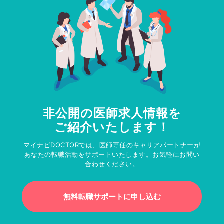
非公開の医師求人情報を
ご紹介いたします！
マイナビDOCTORでは、医師専任のキャリアパートナーが
あなたの転職活動をサポートいたします。お気軽にお問い
合わせください。
無料転職サポートに申し込む