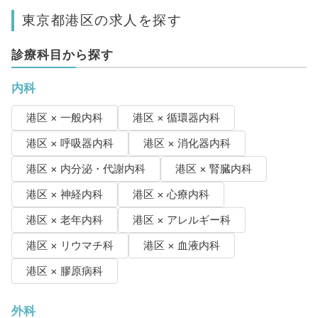
東京都港区の求人を探す
診療科目から探す
内科
港区 × 一般内科
港区 × 循環器内科
港区 × 呼吸器内科
港区 × 消化器内科
港区 × 内分泌・代謝内科
港区 × 腎臓内科
港区 × 神経内科
港区 × 心療内科
港区 × 老年内科
港区 × アレルギー科
港区 × リウマチ科
港区 × 血液内科
港区 × 膠原病科
外科