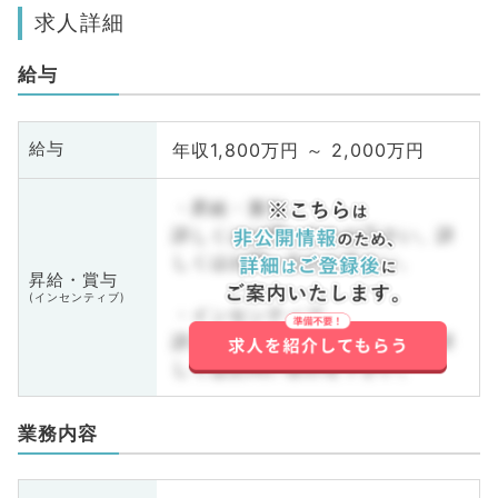
求人詳細
給与
年収1,800万円 ～ 2,000万円
給与
・昇給・賞与
詳しくはお問い合わせ下さい。詳
しくはお問い合わせ下さい。
昇給・賞与
(インセンティブ)
・インセンティブ
詳しくはお問い合わせ下さい。詳
しくはお問い合わせ下さい。
業務内容