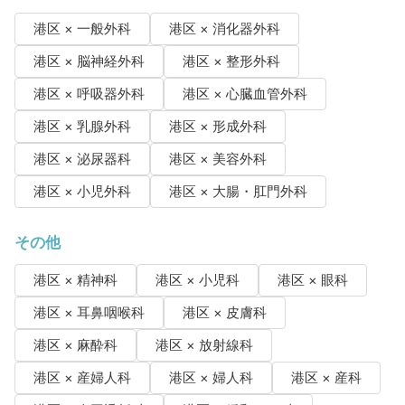
港区 × 一般外科
港区 × 消化器外科
港区 × 脳神経外科
港区 × 整形外科
港区 × 呼吸器外科
港区 × 心臓血管外科
港区 × 乳腺外科
港区 × 形成外科
港区 × 泌尿器科
港区 × 美容外科
港区 × 小児外科
港区 × 大腸・肛門外科
その他
港区 × 精神科
港区 × 小児科
港区 × 眼科
港区 × 耳鼻咽喉科
港区 × 皮膚科
港区 × 麻酔科
港区 × 放射線科
港区 × 産婦人科
港区 × 婦人科
港区 × 産科