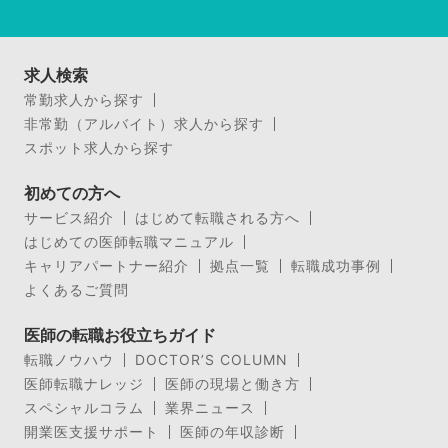
求人検索
常勤求人から探す
非常勤（アルバイト）求人から探す
スポット求人から探す
初めての方へ
サービス紹介
はじめて転職される方へ
はじめての医師転職マニュアル
キャリアパートナー紹介
拠点一覧
転職成功事例
よくあるご質問
医師の転職お役立ちガイド
転職ノウハウ
DOCTOR’S COLUMN
医師転職ナレッジ
医師の現場と働き方
スペシャルコラム
業界ニュース
開業医支援サポート
医師の年収診断