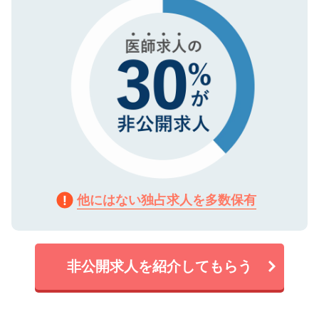
で、機密保持に関してもご安心ください。
他にはない独占求人を多数保有
非公開求人を紹介してもらう