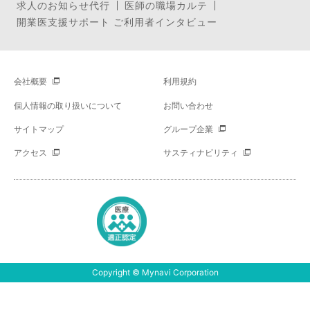
求人のお知らせ代行
医師の職場カルテ
開業医支援サポート ご利用者インタビュー
会社概要
利用規約
個人情報の取り扱いについて
お問い合わせ
サイトマップ
グループ企業
アクセス
サスティナビリティ
Copyright © Mynavi Corporation