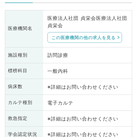
医療法人社団 貞栄会医療法人社団
貞栄会
医療機関名
この医療機関の他の求人を見る
訪問診療
施設種別
一般内科
標榜科目
※詳細はお問い合わせください
病床数
電子カルテ
カルテ種別
※詳細はお問い合わせください
救急指定
※詳細はお問い合わせください
学会認定状況